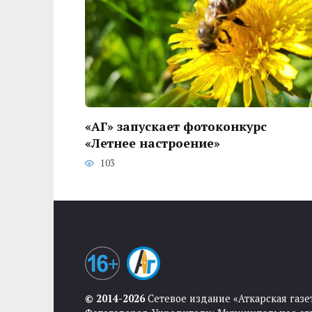
«АГ» запускает фотоконкурс
«Летнее настроение»
103
© 2014-2026
Сетевое издание «Аткарская газе