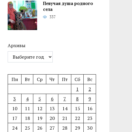
Певучая душа родного
села
337
Архивы
Пн
Вт
Ср
Чт
Пт
Сб
Вс
1
2
3
4
5
6
7
8
9
10
11
12
13
14
15
16
17
18
19
20
21
22
23
24
25
26
27
28
29
30