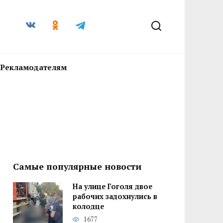
Рекламодателям
Самые популярные новости
На улице Гоголя двое
рабочих задохнулись в
колодце
1677