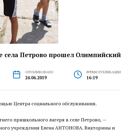
е села Петрово прошел Олимпийский
ОПУБЛИКОВАНО
ВРЕМЯ ПУБЛИКАЦИИ
24.06.2019
16:19
мощью Центра социального обслуживания.
тнего пришкольного лагеря в селе Петрово, —
ьного учреждения Елена АНТОНОВА. Викторины и