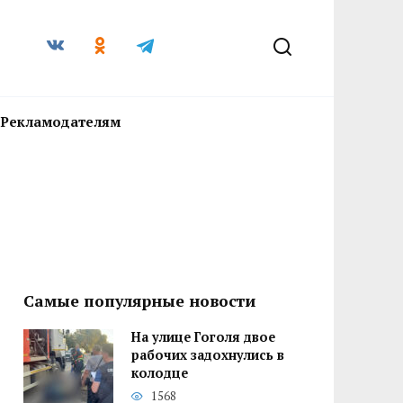
Рекламодателям
Самые популярные новости
На улице Гоголя двое
рабочих задохнулись в
колодце
1568