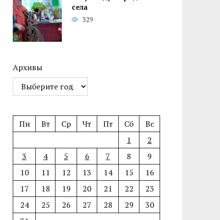
села
329
Архивы
Пн
Вт
Ср
Чт
Пт
Сб
Вс
1
2
3
4
5
6
7
8
9
10
11
12
13
14
15
16
17
18
19
20
21
22
23
24
25
26
27
28
29
30