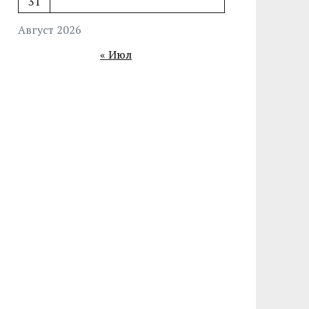
31
Август 2026
« Июл