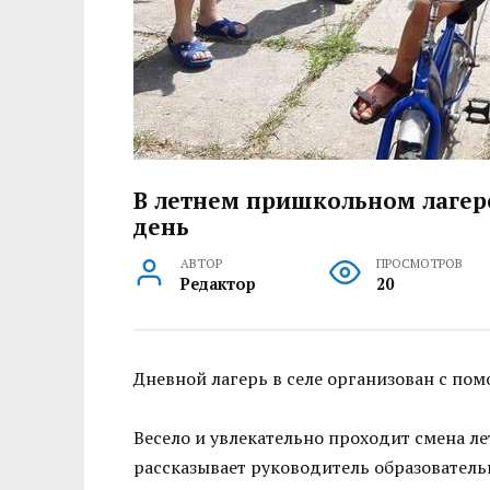
В летнем пришкольном лагер
день
АВТОР
ПРОСМОТРОВ
Редактор
20
Дневной лагерь в селе организован с по
Весело и увлекательно проходит смена ле
рассказывает руководитель образовател