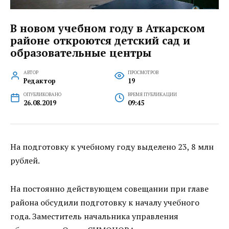
В новом учебном году в Аткарском
районе откроются детский сад и
образовательные центры
АВТОР
ПРОСМОТРОВ
Редактор
19
ОПУБЛИКОВАНО
ВРЕМЯ ПУБЛИКАЦИИ
26.08.2019
09:45
На подготовку к учебному году выделено 23, 8 млн
рублей.
На постоянно действующем совещании при главе
района обсудили подготовку к началу учебного
года. Заместитель начальника управления