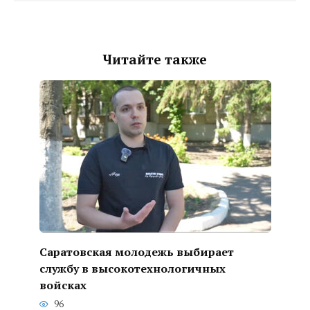
Читайте также
Саратовская молодежь выбирает
службу в высокотехнологичных
войсках
96