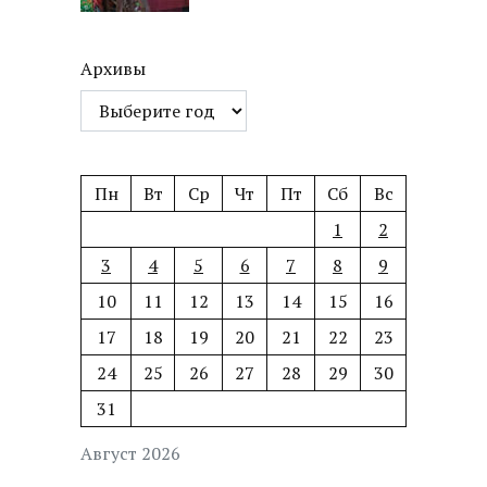
Архивы
Пн
Вт
Ср
Чт
Пт
Сб
Вс
1
2
3
4
5
6
7
8
9
10
11
12
13
14
15
16
17
18
19
20
21
22
23
24
25
26
27
28
29
30
31
Август 2026