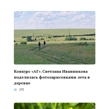
Конкурс «АГ». Светлана Иванникова
поделилась фотозарисовками лета в
деревне
293