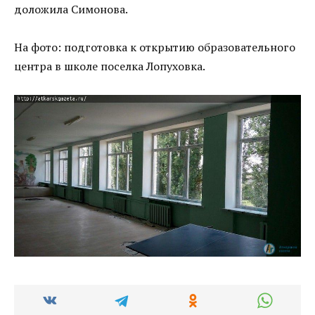
доложила Симонова.
На фото: подготовка к открытию образовательного
центра в школе поселка Лопуховка.