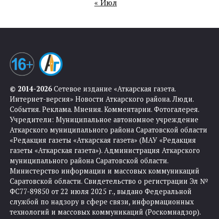
« Июл
© 2014-2026
Сетевое издание «Аткарская газета.
Интернет-версия» Новости Аткарского района. Люди.
События. Реклама. Мнения. Комментарии. Фотогалерея.
Учредители: Муниципальное автономное учреждение
Аткарского муниципального района Саратовской области
«Редакция газеты «Аткарская газета» (МАУ «Редакция
газеты «Аткарская газета»). Администрация Аткарского
муниципального района Саратовской области.
Министерство информации и массовых коммуникаций
Саратовской области. Свидетельство о регистрации Эл №
ФС77-89850 от 22 июля 2025 г., выдано Федеральной
службой по надзору в сфере связи, информационных
технологий и массовых коммуникаций (Роскомнадзор).