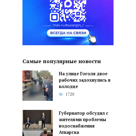
Самые популярные новости
На улице Гоголя двое
рабочих задохнулись в
колодце
1720
Губернатор обсудил с
жителями проблемы
водоснабжения
Аткарска