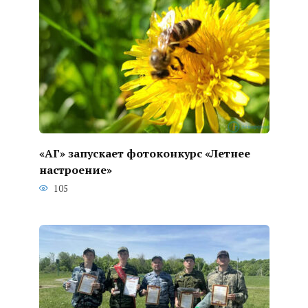
«АГ» запускает фотоконкурс «Летнее
настроение»
105