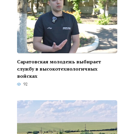
Саратовская молодежь выбирает
службу в высокотехнологичных
войсках
92