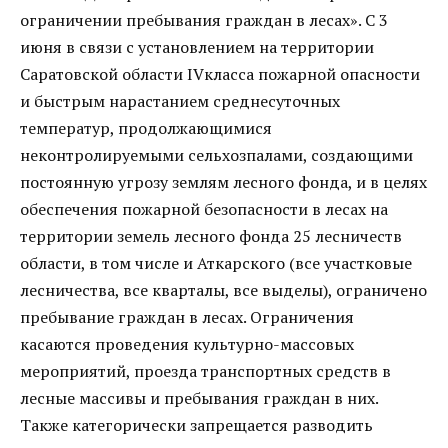
ограничении пребывания граждан в лесах». С 3
июня в связи с установлением на территории
Саратовской области IVкласса пожарной опасности
и быстрым нарастанием среднесуточных
температур, продолжающимися
неконтролируемыми сельхозпалами, создающими
постоянную угрозу землям лесного фонда, и в целях
обеспечения пожарной безопасности в лесах на
территории земель лесного фонда 25 лесничеств
области, в том числе и Аткарского (все участковые
лесничества, все кварталы, все выделы), ограничено
пребывание граждан в лесах. Ограничения
касаются проведения культурно-массовых
мероприятий, проезда транспортных средств в
лесные массивы и пребывания граждан в них.
Также категорически запрещается разводить