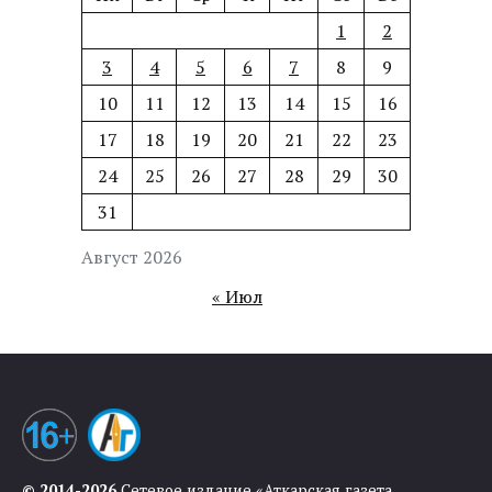
1
2
3
4
5
6
7
8
9
10
11
12
13
14
15
16
17
18
19
20
21
22
23
24
25
26
27
28
29
30
31
Август 2026
« Июл
© 2014-2026
Сетевое издание «Аткарская газета.