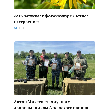
«АГ» запускает фотоконкурс «Летнее
настроение»
102
Антон Михеев стал лучшим
допризывником Аткарского района