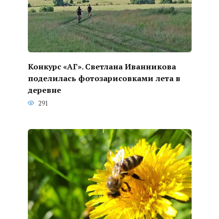
Конкурс «АГ». Светлана Иванникова
поделилась фотозарисовками лета в
деревне
291