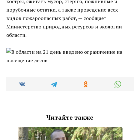
костры, сжигать мусор, стерню, пожнивные и
порубочные остатки, а также проведение всех
видов пожароопасных работ, — сообщает
Министерство природных ресурсов и экологии
области.
Читайте также