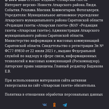
Интернет-версия» Новости Аткарского района. Люди.
События. Реклама. Мнения. Комментарии. Фотогалерея.
Учредители: Муниципальное автономное учреждение
Аткарского муниципального района Саратовской области
«Редакция газеты «Аткарская газета» (МАУ «Редакция
газеты «Аткарская газета»). Администрация Аткарского
муниципального района Саратовской области.
Министерство информации и массовых коммуникаций
Саратовской области. Свидетельство о регистрации Эл №
ФС77-89850 от 22 июля 2025 г., выдано Федеральной
службой по надзору в сфере связи, информационных
технологий и массовых коммуникаций (Роскомнадзор).
Авторские права защищены. Главный редактор Бадикова
Е.В.
При использовании материалов сайта активная
гиперссылка на сайт «Аткарская газета» обязательна.
Политика в отношении обработки персональных данных