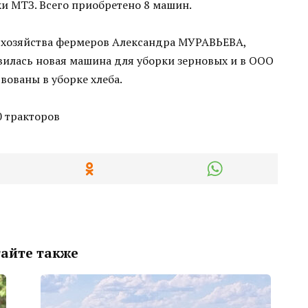
ки МТЗ. Всего приобретено 8 машин.
 хозяйства фермеров Александра МУРАВЬЕВА,
илась новая машина для уборки зерновых и в ООО
вованы в уборке хлеба.
айте также