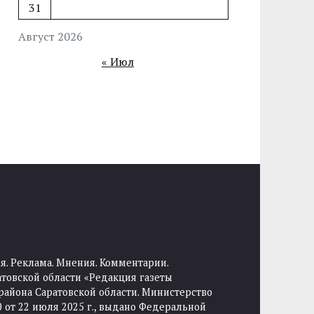
31
Август 2026
« Июл
я. Реклама. Мнения. Комментарии.
товской области «Редакция газеты
района Саратовской области. Министерство
от 22 июля 2025 г., выдано Федеральной