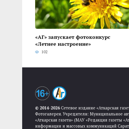
«АГ» запускает фотоконкурс
«Летнее настроение»
102
© 2014-2026
Сетевое издание «Аткарская газе
Фотогалерея. Учредители: Муниципальное ав
«Аткарская газета» (МАУ «Редакция газеты «
информации и массовых коммуникаций Саратов