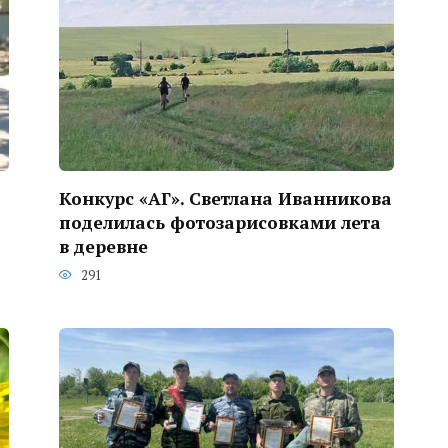
Конкурс «АГ». Светлана Иванникова
поделилась фотозарисовками лета
в деревне
291