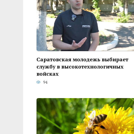
Саратовская молодежь выбирает
службу в высокотехнологичных
войсках
94