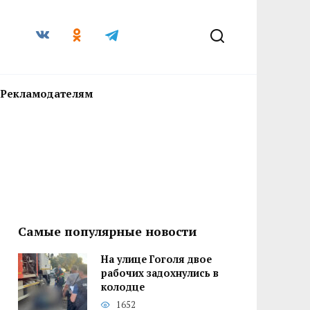
Рекламодателям
Самые популярные новости
На улице Гоголя двое
рабочих задохнулись в
колодце
1652