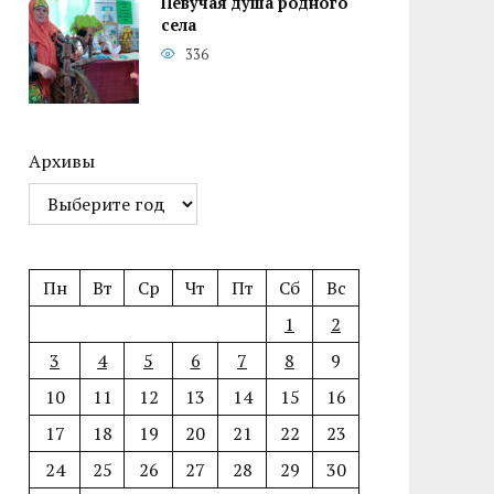
Певучая душа родного
села
336
Архивы
Пн
Вт
Ср
Чт
Пт
Сб
Вс
1
2
3
4
5
6
7
8
9
10
11
12
13
14
15
16
17
18
19
20
21
22
23
24
25
26
27
28
29
30