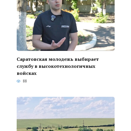
Саратовская молодежь выбирает
службу в высокотехнологичных
войсках
88