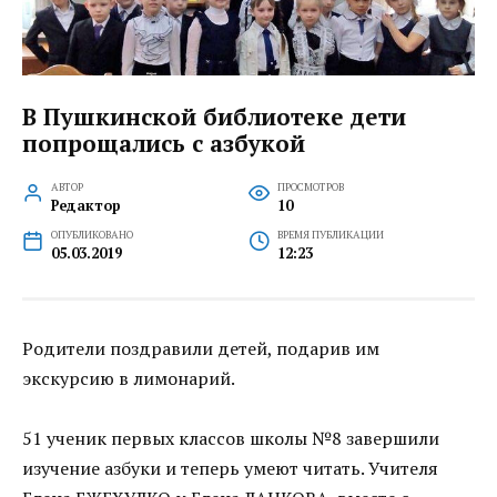
В Пушкинской библиотеке дети
попрощались с азбукой
АВТОР
ПРОСМОТРОВ
Редактор
10
ОПУБЛИКОВАНО
ВРЕМЯ ПУБЛИКАЦИИ
05.03.2019
12:23
Родители поздравили детей, подарив им
экскурсию в лимонарий.
51 ученик первых классов школы №8 завершили
изучение азбуки и теперь умеют читать. Учителя