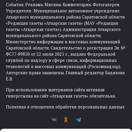
События. Реклама. Мнения. Комментарии. Фотогалерея.
Учредители: Муниципальное автономное учреждение
Аткарского муниципального района Саратовской области
«Редакция газеты «Аткарская газета» (МАУ «Редакция
газеты «Аткарская газета»). Администрация Аткарского
муниципального района Саратовской области.
Министерство информации и массовых коммуникаций
Саратовской области. Свидетельство о регистрации Эл №
ФС77-89850 от 22 июля 2025 г., выдано Федеральной
службой по надзору в сфере связи, информационных
технологий и массовых коммуникаций (Роскомнадзор).
Авторские права защищены. Главный редактор Бадикова
Е.В.
При использовании материалов сайта активная
гиперссылка на сайт «Аткарская газета» обязательна.
Политика в отношении обработки персональных данных