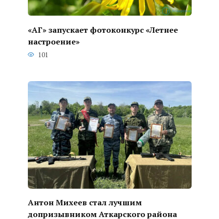
«АГ» запускает фотоконкурс «Летнее
настроение»
101
Антон Михеев стал лучшим
допризывником Аткарского района