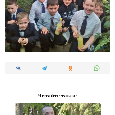
Читайте также