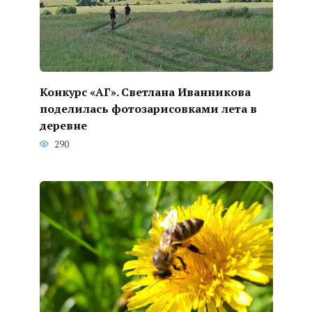
Конкурс «АГ». Светлана Иванникова
поделилась фотозарисовками лета в
деревне
290