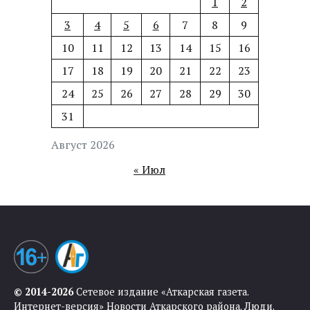
1
2
3
4
5
6
7
8
9
10
11
12
13
14
15
16
17
18
19
20
21
22
23
24
25
26
27
28
29
30
31
Август 2026
« Июл
© 2014-2026
Сетевое издание «Аткарская газета.
Интернет-версия» Новости Аткарского района. Люди.