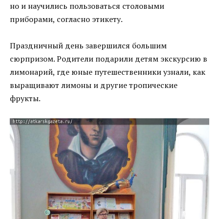
но и научились пользоваться столовыми
приборами, согласно этикету.
Праздничный день завершился большим
сюрпризом. Родители подарили детям экскурсию в
лимонарий, где юные путешественники узнали, как
выращивают лимоны и другие тропические
фрукты.