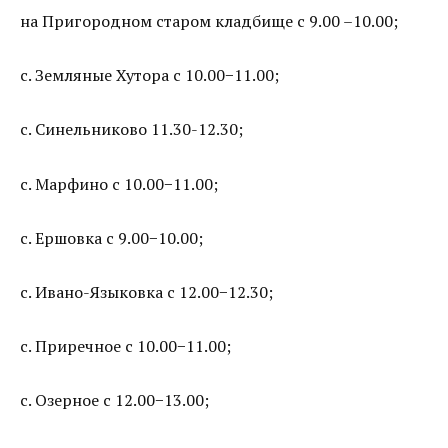
на Пригородном старом кладбище с 9.00 –10.00;
с. Земляные Хутора с 10.00−11.00;
с. Синельниково 11.30-12.30;
с. Марфино с 10.00−11.00;
с. Ершовка с 9.00−10.00;
с. Ивано-Языковка с 12.00−12.30;
с. Приречное с 10.00−11.00;
с. Озерное с 12.00−13.00;