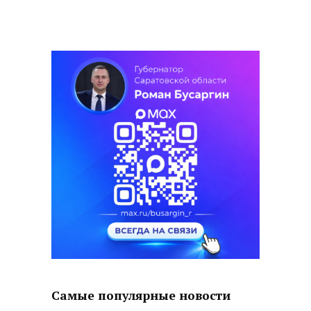
Самые популярные новости