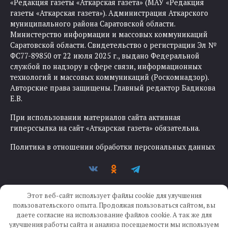
«Редакция газеты «Аткарская газета» (МАУ «Редакция
газеты «Аткарская газета»). Администрация Аткарского
муниципального района Саратовской области.
Министерство информации и массовых коммуникаций
Саратовской области. Свидетельство о регистрации Эл №
ФС77-89850 от 22 июля 2025 г., выдано Федеральной
службой по надзору в сфере связи, информационных
технологий и массовых коммуникаций (Роскомнадзор).
Авторские права защищены. Главный редактор Бадикова
Е.В.
При использовании материалов сайта активная
гиперссылка на сайт «Аткарская газета» обязательна.
Политика в отношении обработки персональных данных
Этот веб-сайт использует файлы cookie для улучшения
пользовательского опыта. Продолжая пользоваться сайтом, вы
даете согласие на использование файлов cookie. А так же для
улучшения работы сайта и анализа посещаемости мы используем