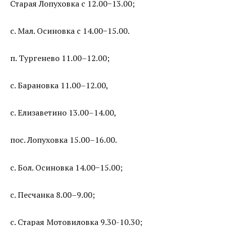
Старая Лопуховка с 12.00−13.00;
с. Мал. Осиновка с 14.00−15.00.
п. Тургенево 11.00–12.00;
с. Барановка 11.00–12.00,
с. Елизаветино 13.00–14.00,
пос. Лопуховка 15.00–16.00.
с. Бол. Осиновка 14.00−15.00;
с. Песчанка 8.00–9.00;
с. Старая Мотовиловка 9.30-10.30;