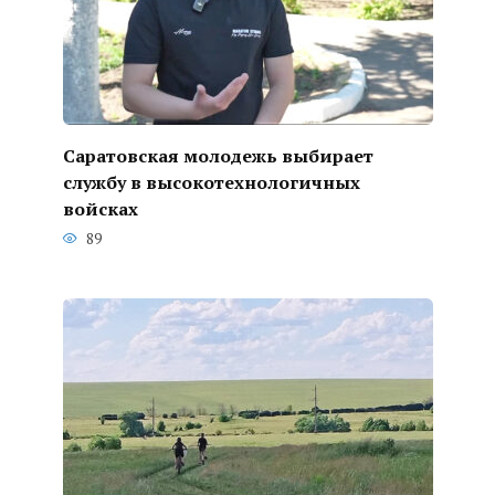
Саратовская молодежь выбирает
службу в высокотехнологичных
войсках
89