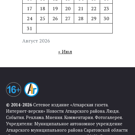
17
18
19
20
21
22
23
24
25
26
27
28
29
30
31
Август 2026
« Июл
© 2014-2026
Сетевое издание «Аткарская газета.
Интернет-версия» Новости Аткарского района. Люди.
События. Реклама. Мнения. Комментарии. Фотогалерея.
Учредители: Муниципальное автономное учреждение
Аткарского муниципального района Саратовской области