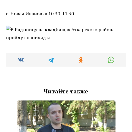
с. Новая Ивановка 10.30-11.30.
Читайте также