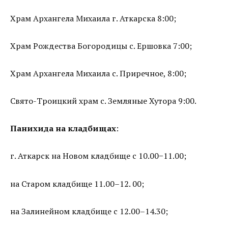
Храм Архангела Михаила г. Аткарска 8:00;
Храм Рождества Богородицы с. Ершовка 7:00;
Храм Архангела Михаила с. Приречное, 8:00;
Свято-Троицкий храм с. Земляные Хутора 9:00.
Панихида на кладбищах
:
г. Аткарск на Новом кладбище с 10.00−11.00;
на Старом кладбище 11.00–12. 00;
на Залинейном кладбище с 12.00–14.30;