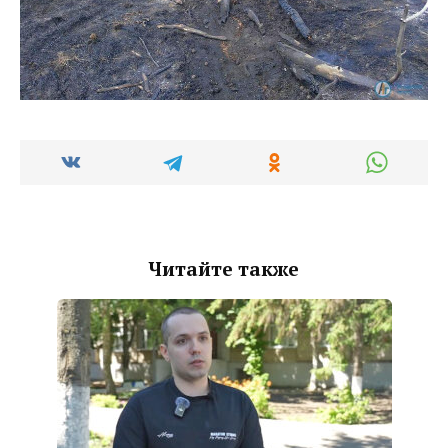
Читайте также