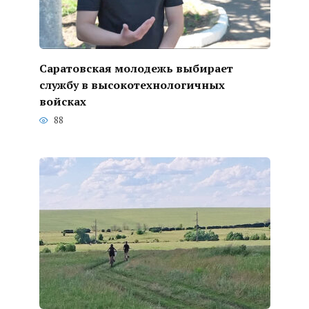
Саратовская молодежь выбирает
службу в высокотехнологичных
войсках
88