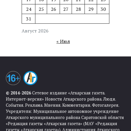
24
25
26
27
28
29
30
31
Август 2026
« Июл
© 2014-2026
Сетевое издание «Аткарская газета.
Интернет-версия» Новости Аткарского района. Люди.
События. Реклама. Мнения. Комментарии. Фотогалерея.
Учредители: Муниципальное автономное учреждение
Аткарского муниципального района Саратовской области
«Редакция газеты «Аткарская газета» (МАУ «Редакция
газеты «Аткарская газета»). Администрация Аткарского