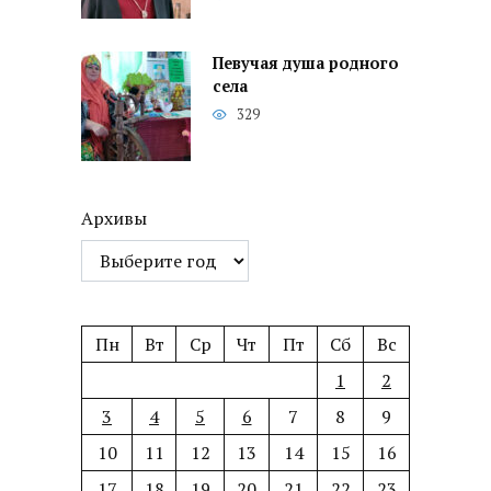
Певучая душа родного
села
329
Архивы
Пн
Вт
Ср
Чт
Пт
Сб
Вс
1
2
3
4
5
6
7
8
9
10
11
12
13
14
15
16
17
18
19
20
21
22
23