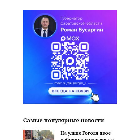
Самые популярные новости
На улице Гоголя двое
рабочих задохнулись в