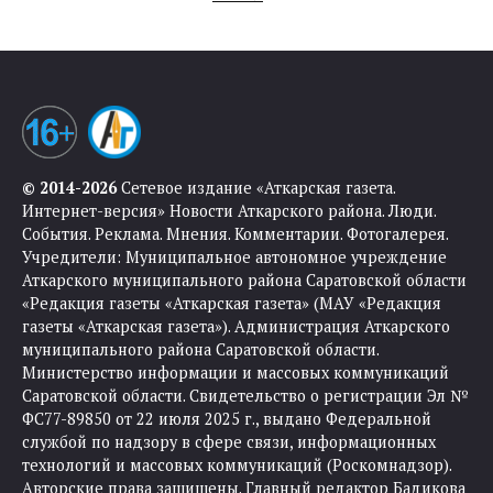
© 2014-2026
Сетевое издание «Аткарская газета.
Интернет-версия» Новости Аткарского района. Люди.
События. Реклама. Мнения. Комментарии. Фотогалерея.
Учредители: Муниципальное автономное учреждение
Аткарского муниципального района Саратовской области
«Редакция газеты «Аткарская газета» (МАУ «Редакция
газеты «Аткарская газета»). Администрация Аткарского
муниципального района Саратовской области.
Министерство информации и массовых коммуникаций
Саратовской области. Свидетельство о регистрации Эл №
ФС77-89850 от 22 июля 2025 г., выдано Федеральной
службой по надзору в сфере связи, информационных
технологий и массовых коммуникаций (Роскомнадзор).
Авторские права защищены. Главный редактор Бадикова