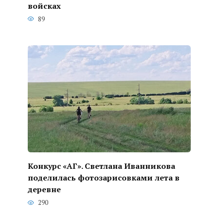
войсках
89
Конкурс «АГ». Светлана Иванникова
поделилась фотозарисовками лета в
деревне
290