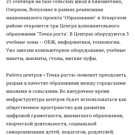
23 сентября на базе сельских школ в Елизаветино,
Озерном, Лопуховке в рамках реализации
национального проекта "Образование" в Аткарском
районе откроются три Центра дополнительного
образования "Точка роста". В Центрах оборудуются 3
учебные зоны — ОБЖ, информатики, технологии.
Уже завезли компьютерное оборудование, учебные
макеты, шахматы, столы, мягкие пуфы.
Работа центров «Точка роста» поможет преодолеть
разрыв в качестве образования между городскими
школами и сельскими. Во внеурочное время
инфраструктура центров будет использоваться как
общественное пространство для развития
цифровой грамотности, шахматного образования,
творческой деятельности, социальной
самореализации детей, педагогов, родителей.