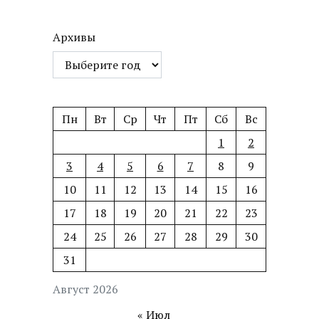
Архивы
Пн
Вт
Ср
Чт
Пт
Сб
Вс
1
2
3
4
5
6
7
8
9
10
11
12
13
14
15
16
17
18
19
20
21
22
23
24
25
26
27
28
29
30
31
Август 2026
« Июл