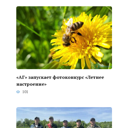
«АГ» запускает фотоконкурс «Летнее
настроение»
101