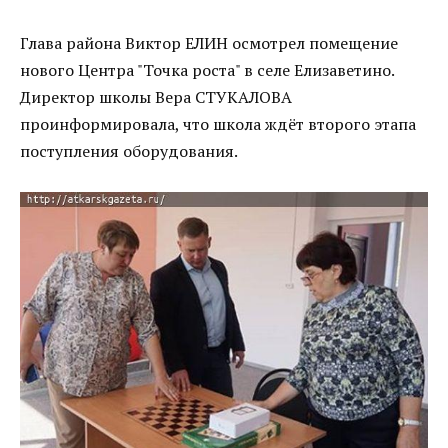
Глава района Виктор ЕЛИН осмотрел помещение
нового Центра "Точка роста" в селе Елизаветино.
Директор школы Вера СТУКАЛОВА
проинформировала, что школа ждёт второго этапа
поступления оборудования.