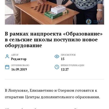
В рамках нацпроекта «Образование»
в сельские школы поступило новое
оборудование
АВТОР
ПРОСМОТРОВ
Редактор
15
ОПУБЛИКОВАНО
ВРЕМЯ ПУБЛИКАЦИИ
16.09.2019
12:27
В Лопуховке, Елизаветино и Озерном готовятся к
открытию Центры дополнительного образования.