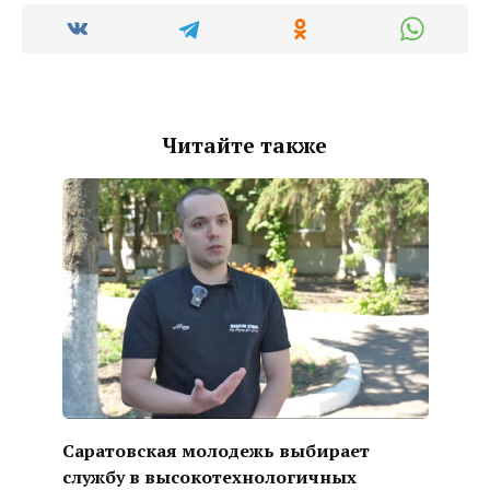
Читайте также
Саратовская молодежь выбирает
службу в высокотехнологичных