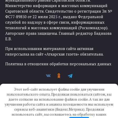
муниципального района Саратовской области.
Министерство информации и массовых коммуникаций
Саратовской области. Свидетельство о регистрации Эл №
ФС77-89850 от 22 июля 2025 г., выдано Федеральной
службой по надзору в сфере связи, информационных
технологий и массовых коммуникаций (Роскомнадзор).
Авторские права защищены. Главный редактор Бадикова
Е.В.
При использовании материалов сайта активная
гиперссылка на сайт «Аткарская газета» обязательна.
Политика в отношении обработки персональных данных
Этот веб-сайт использует файлы cookie для улучшения
пользовательского опыта. Продолжая пользоваться сайтом, вы
даете согласие на использование файлов cookie. А так же для
улучшения работы сайта и анализа посещаемости мы используем
Создание сайта —
IKWEB
сервисы веб-аналитики (Яндекс.Метрика). Продолжая
использовать сайт, вы соглашаетесь на обработку ваших