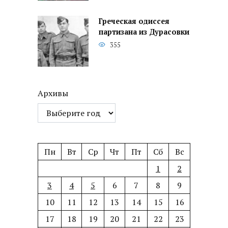
Греческая одиссея
партизана из Дурасовки
355
Архивы
Пн
Вт
Ср
Чт
Пт
Сб
Вс
1
2
3
4
5
6
7
8
9
10
11
12
13
14
15
16
17
18
19
20
21
22
23