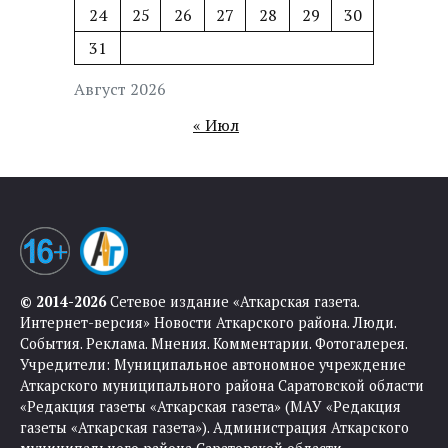
24
25
26
27
28
29
30
31
Август 2026
« Июл
© 2014-2026
Сетевое издание «Аткарская газета.
Интернет-версия» Новости Аткарского района. Люди.
События. Реклама. Мнения. Комментарии. Фотогалерея.
Учредители: Муниципальное автономное учреждение
Аткарского муниципального района Саратовской области
«Редакция газеты «Аткарская газета» (МАУ «Редакция
газеты «Аткарская газета»). Администрация Аткарского