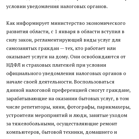
условии уведомления налоговых органов.
Как информирует министерство экономического
развития области, с 1 января в области вступил в
силу закон, регламентирующий виды услуг для
самозанятых граждан — тех, кто работает или
оказывает услуги на дому. Они освобождаются от
НДФЛ и страховых платежей при условии
официального уведомления налоговых органов о
начале своей деятельности. Воспользоваться
данной налоговой преференцией смогут граждане,
зарабатывающие на оказании бытовых услуг, в том
числе репетиторы, няни, фотографы, парикмахеры,
устроители мероприятий и люди, занятые уходом
за тяжелобольными, осуществляющие ремонт
компьютеров, бытовой техники, домашнего и