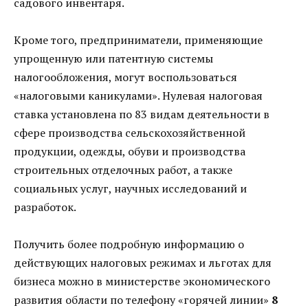
садового инвентаря.
Кроме того, предприниматели, применяющие
упрощенную или патентную системы
налогообложения, могут воспользоваться
«налоговыми каникулами». Нулевая налоговая
ставка установлена по 83 видам деятельности в
сфере производства сельскохозяйственной
продукции, одежды, обуви и производства
строительных отделочных работ, а также
социальных услуг, научных исследований и
разработок.
Получить более подробную информацию о
действующих налоговых режимах и льготах для
бизнеса можно в министерстве экономического
развития области по телефону «горячей линии»
8