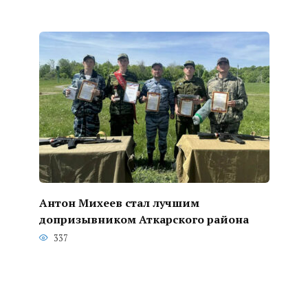
Антон Михеев стал лучшим
допризывником Аткарского района
337