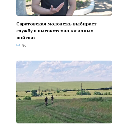
Саратовская молодежь выбирает
службу в высокотехнологичных
войсках
86