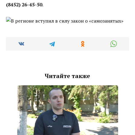
(8452) 26-45-50
.
Читайте также