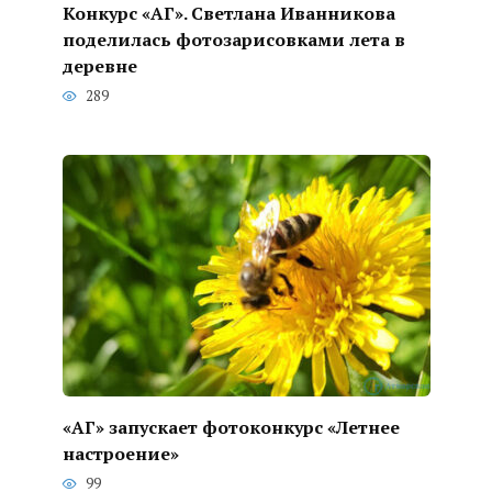
Конкурс «АГ». Светлана Иванникова
поделилась фотозарисовками лета в
деревне
289
«АГ» запускает фотоконкурс «Летнее
настроение»
99