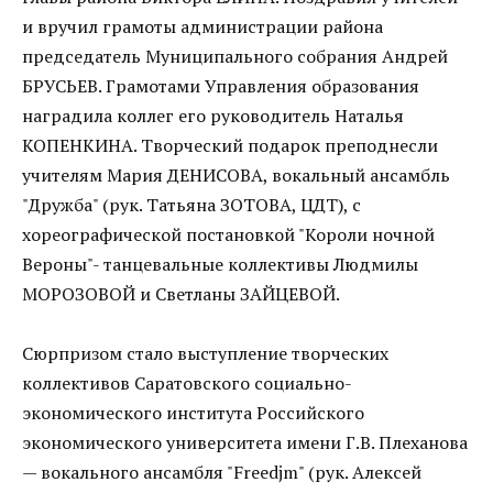
и вручил грамоты администрации района
председатель Муниципального собрания Андрей
БРУСЬЕВ. Грамотами Управления образования
наградила коллег его руководитель Наталья
КОПЕНКИНА. Творческий подарок преподнесли
учителям Мария ДЕНИСОВА, вокальный ансамбль
"Дружба" (рук. Татьяна ЗОТОВА, ЦДТ), с
хореографической постановкой "Короли ночной
Вероны"- танцевальные коллективы Людмилы
МОРОЗОВОЙ и Светланы ЗАЙЦЕВОЙ.
Сюрпризом стало выступление творческих
коллективов Саратовского социально-
экономического института Российского
экономического университета имени Г.В. Плеханова
— вокального ансамбля "Freedjm" (рук. Алексей