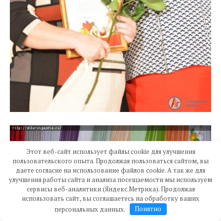
Этот веб-сайт использует файлы cookie для улучшения
пользовательского опыта. Продолжая пользоваться сайтом, вы
даете согласие на использование файлов cookie. А так же для
улучшения работы сайта и анализа посещаемости мы используем
сервисы веб-аналитики (Яндекс.Метрика). Продолжая
использовать сайт, вы соглашаетесь на обработку ваших
персональных данных.
Понятно