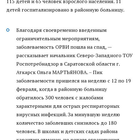
115 детей и 65 человек взрослого населения. 11
детей госпитализировано в районную больницу.
Благодаря своевременно введенным
ограничительным мероприятиям,
заболеваемость ОРВИ пошла на спад, —
рассказывает начальник Северо-Западного ТОУ
Роспотребнадзор в Саратовской области г.
Аткарск Ольга МАРТЬЯНОВА. – Пик
заболеваемости пришелся на неделю с 12 по 19
февраля, когда в районную больницу
обратилось 300 человек с жалобами
характерными для острых респираторных
вирусных инфекций. За минувшую неделю
количество заболевших снизилось до 180
человек. В школах и детских садах района
карантин отменен, но режим ограничения