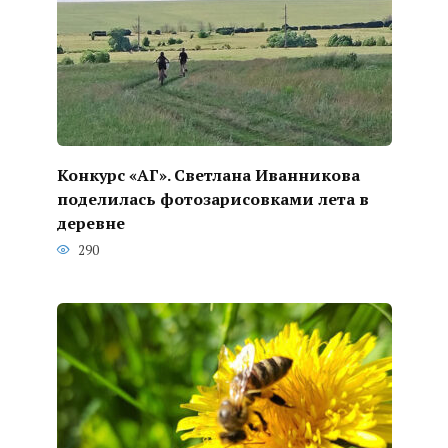
Конкурс «АГ». Светлана Иванникова
поделилась фотозарисовками лета в
деревне
290