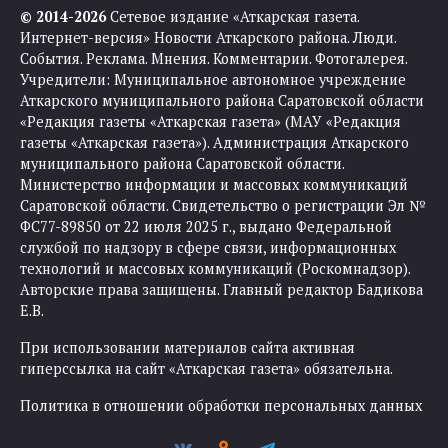
© 2014-2026
Сетевое издание «Аткарская газета.
Интернет-версия» Новости Аткарского района. Люди.
События. Реклама. Мнения. Комментарии. Фотогалерея.
Учредители: Муниципальное автономное учреждение
Аткарского муниципального района Саратовской области
«Редакция газеты «Аткарская газета» (МАУ «Редакция
газеты «Аткарская газета»). Администрация Аткарского
муниципального района Саратовской области.
Министерство информации и массовых коммуникаций
Саратовской области. Свидетельство о регистрации Эл №
ФС77-89850 от 22 июля 2025 г., выдано Федеральной
службой по надзору в сфере связи, информационных
технологий и массовых коммуникаций (Роскомнадзор).
Авторские права защищены. Главный редактор Бадикова
Е.В.
При использовании материалов сайта активная
гиперссылка на сайт «Аткарская газета» обязательна.
Политика в отношении обработки персональных данных