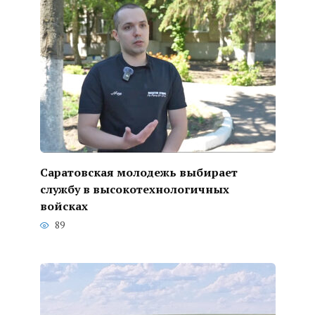
Саратовская молодежь выбирает
службу в высокотехнологичных
войсках
89