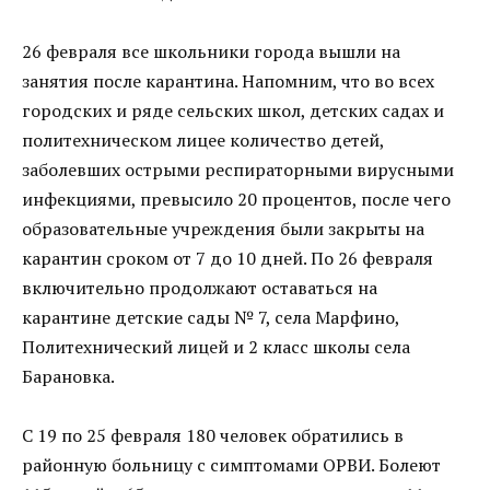
26 февраля все школьники города вышли на
занятия после карантина. Напомним, что во всех
городских и ряде сельских школ, детских садах и
политехническом лицее количество детей,
заболевших острыми респираторными вирусными
инфекциями, превысило 20 процентов, после чего
образовательные учреждения были закрыты на
карантин сроком от 7 до 10 дней. По 26 февраля
включительно продолжают оставаться на
карантине детские сады № 7, села Марфино,
Политехнический лицей и 2 класс школы села
Барановка.
С 19 по 25 февраля 180 человек обратились в
районную больницу с симптомами ОРВИ. Болеют