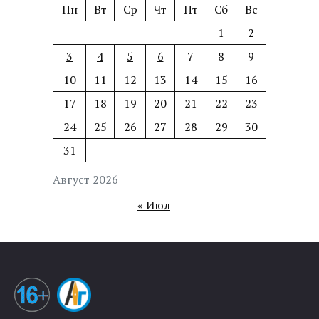
Пн
Вт
Ср
Чт
Пт
Сб
Вс
1
2
3
4
5
6
7
8
9
10
11
12
13
14
15
16
17
18
19
20
21
22
23
24
25
26
27
28
29
30
31
Август 2026
« Июл