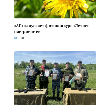
«АГ» запускает фотоконкурс «Летнее
настроение»
101