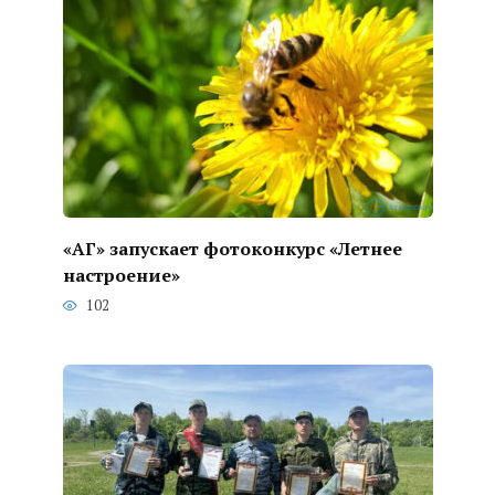
«АГ» запускает фотоконкурс «Летнее
настроение»
102