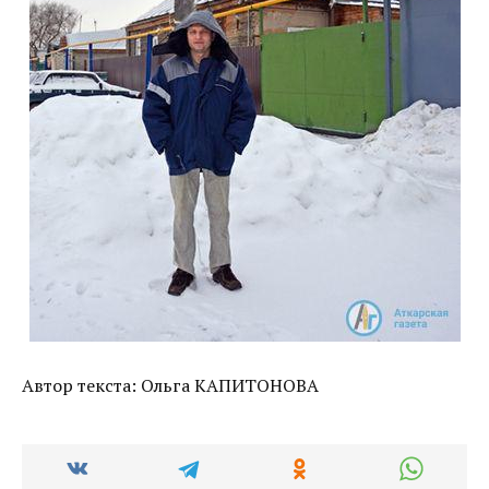
Автор текста: Ольга КАПИТОНОВА