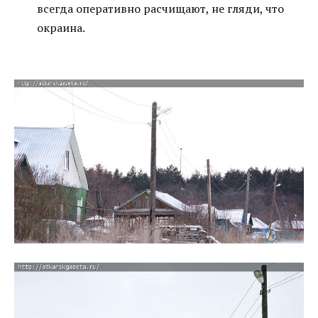
всегда оперативно расчищают, не гляди, что
окраина.