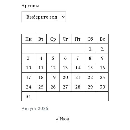
Архивы
Пн
Вт
Ср
Чт
Пт
Сб
Вс
1
2
3
4
5
6
7
8
9
10
11
12
13
14
15
16
17
18
19
20
21
22
23
24
25
26
27
28
29
30
31
Август 2026
« Июл