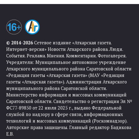
© 2014-2026
Сетевое издание «Аткарская газета.
Интернет-версия» Новости Аткарского района. Люди.
События. Реклама. Мнения. Комментарии. Фотогалерея.
Учредители: Муниципальное автономное учреждение
Аткарского муниципального района Саратовской области
«Редакция газеты «Аткарская газета» (МАУ «Редакция
газеты «Аткарская газета»). Администрация Аткарского
муниципального района Саратовской области.
Министерство информации и массовых коммуникаций
Саратовской области. Свидетельство о регистрации Эл №
ФС77-89850 от 22 июля 2025 г., выдано Федеральной
службой по надзору в сфере связи, информационных
технологий и массовых коммуникаций (Роскомнадзор).
Авторские права защищены. Главный редактор Бадикова
Е.В.