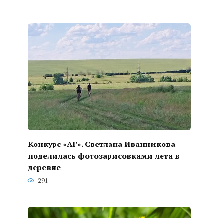
Конкурс «АГ». Светлана Иванникова
поделилась фотозарисовками лета в
деревне
291