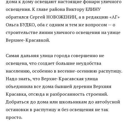
дома к дому освещают настоящие фонари уличного
освещения. К главе района Виктору ЕЛИНУ
обратился Сергей НОВОЖЕНИН, а в редакцию «АГ»
Ольга БУДКО, оба с одним и тем же вопросом — о
строительстве линии уличного освещения на улице
Верхнее-Красавкой.
Самая дальняя улица города совершенно не
освещена, что создает большие неудобства
населению, особенно в весенне-осеннюю распутицу.
Надо знать, что Верхне-Красавская улица
объединила все дома бывшей деревни Верхняя
Красавка, отсюда и разбросанность строений.
Добраться до дома или школьникам до автобусной
остановки в распутицу и без освещения не так
просто.