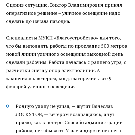
Оценив ситуацию, Виктор Владимирович принял
оперативное решение – уличное освещение надо
сделать до начала паводка.
Специалисты МУКП «Благоустройство» для того,
что бы выполнить работы по прокладке 500 метров
новой линии уличного освещения выходной день
сделали рабочим. Работа началась с раннего утра, с
расчистки снега у опор электролинии. А
закончилось вечером, когда загорелись все 9
фонарей уличного освещения.
Родную улицу не узнал, — шутит Вячеслав
ЛОСКУТОВ, — вечером возвращаюсь, а тут
прямо, как в центре. Спасибо администрации
района, не забывают. У нас и дороги от снега