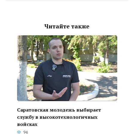
Читайте также
Саратовская молодежь выбирает
службу в высокотехнологичных
войсках
94