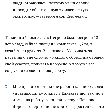
люди отравились, поэтому наши овощи
проходят обязательную экологическую
экспертизу, — заверил Акоп Сергеевич.
Тепличный комплекс в Петрово был построен 12
лет назад, сейчас площадь комплекса 1,5 га, в
хозяйстве трудятся 24 человека. Ухаживать за
растениями не сложно у каждого сборщика овощей
свой участок, поливать не нужно, к тому же все
сотрудники любят свою работу.
Мне нравится в теплице работать, — поделился
управляющий. – Я живу в Елизаветино, там мой
дом, а на работу ежедневно езжу в Петрово.
Дорога совершенно не в тягость, растения – это