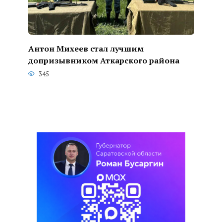
Антон Михеев стал лучшим
допризывником Аткарского района
345