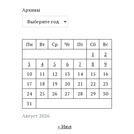
Архивы
Пн
Вт
Ср
Чт
Пт
Сб
Вс
1
2
3
4
5
6
7
8
9
10
11
12
13
14
15
16
17
18
19
20
21
22
23
24
25
26
27
28
29
30
31
Август 2026
« Июл