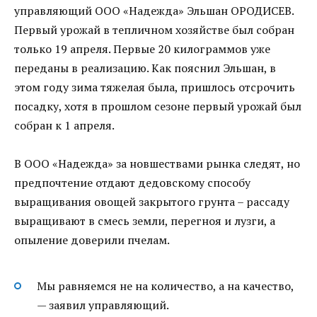
управляющий ООО «Надежда» Эльшан ОРОДИСЕВ.
Первый урожай в тепличном хозяйстве был собран
только 19 апреля. Первые 20 килограммов уже
переданы в реализацию. Как пояснил Эльшан, в
этом году зима тяжелая была, пришлось отсрочить
посадку, хотя в прошлом сезоне первый урожай был
собран к 1 апреля.
В ООО «Надежда» за новшествами рынка следят, но
предпочтение отдают дедовскому способу
выращивания овощей закрытого грунта – рассаду
выращивают в смесь земли, перегноя и лузги, а
опыление доверили пчелам.
Мы равняемся не на количество, а на качество,
— заявил управляющий.