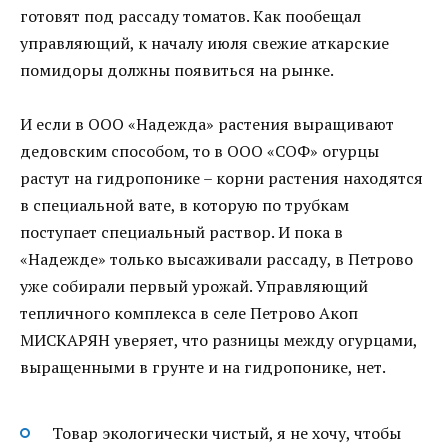
готовят под рассаду томатов. Как пообещал
управляющий, к началу июля свежие аткарские
помидоры должны появиться на рынке.
И если в ООО «Надежда» растения выращивают
дедовским способом, то в ООО «СОФ» огурцы
растут на гидропонике – корни растения находятся
в специальной вате, в которую по трубкам
поступает специальный раствор. И пока в
«Надежде» только высаживали рассаду, в Петрово
уже собирали первый урожай. Управляющий
тепличного комплекса в селе Петрово Акоп
МИСКАРЯН уверяет, что разницы между огурцами,
выращенными в грунте и на гидропонике, нет.
Товар экологически чистый, я не хочу, чтобы