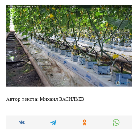
Автор текста: Михаил ВАСИЛЬЕВ