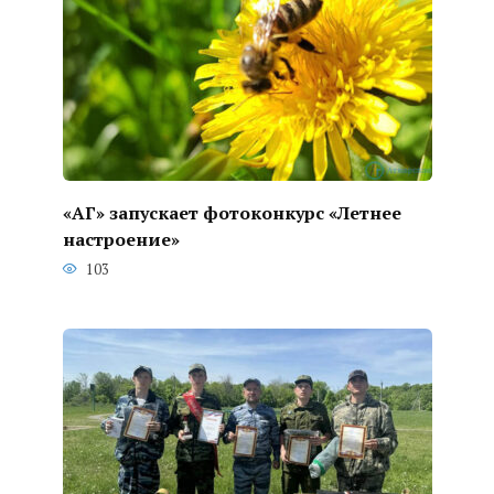
«АГ» запускает фотоконкурс «Летнее
настроение»
103