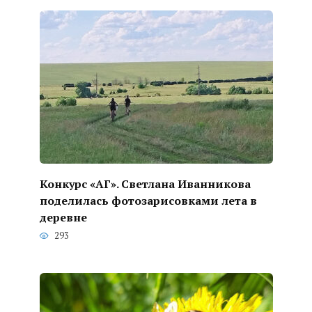
Конкурс «АГ». Светлана Иванникова
поделилась фотозарисовками лета в
деревне
293