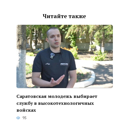
Читайте также
Саратовская молодежь выбирает
службу в высокотехнологичных
войсках
95