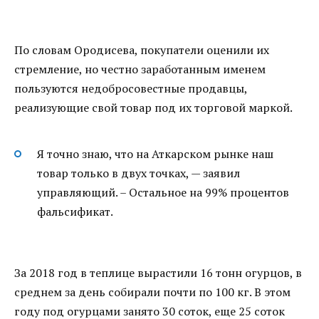
По словам Ородисева, покупатели оценили их
стремление, но честно заработанным именем
пользуются недобросовестные продавцы,
реализующие свой товар под их торговой маркой.
Я точно знаю, что на Аткарском рынке наш
товар только в двух точках, — заявил
управляющий. – Остальное на 99% процентов
фальсификат.
За 2018 год в теплице вырастили 16 тонн огурцов, в
среднем за день собирали почти по 100 кг. В этом
году под огурцами занято 30 соток, еще 25 соток