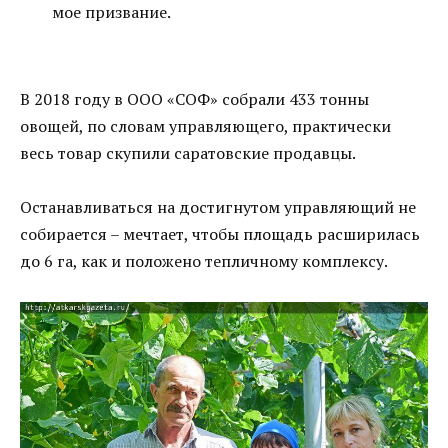
мое призвание.
В 2018 году в ООО «СОФ» собрали 433 тонны
овощей, по словам управляющего, практически
весь товар скупили саратовские продавцы.
Останавливаться на достигнутом управляющий не
собирается – мечтает, чтобы площадь расширилась
до 6 га, как и положено тепличному комплексу.