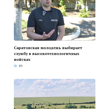
Саратовская молодежь выбирает
службу в высокотехнологичных
войсках
89