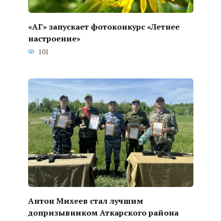
«АГ» запускает фотоконкурс «Летнее
настроение»
101
Антон Михеев стал лучшим
допризывником Аткарского района