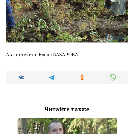
Автор текста: Елена БАЗАРОВА
Читайте также