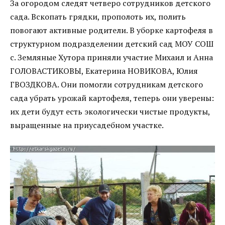
За огородом следят четверо сотрудников детского
сада. Вскопать грядки, прополоть их, полить
повогают активные родители. В уборке картофеля в
структурном подразделении детский сад МОУ СОШ
с. Земляные Хутора приняли участие Михаил и Анна
ГОЛОВАСТИКОВЫ, Екатерина НОВИКОВА, Юлия
ГВОЗДКОВА. Они помогли сотрудникам детского
сада убрать урожай картофеля, теперь они уверены:
их дети будут есть экологически чистые продукты,
выращенные на приусадебном участке.