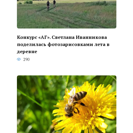
Конкурс «АГ». Светлана Иванникова
поделилась фотозарисовками лета в
деревне
290