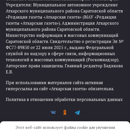
Учредители: Муниципальное автономное учреждение
Аткарского муниципального района Саратовской области
«Редакция газеты «Аткарская газета» (МАУ «Редакция
газеты «Аткарская газета»). Администрация Аткарского
муниципального района Саратовской области.
Министерство информации и массовых коммуникаций
Саратовской области. Свидетельство о регистрации Эл №
ФС77-89850 от 22 июля 2025 г., выдано Федеральной
службой по надзору в сфере связи, информационных
технологий и массовых коммуникаций (Роскомнадзор).
Авторские права защищены. Главный редактор Бадикова
Е.В.
При использовании материалов сайта активная
гиперссылка на сайт «Аткарская газета» обязательна.
Политика в отношении обработки персональных данных
Этот веб-сайт использует файлы cookie для улучшения