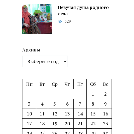
Певучая душа родного
села
329
Архивы
Пн
Вт
Ср
Чт
Пт
Сб
Вс
1
2
3
4
5
6
7
8
9
10
11
12
13
14
15
16
17
18
19
20
21
22
23
24
25
26
27
28
29
30