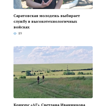
Саратовская молодежь выбирает
службу в высокотехнологичных
войсках
89
Конкурс «АГ». Светлана Иванникова