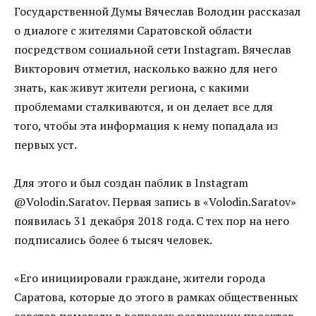
Государственной Думы Вячеслав Володин рассказал
о диалоге с жителями Саратовской области
посредством социальной сети Instagram. Вячеслав
Викторович отметил, насколько важно для него
знать, как живут жители региона, с какими
проблемами сталкиваются, и он делает все для
того, чтобы эта информация к нему попадала из
первых уст.
Для этого и был создан паблик в Instagram
@Volodin.Saratov. Первая запись в «Volodin.Saratov»
появилась 31 декабря 2018 года. С тех пор на него
подписались более 6 тысяч человек.
«Его инициировали граждане, жители города
Саратова, которые до этого в рамках общественных
советов помогали в вопросах реализации проектов