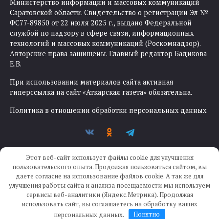
Министерство информации и массовых коммуникаций
Саратовской области. Свидетельство о регистрации Эл №
ФС77-89850 от 22 июля 2025 г., выдано Федеральной
службой по надзору в сфере связи, информационных
технологий и массовых коммуникаций (Роскомнадзор).
Авторские права защищены. Главный редактор Бадикова
Е.В.
При использовании материалов сайта активная
гиперссылка на сайт «Аткарская газета» обязательна.
Политика в отношении обработки персональных данных
Этот веб-сайт использует файлы cookie для улучшения
пользовательского опыта. Продолжая пользоваться сайтом, вы
даете согласие на использование файлов cookie. А так же для
улучшения работы сайта и анализа посещаемости мы используем
Создание сайта —
IKWEB
сервисы веб-аналитики (Яндекс.Метрика). Продолжая
использовать сайт, вы соглашаетесь на обработку ваших
персональных данных.
Понятно