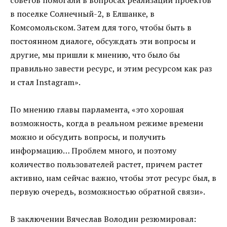
в поселке Солнечный-2, в Елшанке, в
Комсомольском. Затем для того, чтобы быть в
постоянном диалоге, обсуждать эти вопросы и
другие, мы пришли к мнению, что было бы
правильно завести ресурс, и этим ресурсом как раз
и стал Instagram».
По мнению главы парламента, «это хорошая
возможность, когда в реальном режиме времени
можно и обсудить вопросы, и получить
информацию… Проблем много, и поэтому
количество пользователей растет, причем растет
активно, нам сейчас важно, чтобы этот ресурс был, в
первую очередь, возможностью обратной связи».
В заключении Вячеслав Володин резюмировал: