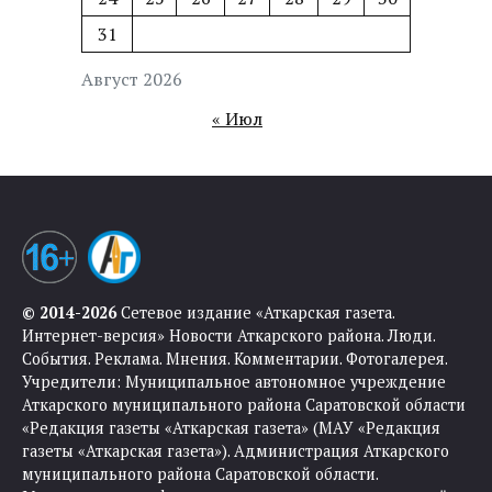
31
Август 2026
« Июл
© 2014-2026
Сетевое издание «Аткарская газета.
Интернет-версия» Новости Аткарского района. Люди.
События. Реклама. Мнения. Комментарии. Фотогалерея.
Учредители: Муниципальное автономное учреждение
Аткарского муниципального района Саратовской области
«Редакция газеты «Аткарская газета» (МАУ «Редакция
газеты «Аткарская газета»). Администрация Аткарского
муниципального района Саратовской области.