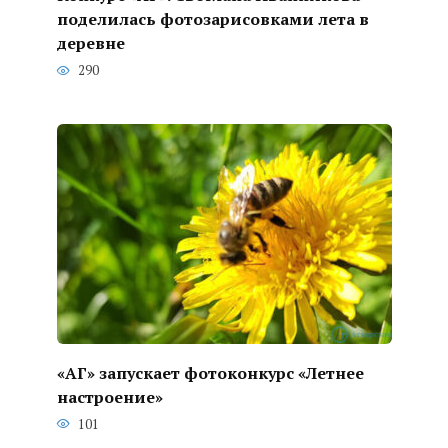
поделилась фотозарисовками лета в
деревне
290
«АГ» запускает фотоконкурс «Летнее
настроение»
101