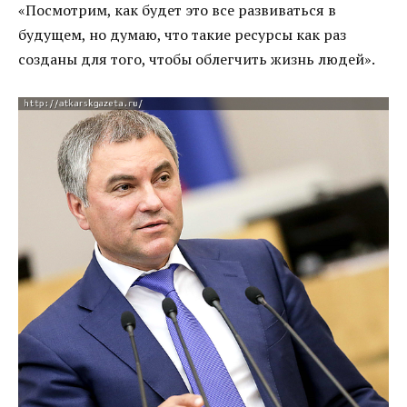
«Посмотрим, как будет это все развиваться в
будущем, но думаю, что такие ресурсы как раз
созданы для того, чтобы облегчить жизнь людей».