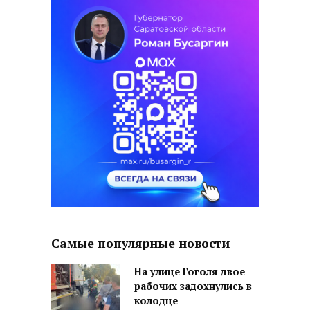
Самые популярные новости
На улице Гоголя двое
рабочих задохнулись в
колодце