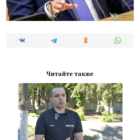
Читайте также