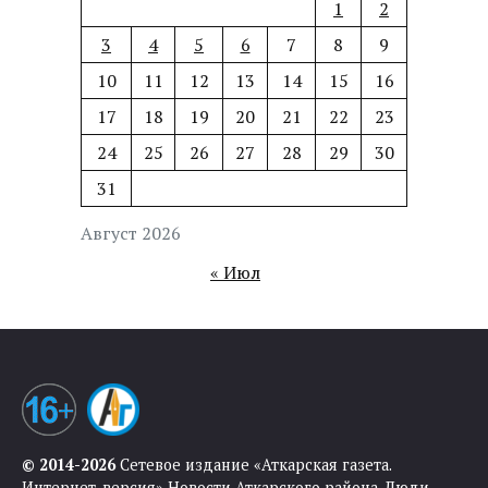
1
2
3
4
5
6
7
8
9
10
11
12
13
14
15
16
17
18
19
20
21
22
23
24
25
26
27
28
29
30
31
Август 2026
« Июл
© 2014-2026
Сетевое издание «Аткарская газета.
Интернет-версия» Новости Аткарского района. Люди.