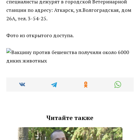
специалисты дежурят в городской Ветеринарной
станции по адресу: Аткарск, ул.Волгоградская, дом
26А, тел. 3-54-25.
Фото из открытого доступа.
Читайте также