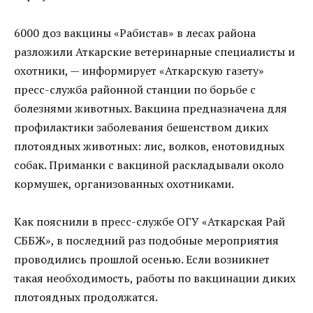
6000 доз вакцины «Рабистав» в лесах района
разложили Аткарские ветеринарные специалисты и
охотники, — информирует «Аткарскую газету»
пресс-служба районной станции по борьбе с
болезнями животных. Вакцина предназначена для
профилактики заболевания бешенством диких
плотоядных животных: лис, волков, енотовидных
собак. Приманки с вакциной раскладывали около
кормушек, организованных охотниками.
Как пояснили в пресс-службе ОГУ «Аткарская Рай
СББЖ», в последний раз подобные мероприятия
проводились прошлой осенью. Если возникнет
такая необходимость, работы по вакцинации диких
плотоядных продолжатся.