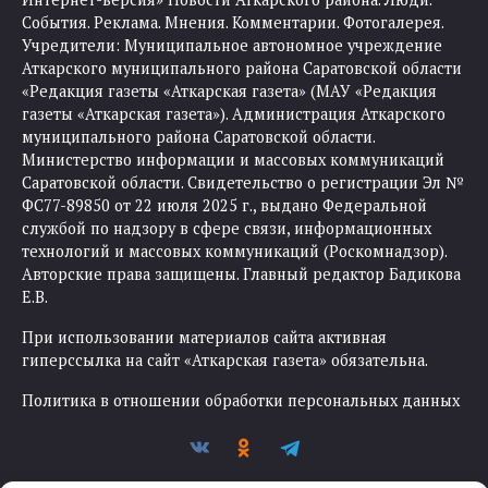
События. Реклама. Мнения. Комментарии. Фотогалерея.
Учредители: Муниципальное автономное учреждение
Аткарского муниципального района Саратовской области
«Редакция газеты «Аткарская газета» (МАУ «Редакция
газеты «Аткарская газета»). Администрация Аткарского
муниципального района Саратовской области.
Министерство информации и массовых коммуникаций
Саратовской области. Свидетельство о регистрации Эл №
ФС77-89850 от 22 июля 2025 г., выдано Федеральной
службой по надзору в сфере связи, информационных
технологий и массовых коммуникаций (Роскомнадзор).
Авторские права защищены. Главный редактор Бадикова
Е.В.
При использовании материалов сайта активная
гиперссылка на сайт «Аткарская газета» обязательна.
Политика в отношении обработки персональных данных