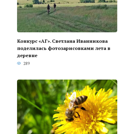
Конкурс «АГ». Светлана Иванникова
поделилась фотозарисовками лета в
деревне
289