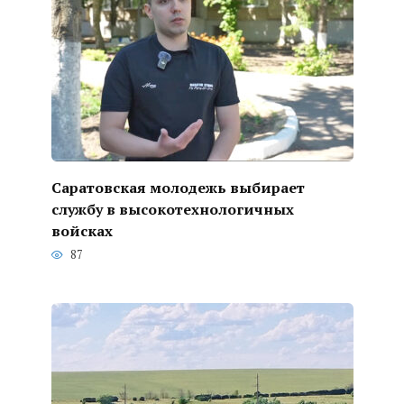
Саратовская молодежь выбирает
службу в высокотехнологичных
войсках
87