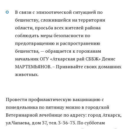
В связи с эпизоотической ситуацией по
бешенству, сложившейся на территории
области, просьба всех жителей района
соблюдать меры безопасности по
предотвращению и распространению
бешенства, — обращается к горожанам
начальник ОГУ «Аткарская рай СББЖ» Денис
МАРТЕМЬЯНОВ. – Прививайте своих домашних
животных.
Провести профилактическую вакцинацию с
понедельника по пятницу можно в городской
Ветеринарной лечебнице по адресу: город Аткарск,
ул.Чапаева, дом 37, тел. 3-36-73. По субботам