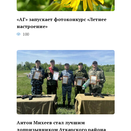
«АГ» запускает фотоконкурс «Летнее
настроение»
100
Антон Михеев стал лучшим
допризывником Аткарского района