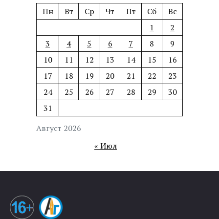
Пн
Вт
Ср
Чт
Пт
Сб
Вс
1
2
3
4
5
6
7
8
9
10
11
12
13
14
15
16
17
18
19
20
21
22
23
24
25
26
27
28
29
30
31
Август 2026
« Июл