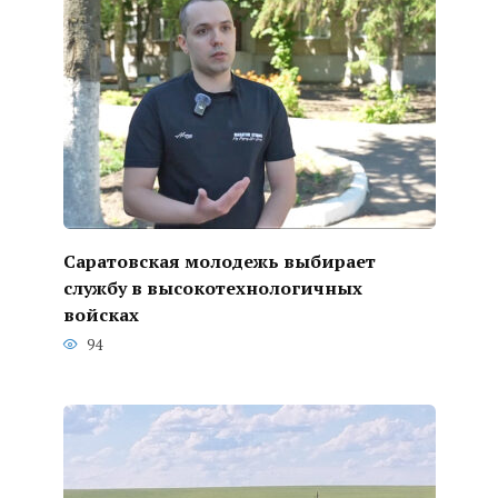
Саратовская молодежь выбирает
службу в высокотехнологичных
войсках
94