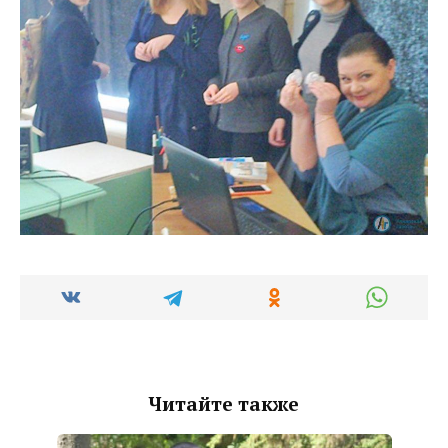
Читайте также