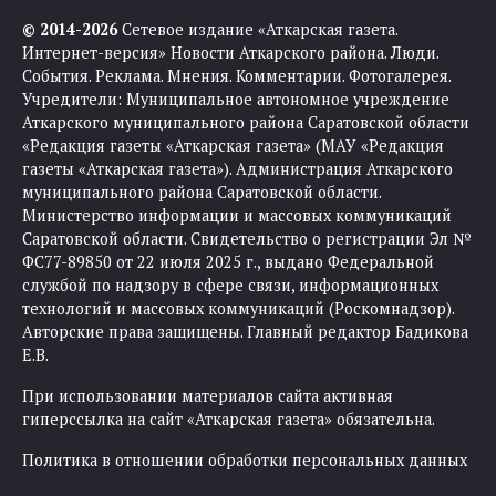
© 2014-2026
Сетевое издание «Аткарская газета.
Интернет-версия» Новости Аткарского района. Люди.
События. Реклама. Мнения. Комментарии. Фотогалерея.
Учредители: Муниципальное автономное учреждение
Аткарского муниципального района Саратовской области
«Редакция газеты «Аткарская газета» (МАУ «Редакция
газеты «Аткарская газета»). Администрация Аткарского
муниципального района Саратовской области.
Министерство информации и массовых коммуникаций
Саратовской области. Свидетельство о регистрации Эл №
ФС77-89850 от 22 июля 2025 г., выдано Федеральной
службой по надзору в сфере связи, информационных
технологий и массовых коммуникаций (Роскомнадзор).
Авторские права защищены. Главный редактор Бадикова
Е.В.
При использовании материалов сайта активная
гиперссылка на сайт «Аткарская газета» обязательна.
Политика в отношении обработки персональных данных