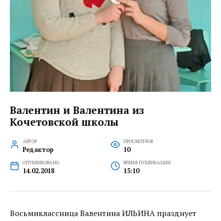
Валентин и Валентина из
Кочетовской школы
АВТОР
ПРОСМОТРОВ
Редактор
10
ОПУБЛИКОВАНО
ВРЕМЯ ПУБЛИКАЦИИ
14.02.2018
15:10
Восьмиклассница Валентина ИЛЬИНА празднует