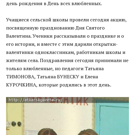
день рождения в День всех влюбленных.
Учащиеся сельской школы провели сегодня акцию,
посвященную празднованию Дня Святого
Валентина. Ученики рассказывали о празднике и о
его истории, и вместе с этим дарили открытки-
валентинки одноклассникам, работникам школы и
жителям села. Поздравления сегодня принимали не
только влюбленные, но педагоги Татьяна
ТИМОНОВА, Татьяна БУНЕСКУ и Елена
КУРОЧКИНА, которые родились в этот день.