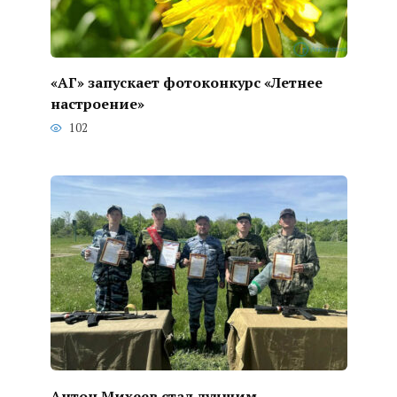
«АГ» запускает фотоконкурс «Летнее
настроение»
102
Антон Михеев стал лучшим