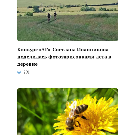
Конкурс «АГ». Светлана Иванникова
поделилась фотозарисовками лета в
деревне
291