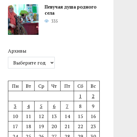
Певучая душа родного
села
335
Архивы
Пн
Вт
Ср
Чт
Пт
Сб
Вс
1
2
3
4
5
6
7
8
9
10
11
12
13
14
15
16
17
18
19
20
21
22
23
24
25
26
27
28
29
30