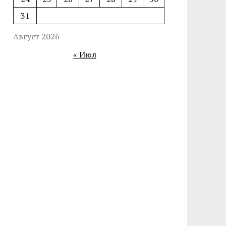
31
Август 2026
« Июл