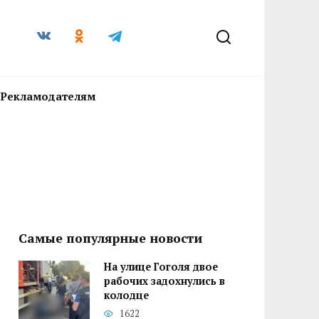
Рекламодателям
Самые популярные новости
На улице Гоголя двое
рабочих задохнулись в
колодце
1622