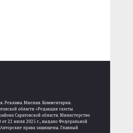
я. Реклама. Мнения. Комментарии.
товской области «Редакция газеты
района Саратовской области. Министерство
от 22 июля 2025 г., выдано Федеральной
 Авторские права защищены. Главный