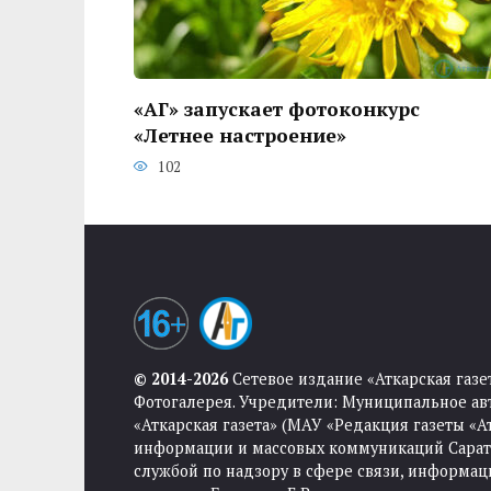
«АГ» запускает фотоконкурс
«Летнее настроение»
102
© 2014-2026
Сетевое издание «Аткарская газе
Фотогалерея. Учредители: Муниципальное ав
«Аткарская газета» (МАУ «Редакция газеты «
информации и массовых коммуникаций Саратов
службой по надзору в сфере связи, информа