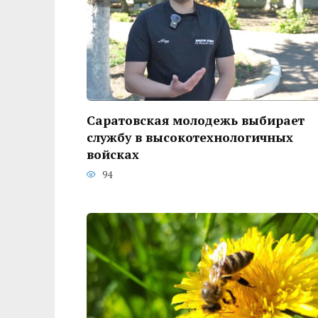
Саратовская молодежь выбирает
службу в высокотехнологичных
войсках
94