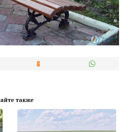
айте также