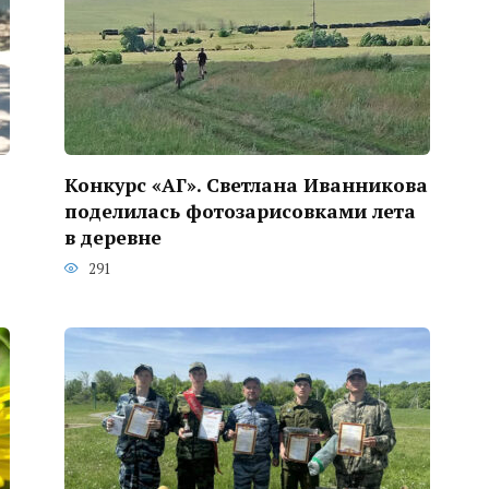
Конкурс «АГ». Светлана Иванникова
поделилась фотозарисовками лета
в деревне
291