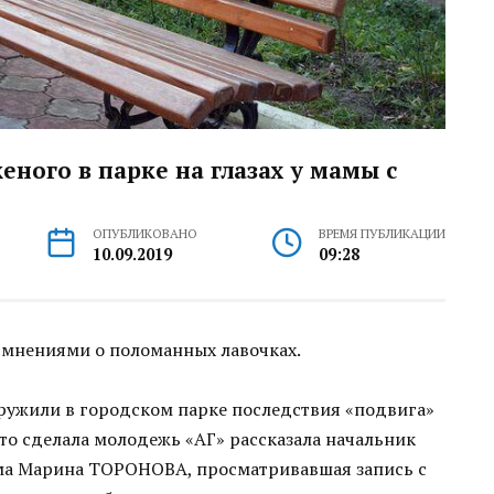
ного в парке на глазах у мамы с
ОПУБЛИКОВАНО
ВРЕМЯ ПУБЛИКАЦИИ
10.09.2019
09:28
 мнениями о поломанных лавочках.
ружили в городском парке последствия «подвига»
это сделала молодежь «АГ» рассказала начальник
ма Марина ТОРОНОВА, просматривавшая запись с