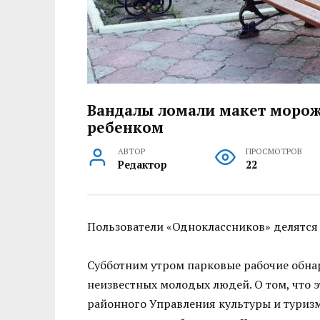
Вандалы ломали макет мороже
ребенком
АВТОР
ПРОСМОТРОВ
Редактор
22
Пользователи «Одноклассников» делятся
Субботним утром парковые рабочие обна
неизвестных молодых людей. О том, что 
районного Управления культуры и туриз