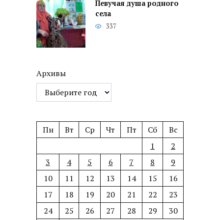
Певучая душа родного
села
337
Архивы
Пн
Вт
Ср
Чт
Пт
Сб
Вс
1
2
3
4
5
6
7
8
9
10
11
12
13
14
15
16
17
18
19
20
21
22
23
24
25
26
27
28
29
30