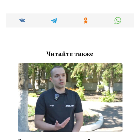
Читайте также