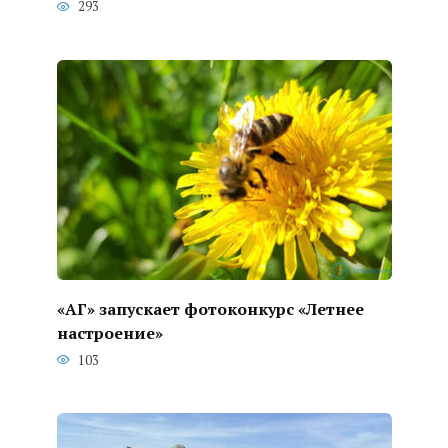
293
«АГ» запускает фотоконкурс «Летнее
настроение»
103