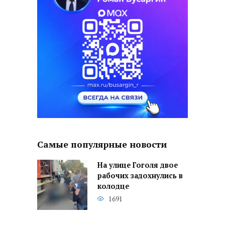
Самые популярные новости
На улице Гоголя двое
рабочих задохнулись в
колодце
1691