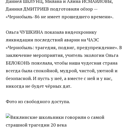
Даниел ШЕЛУНЦ, Милана и Алина ИСМАИЛОВЫ,
Даниил ДМИТРИЕВ подготовили обзор —
«Чернобыль-86 не имеет прошедшего времени».
Ольга ЧУШКИНА показала видеохронику
ликвидации последствий аварии на ЧАЭС
«Чернобыль: трагедия, подвиг, предупреждение». В
заключение мероприятия, учитель экологии Ольга
БЕЛОКОНЬ пожелала, чтобы наша чудесная страна
всегда была спокойной, мудрой, чистой, уютной и
безопасной. И пусть у неё, а вместе с ней и у нас,
никогда не будет чёрных дат.
Фото из свободного доступа.