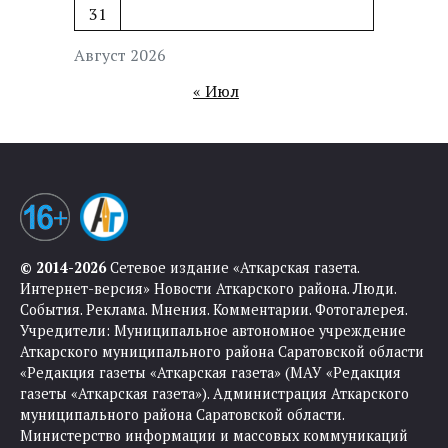
31
Август 2026
« Июл
© 2014-2026
Сетевое издание «Аткарская газета.
Интернет-версия» Новости Аткарского района. Люди.
События. Реклама. Мнения. Комментарии. Фотогалерея.
Учредители: Муниципальное автономное учреждение
Аткарского муниципального района Саратовской области
«Редакция газеты «Аткарская газета» (МАУ «Редакция
газеты «Аткарская газета»). Администрация Аткарского
муниципального района Саратовской области.
Министерство информации и массовых коммуникаций