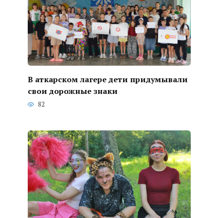
В аткарском лагере дети придумывали
свои дорожные знаки
82