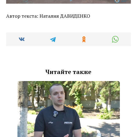
Автор текста: Наталия ДАВИДЕНКО
Читайте также