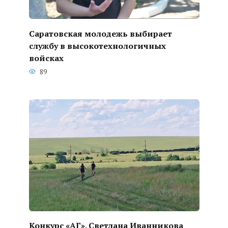
Саратовская молодежь выбирает
службу в высокотехнологичных
войсках
89
Конкурс «АГ». Светлана Иванникова