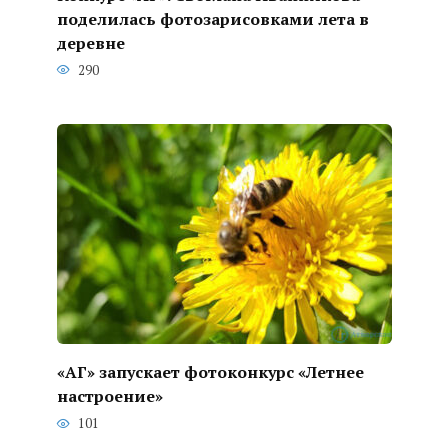
поделилась фотозарисовками лета в
деревне
290
«АГ» запускает фотоконкурс «Летнее
настроение»
101