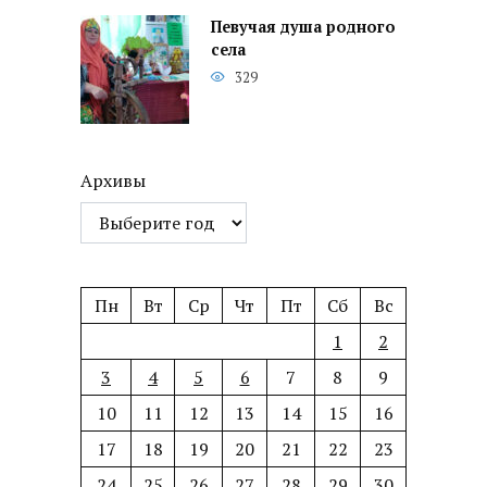
Певучая душа родного
села
329
Архивы
Пн
Вт
Ср
Чт
Пт
Сб
Вс
1
2
3
4
5
6
7
8
9
10
11
12
13
14
15
16
17
18
19
20
21
22
23
24
25
26
27
28
29
30