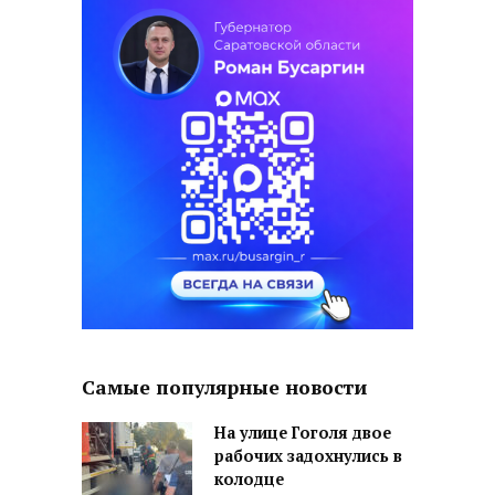
Самые популярные новости
На улице Гоголя двое
рабочих задохнулись в
колодце