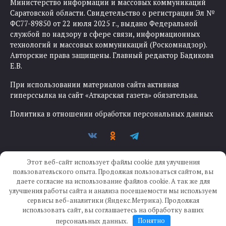
Министерство информации и массовых коммуникаций
Саратовской области. Свидетельство о регистрации Эл №
ФС77-89850 от 22 июля 2025 г., выдано Федеральной
службой по надзору в сфере связи, информационных
технологий и массовых коммуникаций (Роскомнадзор).
Авторские права защищены. Главный редактор Бадикова
Е.В.
При использовании материалов сайта активная
гиперссылка на сайт «Аткарская газета» обязательна.
Политика в отношении обработки персональных данных
Этот веб-сайт использует файлы cookie для улучшения
пользовательского опыта. Продолжая пользоваться сайтом, вы
даете согласие на использование файлов cookie. А так же для
улучшения работы сайта и анализа посещаемости мы используем
Создание сайта —
IKWEB
сервисы веб-аналитики (Яндекс.Метрика). Продолжая
использовать сайт, вы соглашаетесь на обработку ваших
персональных данных.
Понятно