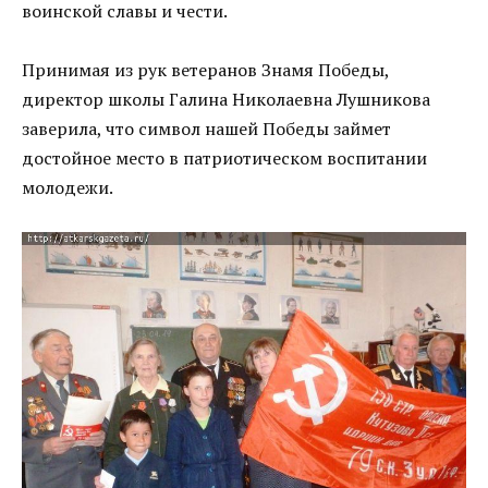
воинской славы и чести.
Принимая из рук ветеранов Знамя Победы,
директор школы Галина Николаевна Лушникова
заверила, что символ нашей Победы займет
достойное место в патриотическом воспитании
молодежи.