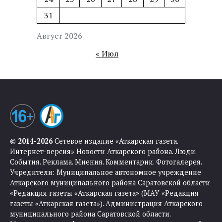
31
Август 2026
« Июл
© 2014-2026
Сетевое издание «Аткарская газета.
Интернет-версия» Новости Аткарского района. Люди.
События. Реклама. Мнения. Комментарии. Фотогалерея.
Учредители: Муниципальное автономное учреждение
Аткарского муниципального района Саратовской области
«Редакция газеты «Аткарская газета» (МАУ «Редакция
газеты «Аткарская газета»). Администрация Аткарского
муниципального района Саратовской области.