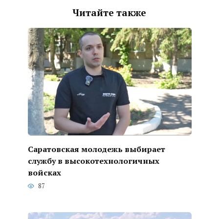
Читайте также
Саратовская молодежь выбирает
службу в высокотехнологичных
войсках
87