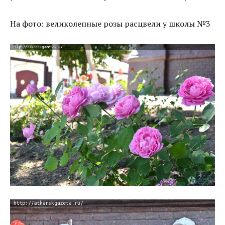
На фото: великолепные розы расцвели у школы №3