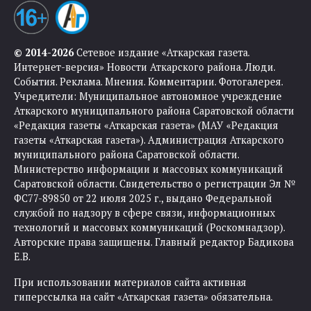
© 2014-2026
Сетевое издание «Аткарская газета.
Интернет-версия» Новости Аткарского района. Люди.
События. Реклама. Мнения. Комментарии. Фотогалерея.
Учредители: Муниципальное автономное учреждение
Аткарского муниципального района Саратовской области
«Редакция газеты «Аткарская газета» (МАУ «Редакция
газеты «Аткарская газета»). Администрация Аткарского
муниципального района Саратовской области.
Министерство информации и массовых коммуникаций
Саратовской области. Свидетельство о регистрации Эл №
ФС77-89850 от 22 июля 2025 г., выдано Федеральной
службой по надзору в сфере связи, информационных
технологий и массовых коммуникаций (Роскомнадзор).
Авторские права защищены. Главный редактор Бадикова
Е.В.
При использовании материалов сайта активная
гиперссылка на сайт «Аткарская газета» обязательна.