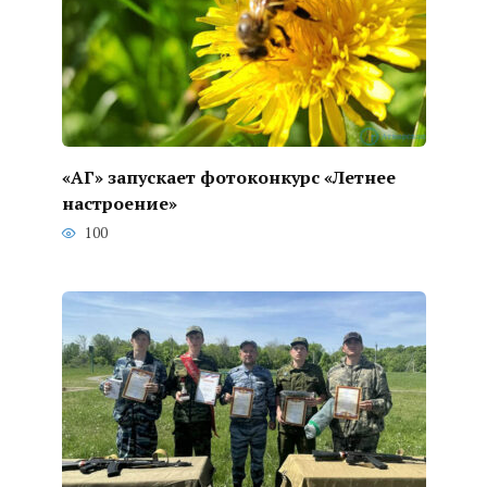
«АГ» запускает фотоконкурс «Летнее
настроение»
100