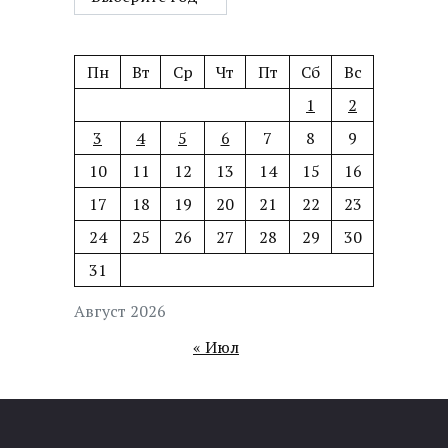
Пн
Вт
Ср
Чт
Пт
Сб
Вс
1
2
3
4
5
6
7
8
9
10
11
12
13
14
15
16
17
18
19
20
21
22
23
24
25
26
27
28
29
30
31
Август 2026
« Июл