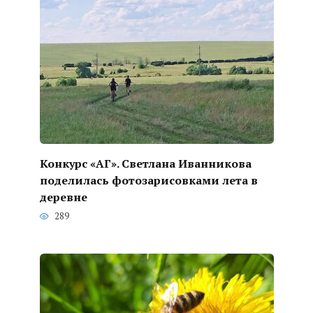
Конкурс «АГ». Светлана Иванникова
поделилась фотозарисовками лета в
деревне
289