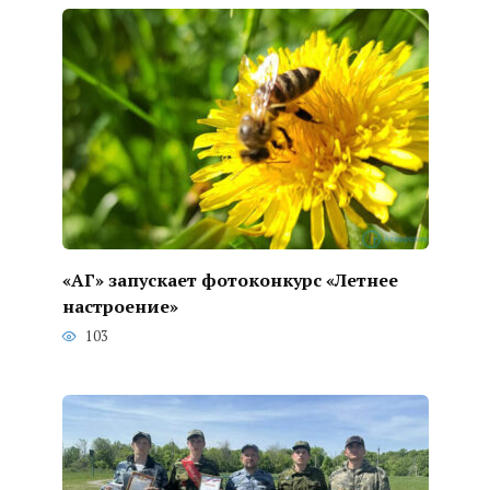
«АГ» запускает фотоконкурс «Летнее
настроение»
103