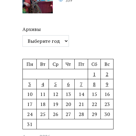
339
Архивы
Пн
Вт
Ср
Чт
Пт
Сб
Вс
1
2
3
4
5
6
7
8
9
10
11
12
13
14
15
16
17
18
19
20
21
22
23
24
25
26
27
28
29
30
31