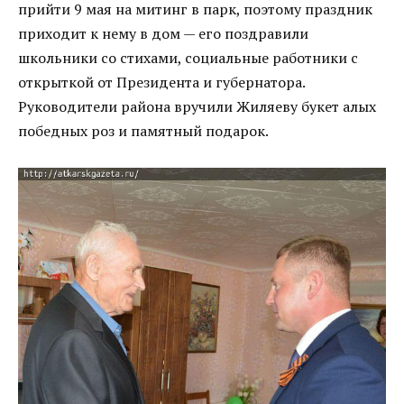
прийти 9 мая на митинг в парк, поэтому праздник
приходит к нему в дом — его поздравили
школьники со стихами, социальные работники с
открыткой от Президента и губернатора.
Руководители района вручили Жиляеву букет алых
победных роз и памятный подарок.