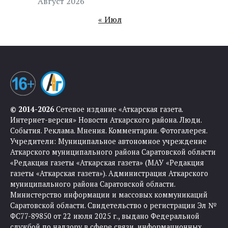
Август 2026
« Июл
© 2014-2026
Сетевое издание «Аткарская газета.
Интернет-версия» Новости Аткарского района. Люди.
События. Реклама. Мнения. Комментарии. Фотогалерея.
Учредители: Муниципальное автономное учреждение
Аткарского муниципального района Саратовской области
«Редакция газеты «Аткарская газета» (МАУ «Редакция
газеты «Аткарская газета»). Администрация Аткарского
муниципального района Саратовской области.
Министерство информации и массовых коммуникаций
Саратовской области. Свидетельство о регистрации Эл №
ФС77-89850 от 22 июля 2025 г., выдано Федеральной
службой по надзору в сфере связи, информационных