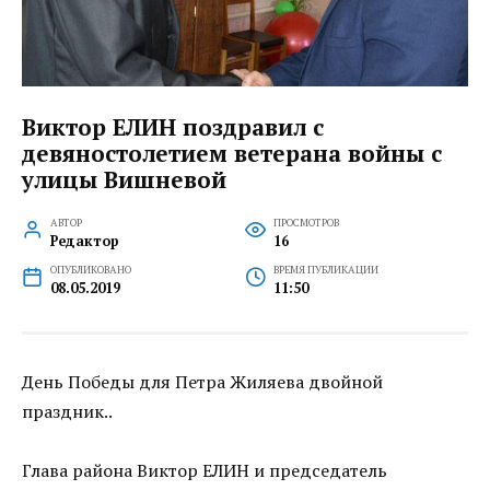
Виктор ЕЛИН поздравил с
девяностолетием ветерана войны с
улицы Вишневой
АВТОР
ПРОСМОТРОВ
Редактор
16
ОПУБЛИКОВАНО
ВРЕМЯ ПУБЛИКАЦИИ
08.05.2019
11:50
День Победы для Петра Жиляева двойной
праздник..
Глава района Виктор ЕЛИН и председатель