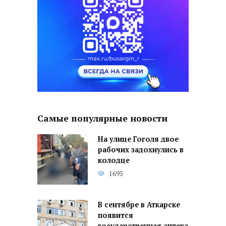
Самые популярные новости
На улице Гоголя двое
рабочих задохнулись в
колодце
1695
В сентябре в Аткарске
появится