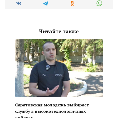
Читайте также
Саратовская молодежь выбирает
службу в высокотехнологичных
войсках