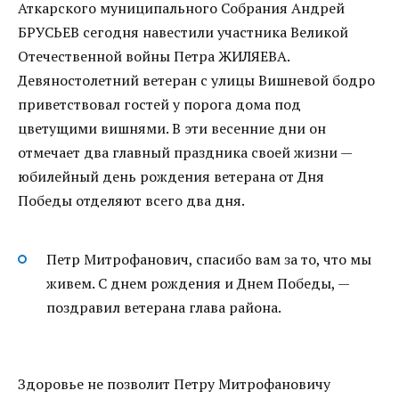
Аткарского муниципального Собрания Андрей
БРУСЬЕВ сегодня навестили участника Великой
Отечественной войны Петра ЖИЛЯЕВА.
Девяностолетний ветеран с улицы Вишневой бодро
приветствовал гостей у порога дома под
цветущими вишнями. В эти весенние дни он
отмечает два главный праздника своей жизни —
юбилейный день рождения ветерана от Дня
Победы отделяют всего два дня.
Петр Митрофанович, спасибо вам за то, что мы
живем. С днем рождения и Днем Победы, —
поздравил ветерана глава района.
Здоровье не позволит Петру Митрофановичу