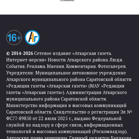
© 2014-2026
Сетевое издание «Аткарская газета.
Интернет-версия» Новости Аткарского района. Люди.
События. Реклама. Мнения. Комментарии. Фотогалерея.
Учредители: Муниципальное автономное учреждение
Аткарского муниципального района Саратовской области
«Редакция газеты «Аткарская газета» (МАУ «Редакция
газеты «Аткарская газета»). Администрация Аткарского
муниципального района Саратовской области.
Министерство информации и массовых коммуникаций
Саратовской области. Свидетельство о регистрации Эл №
ФС77-89850 от 22 июля 2025 г., выдано Федеральной
службой по надзору в сфере связи, информационных
технологий и массовых коммуникаций (Роскомнадзор).
Авторские права защищены. Главный редактор Бадикова