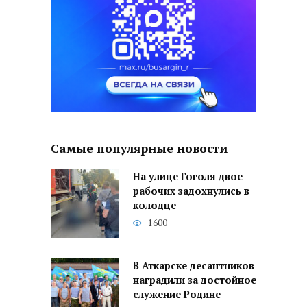
Самые популярные новости
На улице Гоголя двое
рабочих задохнулись в
колодце
1600
В Аткарске десантников
наградили за достойное
служение Родине