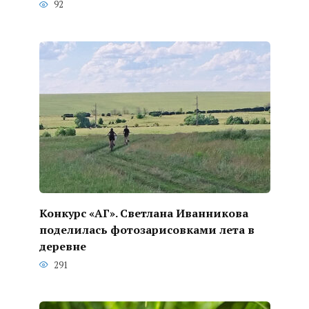
92
Конкурс «АГ». Светлана Иванникова
поделилась фотозарисовками лета в
деревне
291