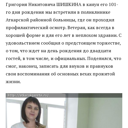
Григория Никитовича ШИШКИНА в канун его 101-
го дня рождения мы встретили в поликлинике
Аткарской районной больницы, где он проходил
профилактический осмотр. Ветеран, как всегда в
хорошей форме и для его лет в неплохом здравии. С
удовольствием сообщил о предстоящем торжестве,
о том, что ждет на день рождения до двадцати
гостей, в том числе, и официальных. Поделился, что
смог, наконец, записать для внуков и правнуков
свои воспоминания об основных вехах прожитой
жизни.