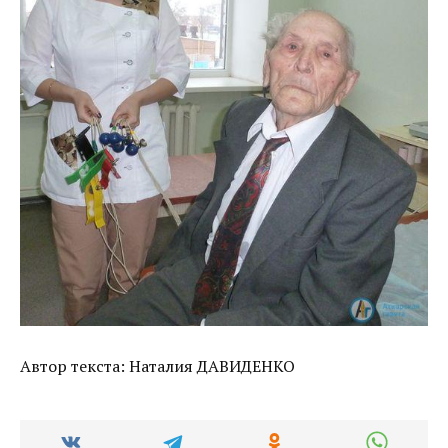
Автор текста: Наталия ДАВИДЕНКО