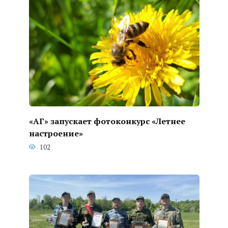
«АГ» запускает фотоконкурс «Летнее
настроение»
102