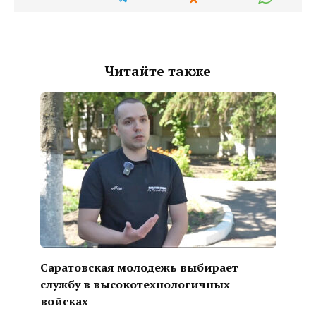
Читайте также
Саратовская молодежь выбирает
службу в высокотехнологичных
войсках