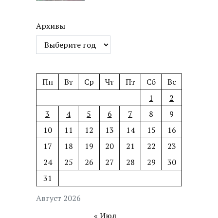
Архивы
Пн
Вт
Ср
Чт
Пт
Сб
Вс
1
2
3
4
5
6
7
8
9
10
11
12
13
14
15
16
17
18
19
20
21
22
23
24
25
26
27
28
29
30
31
Август 2026
« Июл