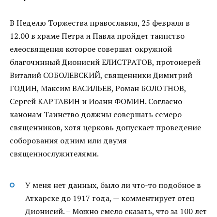
В Неделю Торжества православия, 25 февраля в
12.00 в храме Петра и Павла пройдет таинство
елеосвящения которое совершат окружной
благочинный Дионисий ЕЛИСТРАТОВ, протоиерей
Виталий СОБОЛЕВСКИЙ, священники Димитрий
ГОДИН, Максим ВАСИЛЬЕВ, Роман БОЛОТНОВ,
Сергей КАРТАВИН и Иоанн ФОМИН. Согласно
канонам Таинство должны совершать семеро
священников, хотя церковь допускает проведение
соборования одним или двумя
священнослужителями.
У меня нет данных, было ли что-то подобное в
Аткарске до 1917 года, — комментирует отец
Дионисий. – Можно смело сказать, что за 100 лет