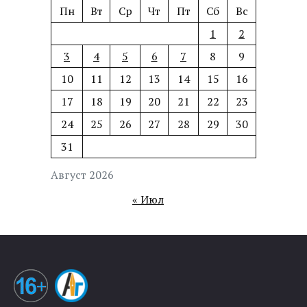
Пн
Вт
Ср
Чт
Пт
Сб
Вс
1
2
3
4
5
6
7
8
9
10
11
12
13
14
15
16
17
18
19
20
21
22
23
24
25
26
27
28
29
30
31
Август 2026
« Июл