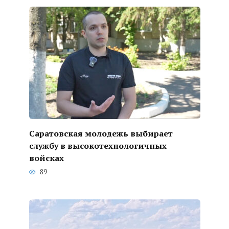
Саратовская молодежь выбирает
службу в высокотехнологичных
войсках
89