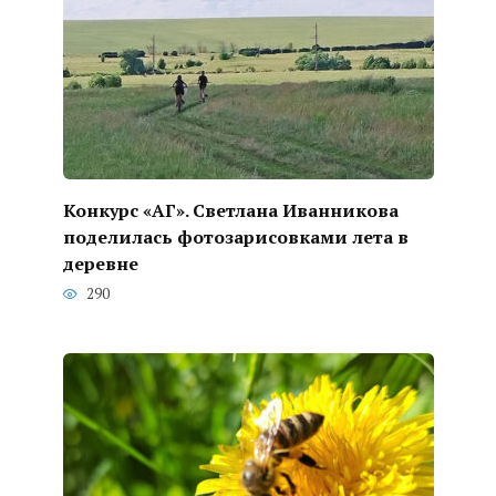
Конкурс «АГ». Светлана Иванникова
поделилась фотозарисовками лета в
деревне
290