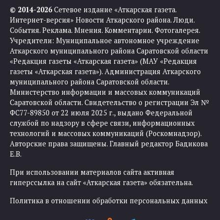
© 2014-2026
Сетевое издание «Аткарская газета.
Интернет-версия» Новости Аткарского района. Люди.
События. Реклама. Мнения. Комментарии. Фотогалерея.
Учредители: Муниципальное автономное учреждение
Аткарского муниципального района Саратовской области
«Редакция газеты «Аткарская газета» (МАУ «Редакция
газеты «Аткарская газета»). Администрация Аткарского
муниципального района Саратовской области.
Министерство информации и массовых коммуникаций
Саратовской области. Свидетельство о регистрации Эл №
ФС77-89850 от 22 июля 2025 г., выдано Федеральной
службой по надзору в сфере связи, информационных
технологий и массовых коммуникаций (Роскомнадзор).
Авторские права защищены. Главный редактор Бадикова
Е.В.
При использовании материалов сайта активная
гиперссылка на сайт «Аткарская газета» обязательна.
Политика в отношении обработки персональных данных