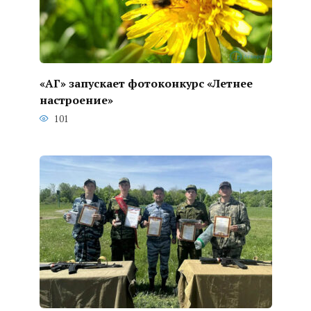
«АГ» запускает фотоконкурс «Летнее
настроение»
101