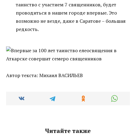
таинство с участием 7 священников, будет
проводиться в нашем городе впервые. Это
возможно не везде, даже в Саратове – большая
редкость.
Автор текста: Михаил ВАСИЛЬЕВ
Читайте также