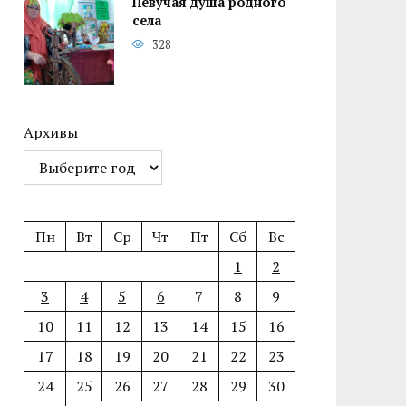
Певучая душа родного
села
328
Архивы
Пн
Вт
Ср
Чт
Пт
Сб
Вс
1
2
3
4
5
6
7
8
9
10
11
12
13
14
15
16
17
18
19
20
21
22
23
24
25
26
27
28
29
30