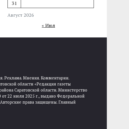
31
Август 2026
« Июл
я. Реклама. Мнения. Комментарии.
товской области «Редакция газеты
района Саратовской области. Министерство
от 22 июля 2025 г., выдано Федеральной
 Авторские права защищены. Главный