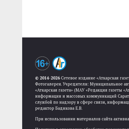
© 2014-2026
Сетевое издание «Аткарская газе
Фотогалерея. Учредители: Муниципальное ав
«Аткарская газета» (МАУ «Редакция газеты «
информации и массовых коммуникаций Саратов
службой по надзору в сфере связи, информа
редактор Бадикова Е.В.
При использовании материалов сайта активная