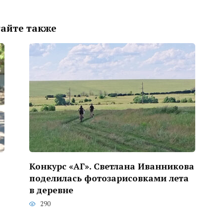
айте также
Конкурс «АГ». Светлана Иванникова
поделилась фотозарисовками лета
в деревне
290