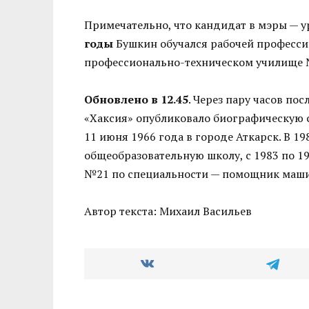
Примечательно, что кандидат в мэры — у
годы
Бушкин обучался рабочей профессии
профессионально-техническом училище 
Обновлено в 12.45
. Через пару часов по
«Хаксия» опубликовало биографическую с
11 июня 1966 года в городе Аткарск. В 
общеобразовательную школу, с 1983 по 1
№21 по специальности — помощник маши
Автор текста: Михаил Васильев