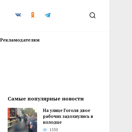
Рекламодателям
Самые популярные новости
На улице Гоголя двое
рабочих задохнулись в
колодце
1530