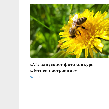
«АГ» запускает фотоконкурс
«Летнее настроение»
101