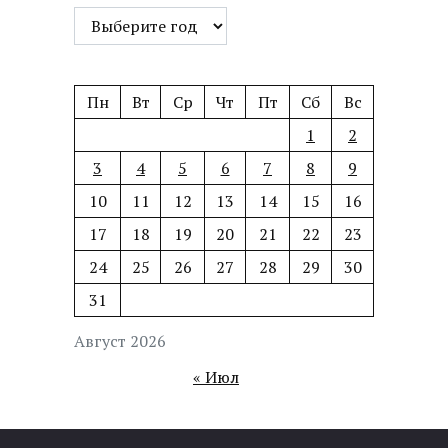
Пн
Вт
Ср
Чт
Пт
Сб
Вс
1
2
3
4
5
6
7
8
9
10
11
12
13
14
15
16
17
18
19
20
21
22
23
24
25
26
27
28
29
30
31
Август 2026
« Июл