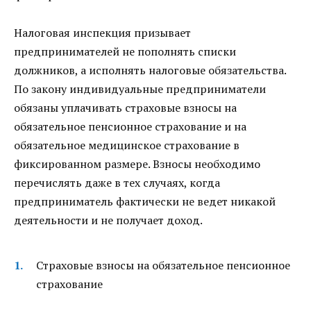
Налоговая инспекция призывает
предпринимателей не пополнять списки
должников, а исполнять налоговые обязательства.
По закону индивидуальные предприниматели
обязаны уплачивать страховые взносы на
обязательное пенсионное страхование и на
обязательное медицинское страхование в
фиксированном размере. Взносы необходимо
перечислять даже в тех случаях, когда
предприниматель фактически не ведет никакой
деятельности и не получает доход.
Страховые взносы на обязательное пенсионное
страхование