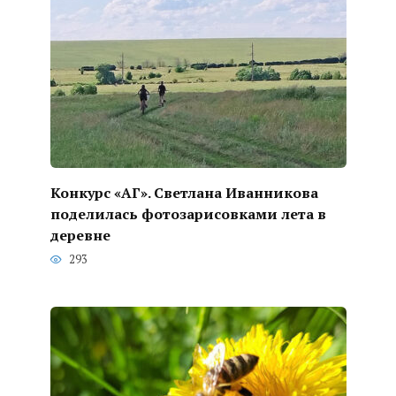
Конкурс «АГ». Светлана Иванникова
поделилась фотозарисовками лета в
деревне
293