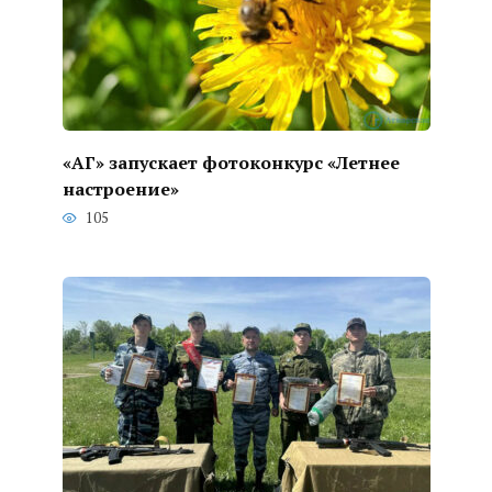
«АГ» запускает фотоконкурс «Летнее
настроение»
105