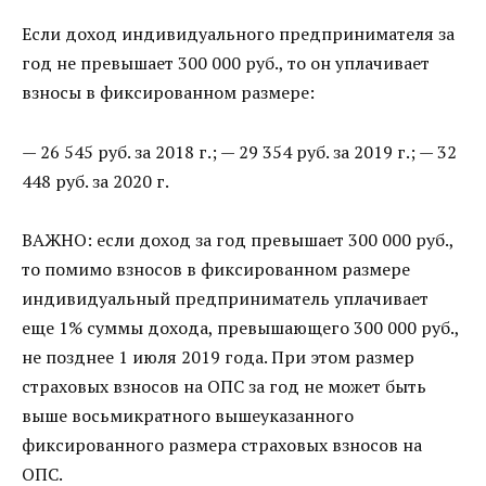
Если доход индивидуального предпринимателя за
год не превышает 300 000 руб., то он уплачивает
взносы в фиксированном размере:
— 26 545 руб. за 2018 г.; — 29 354 руб. за 2019 г.; — 32
448 руб. за 2020 г.
ВАЖНО: если доход за год превышает 300 000 руб.,
то помимо взносов в фиксированном размере
индивидуальный предприниматель уплачивает
еще 1% суммы дохода, превышающего 300 000 руб.,
не позднее 1 июля 2019 года. При этом размер
страховых взносов на ОПС за год не может быть
выше восьмикратного вышеуказанного
фиксированного размера страховых взносов на
ОПС.