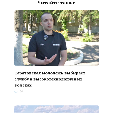
Читайте также
Саратовская молодежь выбирает
службу в высокотехнологичных
войсках
96