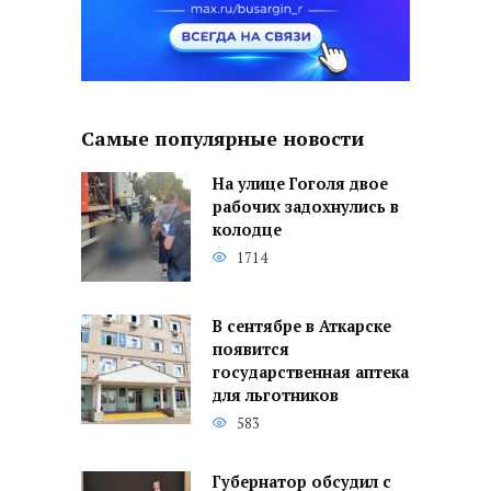
Самые популярные новости
На улице Гоголя двое
рабочих задохнулись в
колодце
1714
В сентябре в Аткарске
появится
государственная аптека
для льготников
583
Губернатор обсудил с