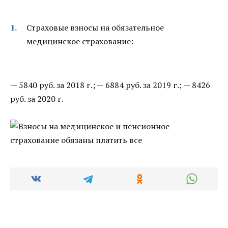
Страховые взносы на обязательное
медицинское страхование:
— 5840 руб. за 2018 г.; — 6884 руб. за 2019 г.; — 8426
руб. за 2020 г.