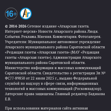
© 2014-2026
Сетевое издание «Аткарская газета.
Интернет-версия» Новости Аткарского района. Люди.
События. Реклама. Мнения. Комментарии. Фотогалерея.
Учредители: Муниципальное автономное учреждение
Аткарского муниципального района Саратовской области
«Редакция газеты «Аткарская газета» (МАУ «Редакция
газеты «Аткарская газета»). Администрация Аткарского
муниципального района Саратовской области.
Министерство информации и массовых коммуникаций
Саратовской области. Свидетельство о регистрации Эл №
ФС77-89850 от 22 июля 2025 г., выдано Федеральной
службой по надзору в сфере связи, информационных
технологий и массовых коммуникаций (Роскомнадзор).
Авторские права защищены. Главный редактор Бадикова
Е.В.
При использовании материалов сайта активная