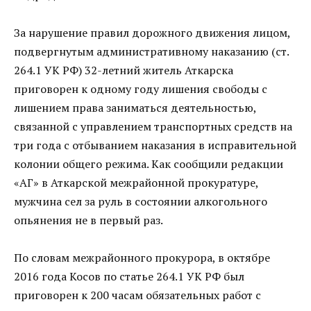
За нарушение правил дорожного движения лицом,
подвергнутым административному наказанию (ст.
264.1 УК РФ) 32-летний житель Аткарска
приговорен к одному году лишения свободы с
лишением права заниматься деятельностью,
связанной с управлением транспортных средств на
три года с отбыванием наказания в исправительной
колонии общего режима. Как сообщили редакции
«АГ» в Аткарской межрайонной прокуратуре,
мужчина сел за руль в состоянии алкогольного
опьянения не в первый раз.
По словам межрайонного прокурора, в октябре
2016 года Косов по статье 264.1 УК РФ был
приговорен к 200 часам обязательных работ с