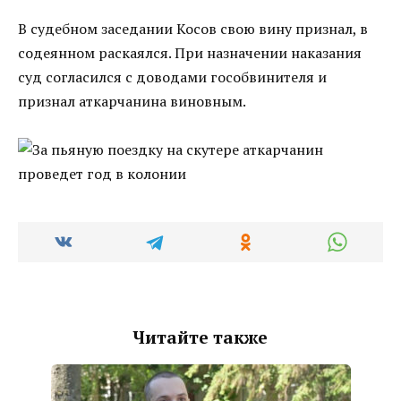
В судебном заседании Косов свою вину признал, в
содеянном раскаялся. При назначении наказания
суд согласился с доводами гособвинителя и
признал аткарчанина виновным.
Читайте также