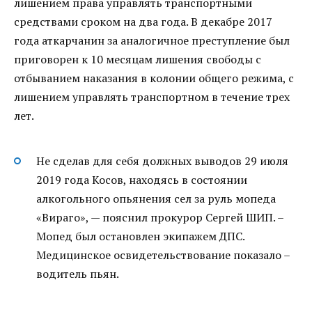
лишением права управлять транспортными
средствами сроком на два года. В декабре 2017
года аткарчанин за аналогичное преступление был
приговорен к 10 месяцам лишения свободы с
отбыванием наказания в колонии общего режима, с
лишением управлять транспортном в течение трех
лет.
Не сделав для себя должных выводов 29 июля
2019 года Косов, находясь в состоянии
алкогольного опьянения сел за руль мопеда
«Вираго», — пояснил прокурор Сергей ШИП. –
Мопед был остановлен экипажем ДПС.
Медицинское освидетельствование показало –
водитель пьян.