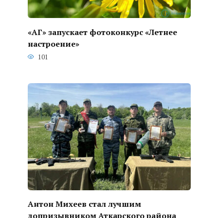
«АГ» запускает фотоконкурс «Летнее
настроение»
101
Антон Михеев стал лучшим
допризывником Аткарского района