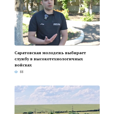
Саратовская молодежь выбирает
службу в высокотехнологичных
войсках
88