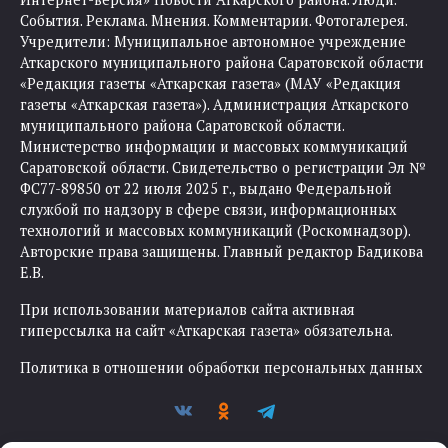
События. Реклама. Мнения. Комментарии. Фотогалерея.
Учредители: Муниципальное автономное учреждение
Аткарского муниципального района Саратовской области
«Редакция газеты «Аткарская газета» (МАУ «Редакция
газеты «Аткарская газета»). Администрация Аткарского
муниципального района Саратовской области.
Министерство информации и массовых коммуникаций
Саратовской области. Свидетельство о регистрации Эл №
ФС77-89850 от 22 июля 2025 г., выдано Федеральной
службой по надзору в сфере связи, информационных
технологий и массовых коммуникаций (Роскомнадзор).
Авторские права защищены. Главный редактор Бадикова
Е.В.
При использовании материалов сайта активная
гиперссылка на сайт «Аткарская газета» обязательна.
Политика в отношении обработки персональных данных