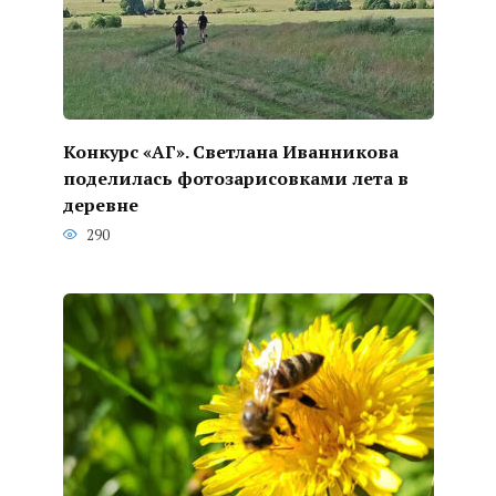
Конкурс «АГ». Светлана Иванникова
поделилась фотозарисовками лета в
деревне
290