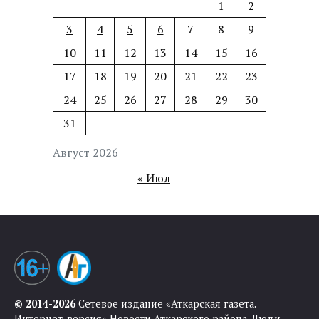
1
2
3
4
5
6
7
8
9
10
11
12
13
14
15
16
17
18
19
20
21
22
23
24
25
26
27
28
29
30
31
Август 2026
« Июл
© 2014-2026
Сетевое издание «Аткарская газета.
Интернет-версия» Новости Аткарского района. Люди.