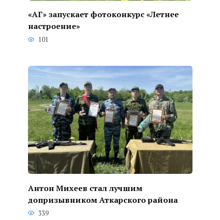
«АГ» запускает фотоконкурс «Летнее
настроение»
101
Антон Михеев стал лучшим
допризывником Аткарского района
339