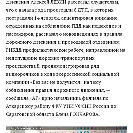
движения Алексей ЛЕВИН рассказал слушателям,
что с начала года произошли 8 ДТП, в которых
пострадали 14 человек, акцентировал внимание
осужденных на соблюдение ПДД как пешеходов и
пассажиров, рассказал о нововведениях в правила
дорожного движения и проводимой отделением
ГИБДД профилактической работе, направленной на
недопущение дорожно-транспортных
происшествий, продемонстрировал ряд
видеороликов в ходе всероссийской социальной
компании «Без вас не получится» на тему
соблюдения правил дорожного движения, —
сообщила «АГ» врио начальника филиала по
Аткарскому району ФКУ УИИ УФСИН России по
Саратовской области Елена ГОНЧАРОВА.