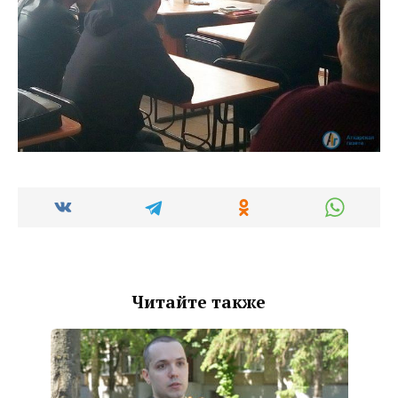
Читайте также