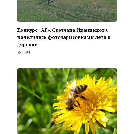
Конкурс «АГ». Светлана Иванникова
поделилась фотозарисовками лета в
деревне
290