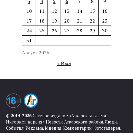
3
4
5
6
7
8
9
10
11
12
13
14
15
16
17
18
19
20
21
22
23
24
25
26
27
28
29
30
31
Август 2026
« Июл
© 2014-2026
Сетевое издание «Аткарская газета.
Интернет-версия» Новости Аткарского района. Люди.
События. Реклама. Мнения. Комментарии. Фотогалерея.