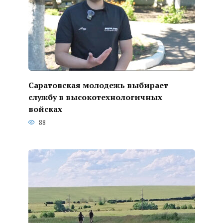
Саратовская молодежь выбирает
службу в высокотехнологичных
войсках
88