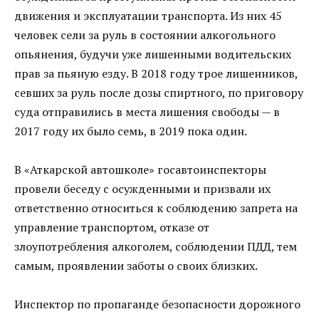
движения и эксплуатации транспорта. Из них 45
человек сели за руль в состоянии алкогольного
опьянения, будучи уже лишенными водительских
прав за пьяную езду. В 2018 году трое лишенников,
севших за руль после дозы спиртного, по приговору
суда отправились в места лишения свободы — в
2017 году их было семь, в 2019 пока один.
В «Аткарской автошколе» госавтоинспекторы
провели беседу с осужденными и призвали их
ответственно относиться к соблюдению запрета на
управление транспортом, отказе от
злоупотребления алкоголем, соблюдении ПДД, тем
самым, проявлении заботы о своих близких.
Инспектор по пропаганде безопасности дорожного