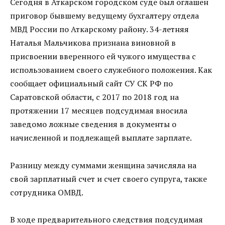
Сегодня в Аткарском городском суде был оглашен
приговор бывшему ведущему бухгалтеру отдела
МВД России по Аткарскому району. 34-летняя
Наталья Мальчикова признана виновной в
присвоении вверенного ей чужого имущества с
использованием своего служебного положения. Как
сообщает официальный сайт СУ СК РФ по
Саратовской области, с 2017 по 2018 год на
протяжении 17 месяцев подсудимая вносила
заведомо ложные сведения в документы о
начисленной и подлежащей выплате зарплате.
Разницу между суммами женщина зачисляла на
свой зарплатный счет и счет своего супруга, также
сотрудника ОМВД.
В ходе предварительного следствия подсудимая