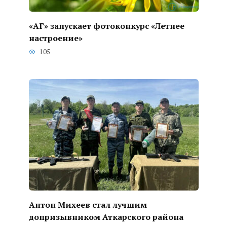
«АГ» запускает фотоконкурс «Летнее
настроение»
105
Антон Михеев стал лучшим
допризывником Аткарского района