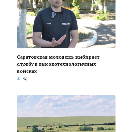
Саратовская молодежь выбирает
службу в высокотехнологичных
войсках
96