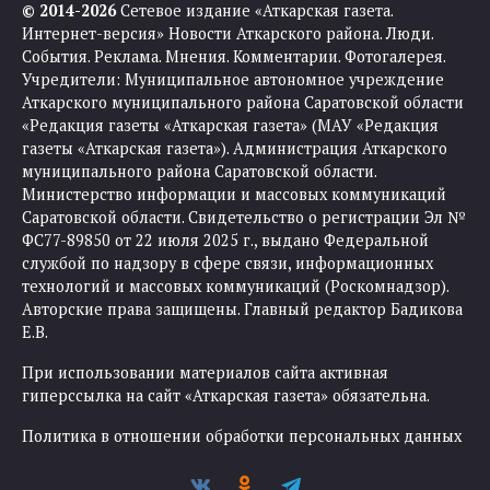
© 2014-2026
Сетевое издание «Аткарская газета.
Интернет-версия» Новости Аткарского района. Люди.
События. Реклама. Мнения. Комментарии. Фотогалерея.
Учредители: Муниципальное автономное учреждение
Аткарского муниципального района Саратовской области
«Редакция газеты «Аткарская газета» (МАУ «Редакция
газеты «Аткарская газета»). Администрация Аткарского
муниципального района Саратовской области.
Министерство информации и массовых коммуникаций
Саратовской области. Свидетельство о регистрации Эл №
ФС77-89850 от 22 июля 2025 г., выдано Федеральной
службой по надзору в сфере связи, информационных
технологий и массовых коммуникаций (Роскомнадзор).
Авторские права защищены. Главный редактор Бадикова
Е.В.
При использовании материалов сайта активная
гиперссылка на сайт «Аткарская газета» обязательна.
Политика в отношении обработки персональных данных