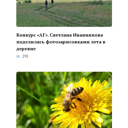
Конкурс «АГ». Светлана Иванникова
поделилась фотозарисовками лета в
деревне
293