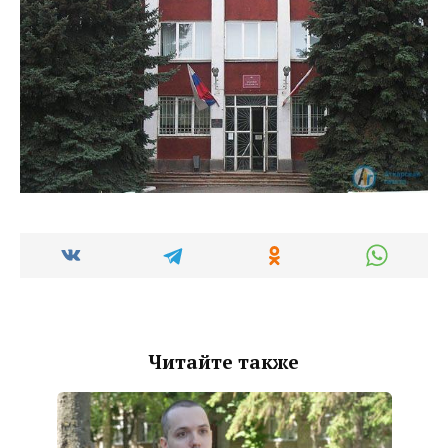
Читайте также