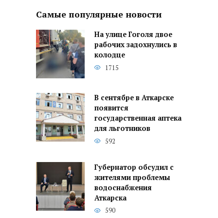
Самые популярные новости
На улице Гоголя двое
рабочих задохнулись в
колодце
1715
В сентябре в Аткарске
появится
государственная аптека
для льготников
592
Губернатор обсудил с
жителями проблемы
водоснабжения
Аткарска
590