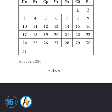
Пн
Вт
Ср
Чт
Пт
Сб
Вс
1
2
3
4
5
6
7
8
9
10
11
12
13
14
15
16
17
18
19
20
21
22
23
24
25
26
27
28
29
30
31
Август 2026
« Июл