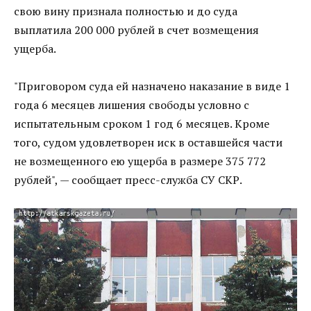
свою вину признала полностью и до суда
выплатила 200 000 рублей в счет возмещения
ущерба.
"Приговором суда ей назначено наказание в виде 1
года 6 месяцев лишения свободы условно с
испытательным сроком 1 год 6 месяцев. Кроме
того, судом удовлетворен иск в оставшейся части
не возмещенного ею ущерба в размере 375 772
рублей", — сообщает пресс-служба СУ СКР.