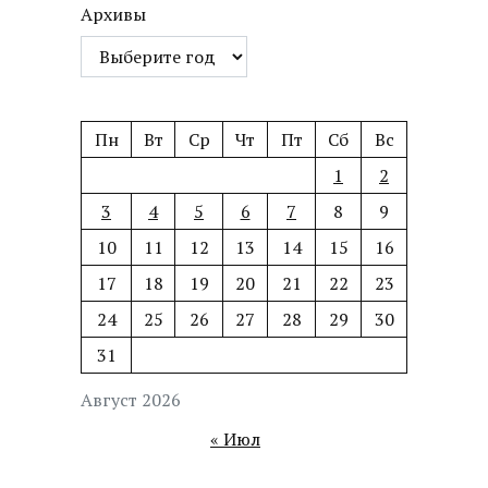
Архивы
Пн
Вт
Ср
Чт
Пт
Сб
Вс
1
2
3
4
5
6
7
8
9
10
11
12
13
14
15
16
17
18
19
20
21
22
23
24
25
26
27
28
29
30
31
Август 2026
« Июл