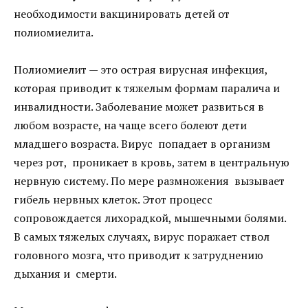
необходимости вакцинировать детей от
полиомиелита.
Полиомиелит — это острая вирусная инфекция,
которая приводит к тяжелым формам паралича и
инвалидности. Заболевание может развиться в
любом возрасте, на чаще всего болеют дети
младшего возраста. Вирус попадает в организм
через рот, проникает в кровь, затем в центральную
нервную систему. По мере размножения вызывает
гибель нервных клеток. Этот процесс
сопровождается лихорадкой, мышечными болями.
В самых тяжелых случаях, вирус поражает ствол
головного мозга, что приводит к затруднению
дыхания и смерти.