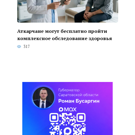
Аткарчане могут бесплатно пройти
комплексное обследование здоровья
317