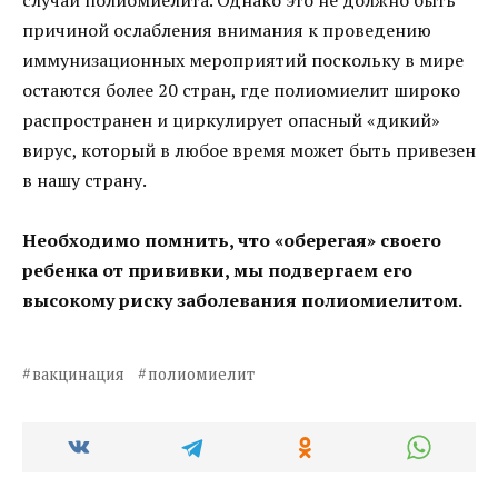
причиной ослабления внимания к проведению
иммунизационных мероприятий поскольку в мире
остаются более 20 стран, где полиомиелит широко
распространен и циркулирует опасный «дикий»
вирус, который в любое время может быть привезен
в нашу страну.
Необходимо помнить, что «оберегая» своего
ребенка от прививки, мы подвергаем его
высокому риску заболевания полиомиелитом.
вакцинация
полиомиелит