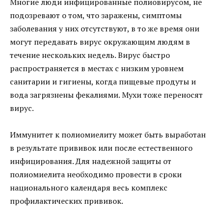
Многие люди инфицированные полиовирусом, не
подозревают о том, что заражены, симптомы
заболевания у них отсутствуют, в то же время они
могут передавать вирус окружающим людям в
течение нескольких недель. Вирус быстро
распространяется в местах с низким уровнем
санитарии и гигиены, когда пищевые продуты и
вода загрязнены фекалиями. Мухи тоже переносят
вирус.
Иммунитет к полиомиелиту может быть выработан
в результате прививок или после естественного
инфицирования. Для надежной защиты от
полиомиелита необходимо провести в сроки
национального календаря весь комплекс
профилактических прививок.