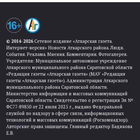
© 2014-2026
Сетевое издание «Аткарская газета.
Интернет-версия» Новости Аткарского района. Люди.
События. Реклама. Мнения. Комментарии. Фотогалерея.
Учредители: Муниципальное автономное учреждение
Аткарского муниципального района Саратовской области
«Редакция газеты «Аткарская газета» (МАУ «Редакция
газеты «Аткарская газета»). Администрация Аткарского
муниципального района Саратовской области.
Министерство информации и массовых коммуникаций
Саратовской области. Свидетельство о регистрации Эл №
ФС77-89850 от 22 июля 2025 г., выдано Федеральной
службой по надзору в сфере связи, информационных
технологий и массовых коммуникаций (Роскомнадзор).
Авторские права защищены. Главный редактор Бадикова
Е.В.