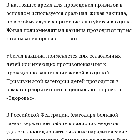
В настоящее время для проведения прививок в
основном используется оральная живая вакцина,
но в особых случаях применяется и убитая вакцина.
Живая полиомиелитная вакцина проводится путем
закапывания препарата в рот.
Убитая вакцина применяется для ослабленных
детей или имеющих противопоказания к
проведению вакцинации живой вакциной.
Прививки этой категории детей проводятся в
рамках приоритетного национального проекта
«Здоровье».
В Российской Федерации, благодаря большой
самоотверженной работе миллионов медиков
удалось ликвидировать тяжелые паралитические
случаи полиомиелита. Однако это не должно быть