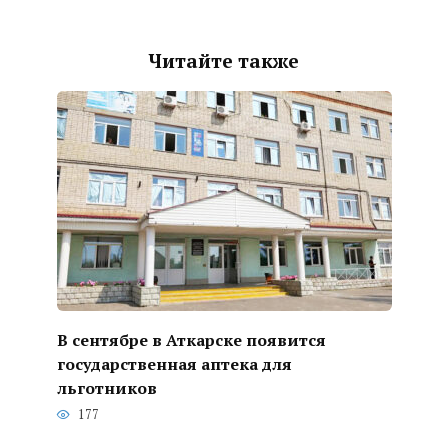
Читайте также
В сентябре в Аткарске появится
государственная аптека для
льготников
177