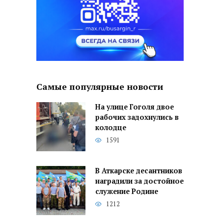
Самые популярные новости
На улице Гоголя двое
рабочих задохнулись в
колодце
1591
В Аткарске десантников
наградили за достойное
служение Родине
1212