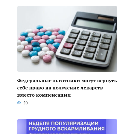
Федеральные льготники могут вернуть
себе право на получение лекарств
вместо компенсации
50