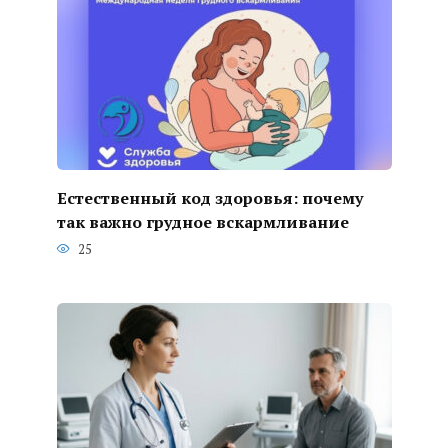
Естественный код здоровья: почему
так важно грудное вскармливание
25