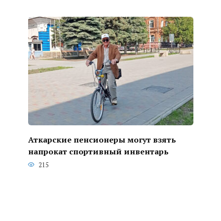
Аткарские пенсионеры могут взять
напрокат спортивный инвентарь
215