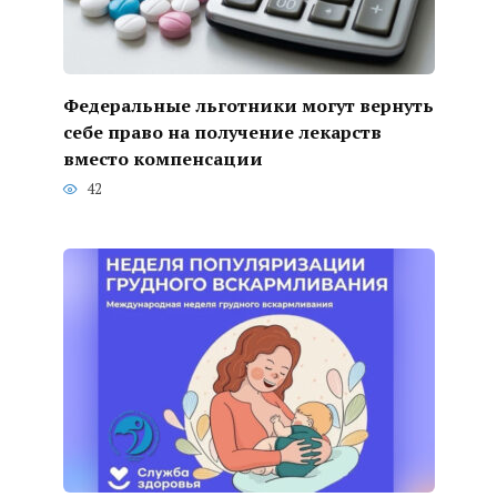
Федеральные льготники могут вернуть
себе право на получение лекарств
вместо компенсации
42