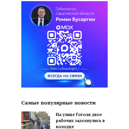
Самые популярные новости
На улице Гоголя двое
рабочих задохнулись в
колодце