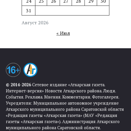
24
25
26
27
28
29
30
31
Август 2026
« Июл
© 2014-2026
Сетевое издание «Аткарская газета.
Интернет-версия» Новости Аткарского района. Люди.
События. Реклама. Мнения. Комментарии. Фотогалерея.
Учредители: Муниципальное автономное учреждение
Аткарского муниципального района Саратовской области
«Редакция газеты «Аткарская газета» (МАУ «Редакция
газеты «Аткарская газета»). Администрация Аткарского
муниципального района Саратовской области.