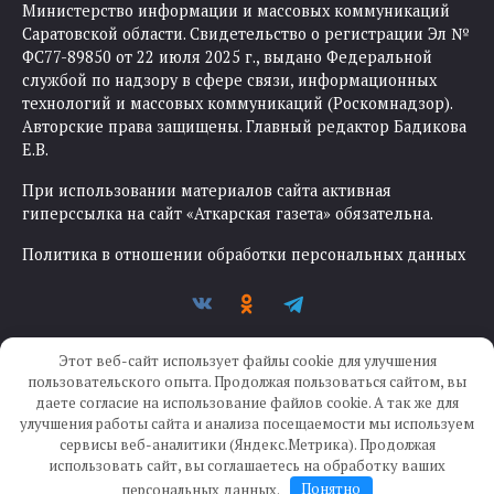
Министерство информации и массовых коммуникаций
Саратовской области. Свидетельство о регистрации Эл №
ФС77-89850 от 22 июля 2025 г., выдано Федеральной
службой по надзору в сфере связи, информационных
технологий и массовых коммуникаций (Роскомнадзор).
Авторские права защищены. Главный редактор Бадикова
Е.В.
При использовании материалов сайта активная
гиперссылка на сайт «Аткарская газета» обязательна.
Политика в отношении обработки персональных данных
Этот веб-сайт использует файлы cookie для улучшения
пользовательского опыта. Продолжая пользоваться сайтом, вы
даете согласие на использование файлов cookie. А так же для
улучшения работы сайта и анализа посещаемости мы используем
Создание сайта —
IKWEB
сервисы веб-аналитики (Яндекс.Метрика). Продолжая
использовать сайт, вы соглашаетесь на обработку ваших
персональных данных.
Понятно