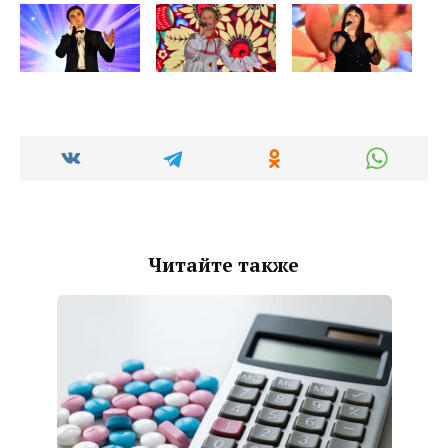
Читайте также