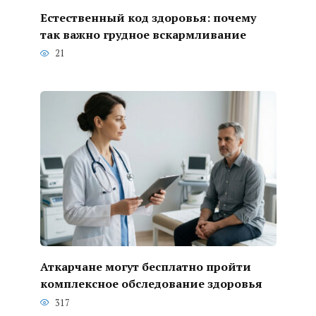
Естественный код здоровья: почему
так важно грудное вскармливание
21
Аткарчане могут бесплатно пройти
комплексное обследование здоровья
317