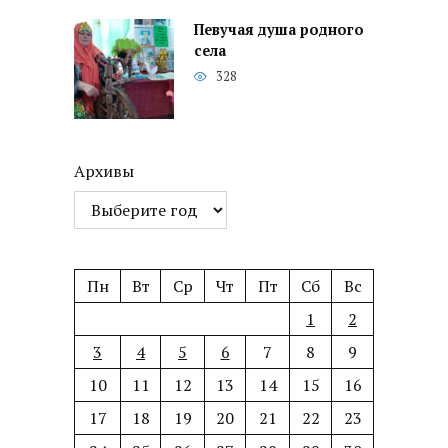
Певучая душа родного
села
328
Архивы
Пн
Вт
Ср
Чт
Пт
Сб
Вс
1
2
3
4
5
6
7
8
9
10
11
12
13
14
15
16
17
18
19
20
21
22
23