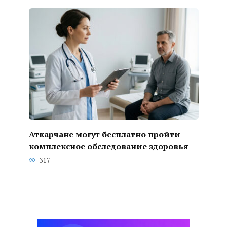
Аткарчане могут бесплатно пройти
комплексное обследование здоровья
317