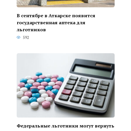
В сентябре в Аткарске появится
государственная аптека для
льготников
592
Федеральные льготники могут вернуть