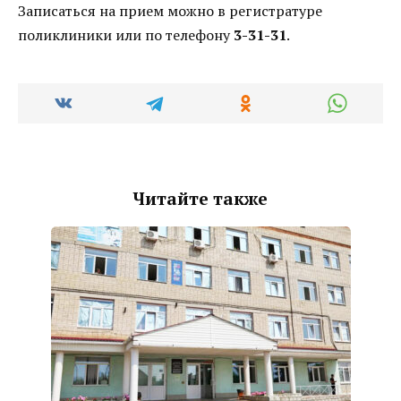
Записаться на прием можно в регистратуре
поликлиники или по телефону
3-31-31
.
Читайте также