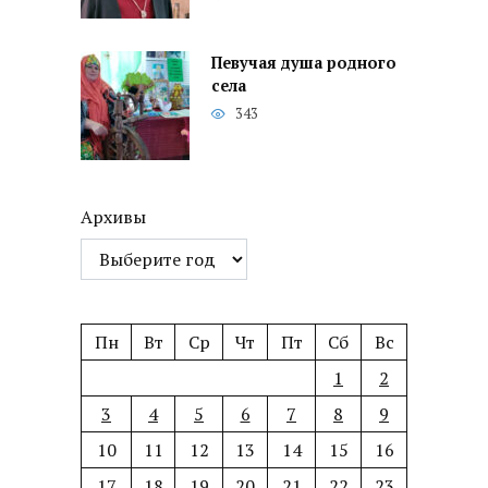
Певучая душа родного
села
343
Архивы
Пн
Вт
Ср
Чт
Пт
Сб
Вс
1
2
3
4
5
6
7
8
9
10
11
12
13
14
15
16
17
18
19
20
21
22
23