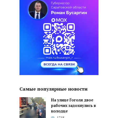
Самые популярные новости
На улице Гоголя двое
рабочих задохнулись в
колодце
1718