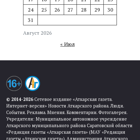
24
25
26
27
28
29
30
31
Август 2026
« Июл
© 2014-2026
Сетевое издание «Аткарская газета.
Интернет-версия» Новости Аткарского района. Люди.
События. Реклама. Мнения. Комментарии. Фотогалерея.
Учредители: Муниципальное автономное учреждение
Аткарского муниципального района Саратовской области
«Редакция газеты «Аткарская газета» (МАУ «Редакция
газеты «Аткарская газета»). Администрация Аткарского