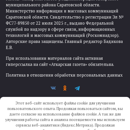
муниципального района Саратовской области.
Министерство информации и массовых коммуникаций
Саратовской области. Свидетельство о регистрации Эл №
ФС77-89850 от 22 июля 2025 г., выдано Федеральной
службой по надзору в сфере связи, информационных
технологий и массовых коммуникаций (Роскомнадзор).
Авторские права защищены. Главный редактор Бадикова
Е.В.
При использовании материалов сайта активная
гиперссылка на сайт «Аткарская газета» обязательна.
Политика в отношении обработки персональных данных
Этот веб-сайт использует файлы cookie для улучшения
пользовательского опыта. Продолжая пользоваться сайтом, вы
даете согласие на использование файлов cookie. А так же для
улучшения работы сайта и анализа посещаемости мы используем
Создание сайта —
IKWEB
сервисы веб-аналитики (Яндекс.Метрика). Продолжая