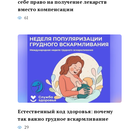
себе право на получение лекарств
вместо компенсации
61
Естественный код здоровья: почему
так важно грудное вскармливание
29