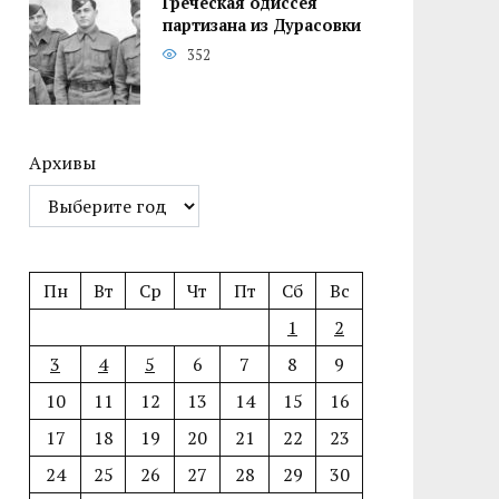
Греческая одиссея
партизана из Дурасовки
352
Архивы
Пн
Вт
Ср
Чт
Пт
Сб
Вс
1
2
3
4
5
6
7
8
9
10
11
12
13
14
15
16
17
18
19
20
21
22
23
24
25
26
27
28
29
30