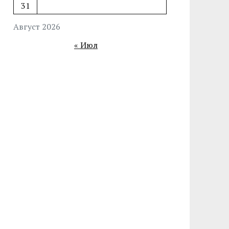
31
Август 2026
« Июл