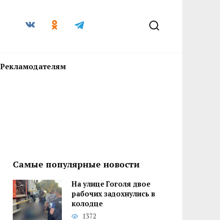
Рекламодателям
Самые популярные новости
На улице Гоголя двое
рабочих задохнулись в
колодце
1372