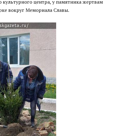
 культурного центра, у памятника жертвам
рке вокруг Мемориала Славы.