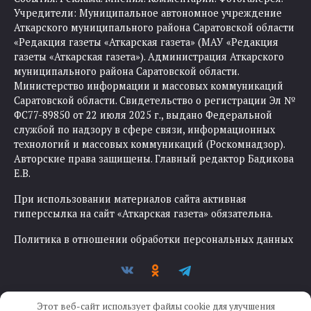
Учредители: Муниципальное автономное учреждение
Аткарского муниципального района Саратовской области
«Редакция газеты «Аткарская газета» (МАУ «Редакция
газеты «Аткарская газета»). Администрация Аткарского
муниципального района Саратовской области.
Министерство информации и массовых коммуникаций
Саратовской области. Свидетельство о регистрации Эл №
ФС77-89850 от 22 июля 2025 г., выдано Федеральной
службой по надзору в сфере связи, информационных
технологий и массовых коммуникаций (Роскомнадзор).
Авторские права защищены. Главный редактор Бадикова
Е.В.
При использовании материалов сайта активная
гиперссылка на сайт «Аткарская газета» обязательна.
Политика в отношении обработки персональных данных
Этот веб-сайт использует файлы cookie для улучшения