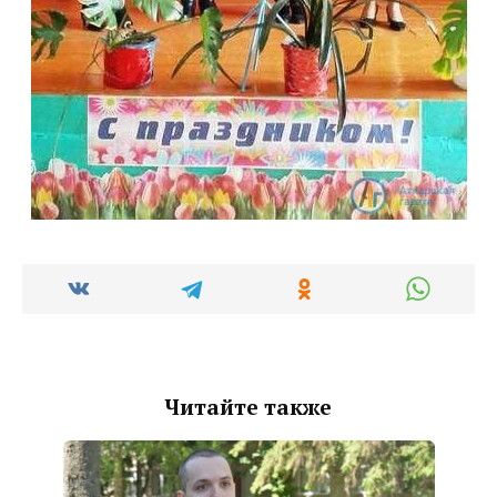
Читайте также