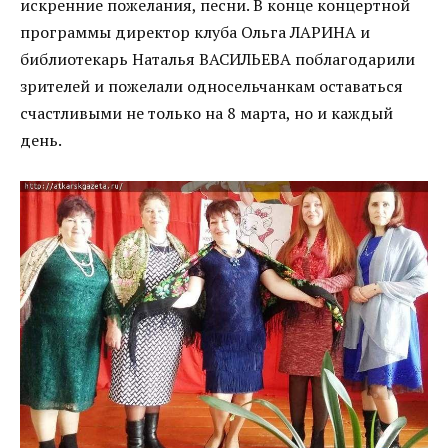
искренние пожелания, песни. В конце концертной
программы директор клуба Ольга ЛАРИНА и
библиотекарь Наталья ВАСИЛЬЕВА поблагодарили
зрителей и пожелали односельчанкам оставаться
счастливыми не только на 8 марта, но и каждый
день.