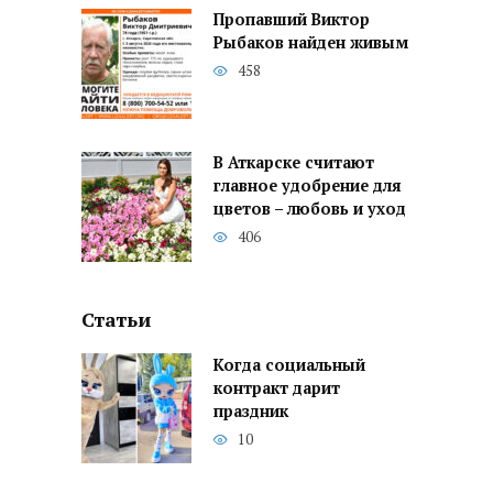
Пропавший Виктор
Рыбаков найден живым
458
В Аткарске считают
главное удобрение для
цветов – любовь и уход
406
Статьи
Когда социальный
контракт дарит
праздник
10