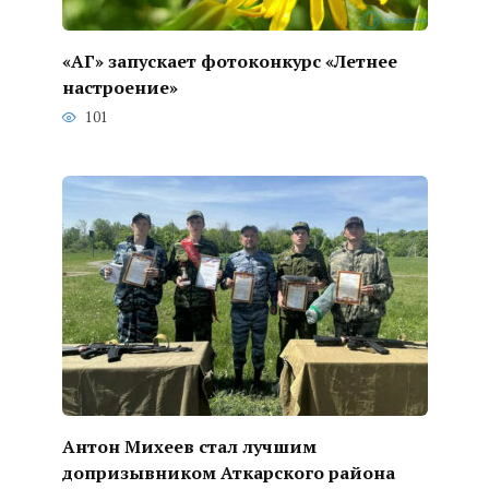
«АГ» запускает фотоконкурс «Летнее
настроение»
101
Антон Михеев стал лучшим
допризывником Аткарского района