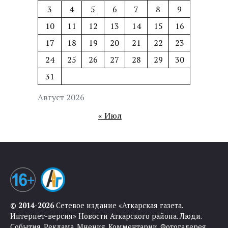
3
4
5
6
7
8
9
10
11
12
13
14
15
16
17
18
19
20
21
22
23
24
25
26
27
28
29
30
31
Август 2026
« Июл
© 2014-2026
Сетевое издание «Аткарская газета.
Интернет-версия» Новости Аткарского района. Люди.
События. Реклама. Мнения. Комментарии. Фотогалерея.