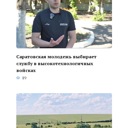
Саратовская молодежь выбирает
службу в высокотехнологичных
войсках
89