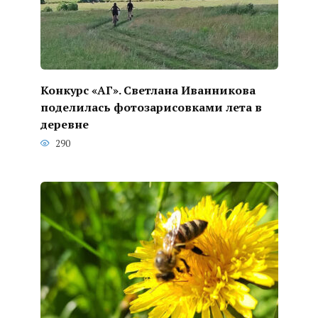
Конкурс «АГ». Светлана Иванникова
поделилась фотозарисовками лета в
деревне
290