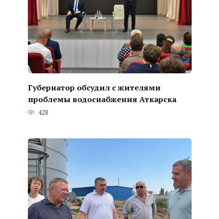
Губернатор обсудил с жителями
проблемы водоснабжения Аткарска
428