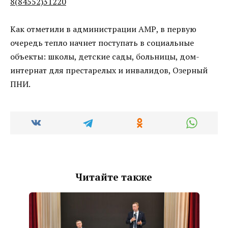
8(84552)31220
Как отметили в администрации АМР, в первую
очередь тепло начнет поступать в социальные
объекты: школы, детские сады, больницы, дом-
интернат для престарелых и инвалидов, Озерный
ПНИ.
Читайте также