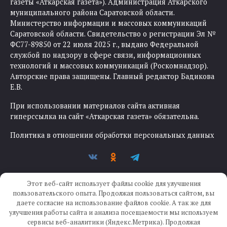
газеты «Аткарская газета»). Администрация Аткарского
муниципального района Саратовской области.
Министерство информации и массовых коммуникаций
Саратовской области. Свидетельство о регистрации Эл №
ФС77-89850 от 22 июля 2025 г., выдано Федеральной
службой по надзору в сфере связи, информационных
технологий и массовых коммуникаций (Роскомнадзор).
Авторские права защищены. Главный редактор Бадикова
Е.В.
При использовании материалов сайта активная
гиперссылка на сайт «Аткарская газета» обязательна.
Политика в отношении обработки персональных данных
Этот веб-сайт использует файлы cookie для улучшения
пользовательского опыта. Продолжая пользоваться сайтом, вы
даете согласие на использование файлов cookie. А так же для
улучшения работы сайта и анализа посещаемости мы используем
Создание сайта —
IKWEB
сервисы веб-аналитики (Яндекс.Метрика). Продолжая