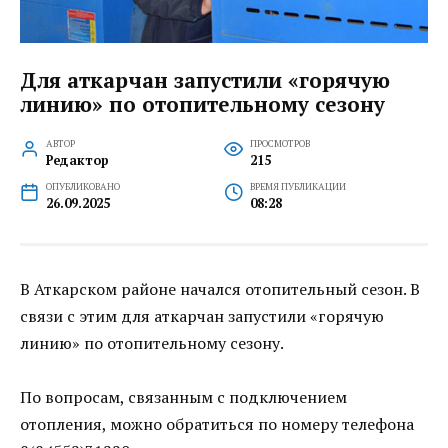
Для аткарчан запустили «горячую
линию» по отопительному сезону
АВТОР
ПРОСМОТРОВ
Редактор
215
ОПУБЛИКОВАНО
ВРЕМЯ ПУБЛИКАЦИИ
26.09.2025
08:28
В Аткарском районе начался отопительный сезон. В
связи с этим для аткарчан запустили «горячую
линию» по отопительному сезону.
По вопросам, связанным с подключением
отопления, можно обратиться по номеру телефона