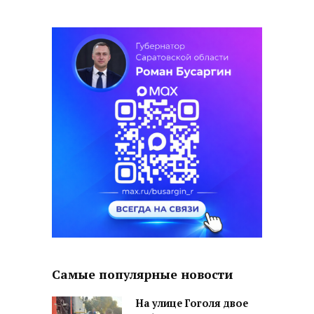
Самые популярные новости
На улице Гоголя двое