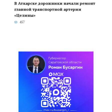
В Аткарске дорожники начали ремонт
главной транспортной артерии
«Целины»
457