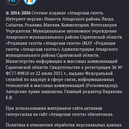
© 2014-2026
Сетевое издание «Аткарская газета.
Интернет-версия» Новости Аткарского района. Люди.
События. Реклама. Мнения. Комментарии. Фотогалерея.
Учредители: Муниципальное автономное учреждение
Аткарского муниципального района Саратовской области
«Редакция газеты «Аткарская газета» (МАУ «Редакция
газеты «Аткарская газета»). Администрация Аткарского
муниципального района Саратовской области.
Министерство информации и массовых коммуникаций
Саратовской области. Свидетельство о регистрации Эл №
ФС77-89850 от 22 июля 2025 г., выдано Федеральной
службой по надзору в сфере связи, информационных
технологий и массовых коммуникаций (Роскомнадзор).
Авторские права защищены. Главный редактор Бадикова
Е.В.
При использовании материалов сайта активная
гиперссылка на сайт «Аткарская газета» обязательна.
Политика в отношении обработки персональных данных