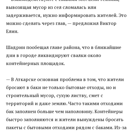
вывозящая мусор из сел сломалась или
задерживается, нужно информировать жителей. Это
можно сделать через глав, — предложил Виктор
Елин.
Шадрин пообещал главе района, что в ближайшие
дни в городе ликвидируют свалки около
контейнерных площадок.
— В Аткарске основная проблема в том, что жители
бросают в баки не только бытовые отходы, но и
строительный мусор, сухую листву, смет с
территорий и даже землю. Часто такими отходами
бак заполнен больше чем наполовину. Контейнеры
быстро заполняются и жители вынуждены бросать
пакеты с бытовыми отходами рядом с баками. Из-за