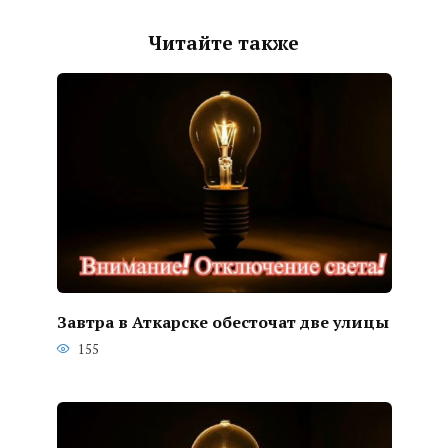
Читайте также
Завтра в Аткарске обесточат две улицы
155