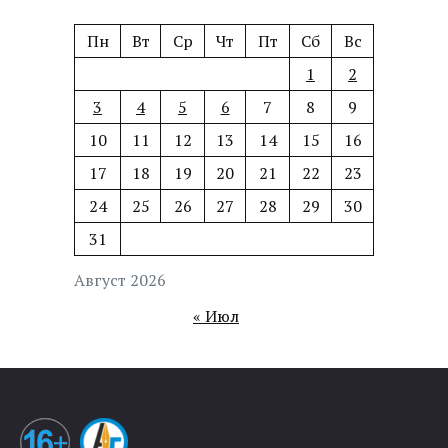
Пн
Вт
Ср
Чт
Пт
Сб
Вс
1
2
3
4
5
6
7
8
9
10
11
12
13
14
15
16
17
18
19
20
21
22
23
24
25
26
27
28
29
30
31
Август 2026
« Июл