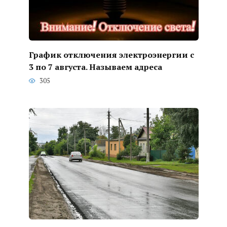
График отключения электроэнергии с
3 по 7 августа. Называем адреса
305