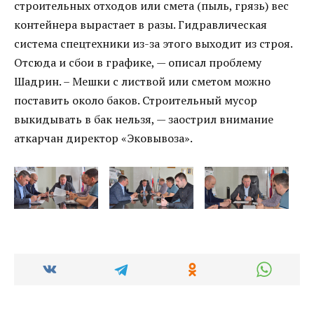
строительных отходов или смета (пыль, грязь) вес
контейнера вырастает в разы. Гидравлическая
система спецтехники из-за этого выходит из строя.
Отсюда и сбои в графике, — описал проблему
Шадрин. – Мешки с листвой или сметом можно
поставить около баков. Строительный мусор
выкидывать в бак нельзя, — заострил внимание
аткарчан директор «Эковывоза».