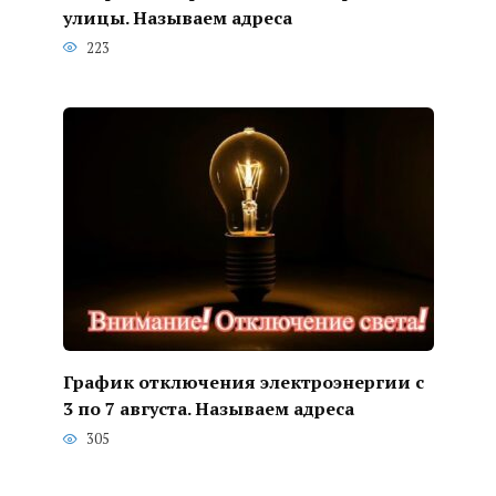
улицы. Называем адреса
223
График отключения электроэнергии с
3 по 7 августа. Называем адреса
305