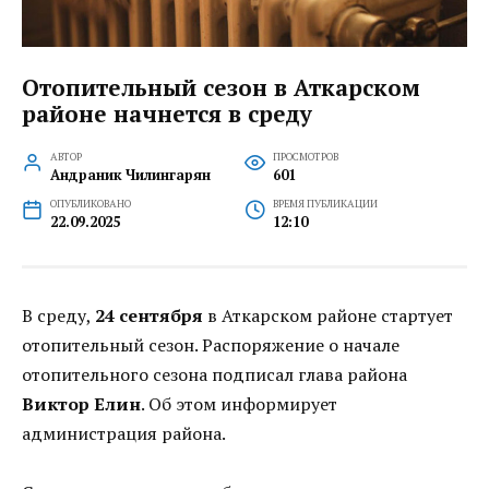
Отопительный сезон в Аткарском
районе начнется в среду
АВТОР
ПРОСМОТРОВ
Андраник Чилингарян
601
ОПУБЛИКОВАНО
ВРЕМЯ ПУБЛИКАЦИИ
22.09.2025
12:10
В среду,
24 сентября
в Аткарском районе стартует
отопительный сезон. Распоряжение о начале
отопительного сезона подписал глава района
Виктор Елин
. Об этом информирует
администрация района.