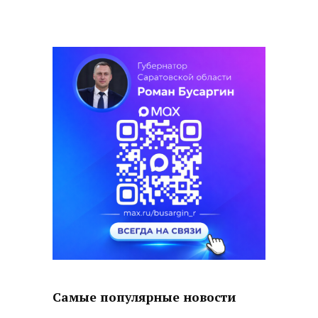
Самые популярные новости