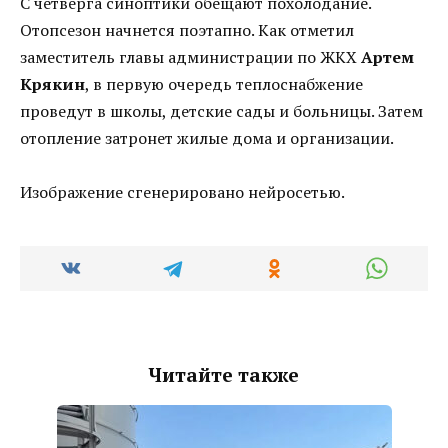
С четверга синоптики обещают похолодание.
Отопсезон начнется поэтапно. Как отметил
заместитель главы администрации по ЖКХ
Артем
Крякин
, в первую очередь теплоснабжение
проведут в школы, детские сады и больницы. Затем
отопление затронет жилые дома и организации.
Изображение сгенерировано нейросетью.
Читайте также