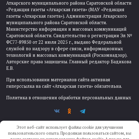
Аткарского муниципального района Саратовской области
«Редакция газеты «Аткарская газета» (МАУ «Редакция
газеты «Аткарская газета»). Администрация Аткарского
муниципального района Саратовской области.
Министерство информации и массовых коммуникаций
Саратовской области. Свидетельство о регистрации Эл №
ФС77-89850 от 22 июля 2025 г., выдано Федеральной
службой по надзору в сфере связи, информационных
технологий и массовых коммуникаций (Роскомнадзор).
Авторские права защищены. Главный редактор Бадикова
Е.В.
При использовании материалов сайта активная
гиперссылка на сайт «Аткарская газета» обязательна.
Политика в отношении обработки персональных данных
Этот веб-сайт использует файлы cookie для улучшения
пользовательского опыта. Продолжая пользоваться сайтом, вы
даете согласие на использование файлов cookie. А так же для