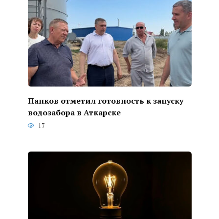
Панков отметил готовность к запуску
водозабора в Аткарске
17