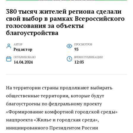
380 тысяч жителей региона сделали
свой выбор в рамках Всероссийского
голосования за объекты
благоустройства
АВТОР
ПРОСМОТРОВ
Редактор
93
ОПУБЛИКОВАНО
ВРЕМЯ ПУБЛИКАЦИИ
14.04.2024
12:03
На территории страны продолжают выбирать
общественные территории, которые будут
благоустроены по федеральному проекту
«Формирование комфортной городской среды»
нацпроекта «Жилье и городская среда»,
инициированного Президентом России