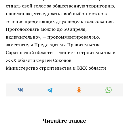
отдать свой голос за общественную территорию,
напоминаю, что сделать свой выбор можно в
течение предстоящих двух недель голосования.
Проголосовать можно до 30 апреля,
включительно», — прокомментировал и.о.
заместителя Председателя Правительства
Саратовской области — министр строительства и
ЖКХ области Сергей Соколов.
Министерство строительства и ЖКХ области
Читайте также