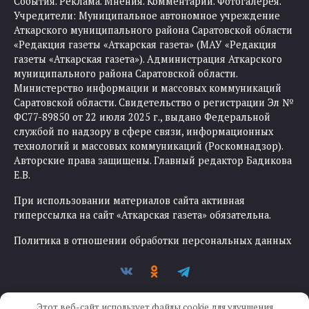
События. Реклама. Мнения. Комментарии. Фотогалерея.
Учредители: Муниципальное автономное учреждение
Аткарского муниципального района Саратовской области
«Редакция газеты «Аткарская газета» (МАУ «Редакция
газеты «Аткарская газета»). Администрация Аткарского
муниципального района Саратовской области.
Министерство информации и массовых коммуникаций
Саратовской области. Свидетельство о регистрации Эл №
ФС77-89850 от 22 июля 2025 г., выдано Федеральной
службой по надзору в сфере связи, информационных
технологий и массовых коммуникаций (Роскомнадзор).
Авторские права защищены. Главный редактор Бадикова
Е.В.
При использовании материалов сайта активная
гиперссылка на сайт «Аткарская газета» обязательна.
Политика в отношении обработки персональных данных
Этот веб-сайт использует файлы cookie для улучшения