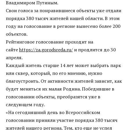
Владимиром Путиным.
Свои голоса за понравившиеся объекты уже отдали
порядка 380 тысяч жителей нашей области. В этом
году на голосование в регионе вынесено более 200
объектов.
Рейтинговое голосование проходит на
сайте
https://za.gorodsreda.ru/
и продлится до 30
апреля.
Каждый житель старше 14 лет может выбрать парк
или сквер, который, по его мнению, нужно
благоустроить. От активности жителей зависит, как
будет меняться их малая Родина. Победившие в
голосовании объекты, преобразятся уже в
следующем году.
«На сегодняшний день во Всероссийском
голосовании приняли участие порядка 380 тысяч
жителей нашего региона. Тем, кто еще не успел