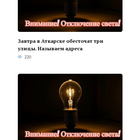
Завтра в Аткарске обесточат три
улицы. Называем адреса
220