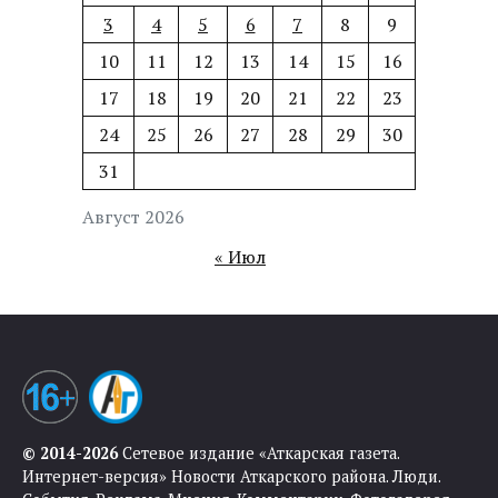
3
4
5
6
7
8
9
10
11
12
13
14
15
16
17
18
19
20
21
22
23
24
25
26
27
28
29
30
31
Август 2026
« Июл
© 2014-2026
Сетевое издание «Аткарская газета.
Интернет-версия» Новости Аткарского района. Люди.