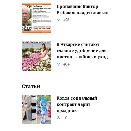
Пропавший Виктор
Рыбаков найден живым
458
В Аткарске считают
главное удобрение для
цветов – любовь и уход
404
Статьи
Когда социальный
контракт дарит
праздник
10