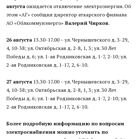
августа
ожидается отключение электроэнергии. Об
этом «АГ» сообщил директор аткарского филиала
АО «Облкоммунэнерго»
Валерий Чирков
.
26 августа
13.30-17.00 – ул. Чернышевского д. 3-29,
4, 10-38; ул. Октябрьская д. 2-8, 1, 3; ул. 30 Лет
Победы д. 6; ул. 1-ая Родниковская д. 1-7, 2-10; ул.
2-ая Родниковская д. 1-17, 2, 6-10.
27 августа
13.30-17.00 – ул. Чернышевского д. 3-29,
4, 10-38; ул. Октябрьская д. 2-8, 1, 3; ул. 30 Лет
Победы д. 6; ул. 1-ая Родниковская д. 1-7, 2-10; ул.
2-ая Родниковская д. 1-17, 2, 6-10.
Более подробную информацию по вопросам
электроснабжения можно уточнить по