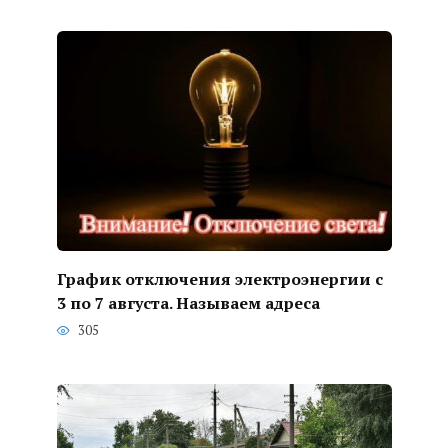
График отключения электроэнергии с
3 по 7 августа. Называем адреса
305