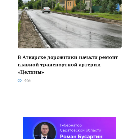
В Аткарске дорожники начали ремонт
главной транспортной артерии
«Целины»
465