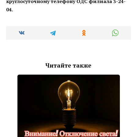
круглосуточному телефону ОДС филиала 3-24-
04.
Читайте также