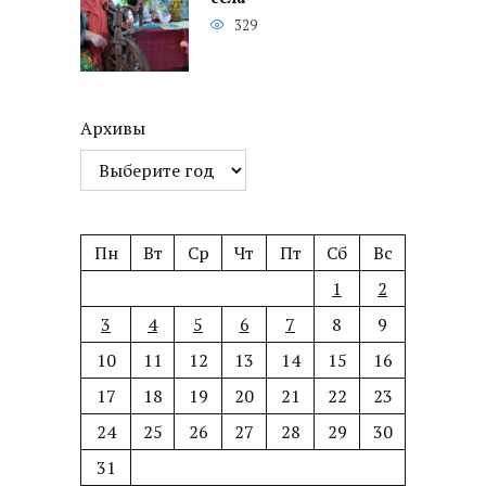
329
Архивы
Пн
Вт
Ср
Чт
Пт
Сб
Вс
1
2
3
4
5
6
7
8
9
10
11
12
13
14
15
16
17
18
19
20
21
22
23
24
25
26
27
28
29
30
31