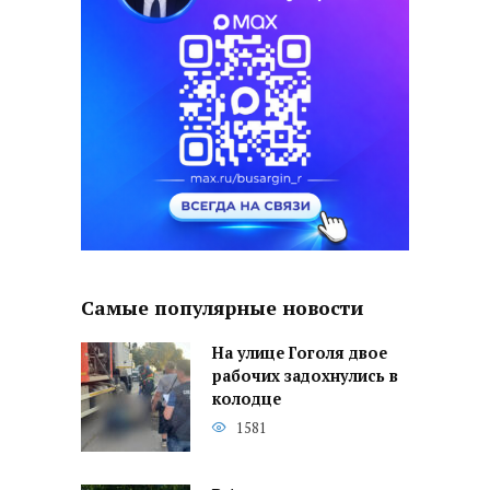
Самые популярные новости
На улице Гоголя двое
рабочих задохнулись в
колодце
1581