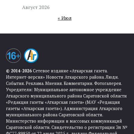
Август 2026
« Июл
© 2014-2026
Сетевое издание «Аткарская газета.
Интернет-версия» Новости Аткарского района. Люди.
События. Реклама. Мнения. Комментарии. Фотогалерея.
Учредители: Муниципальное автономное учреждение
Аткарского муниципального района Саратовской области
«Редакция газеты «Аткарская газета» (МАУ «Редакция
газеты «Аткарская газета»). Администрация Аткарского
муниципального района Саратовской области.
Министерство информации и массовых коммуникаций
Саратовской области. Свидетельство о регистрации Эл №
ФС77-89850 от 22 июля 2025 г., выдано Федеральной