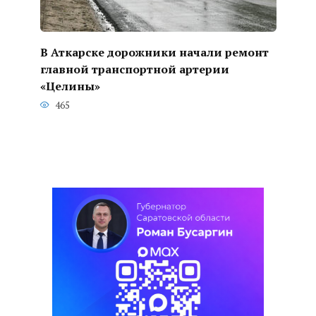
В Аткарске дорожники начали ремонт
главной транспортной артерии
«Целины»
465