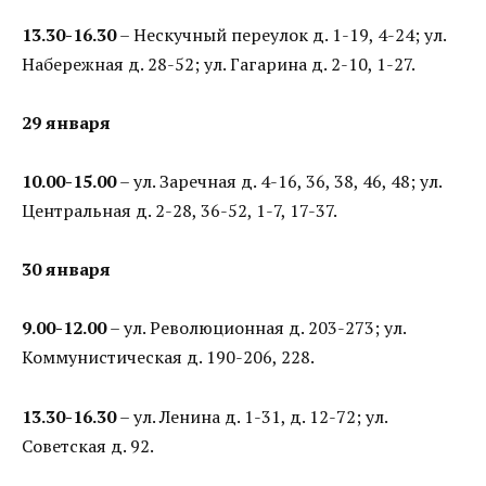
13.30-16.30
– Нескучный переулок д. 1-19, 4-24; ул.
Набережная д. 28-52; ул. Гагарина д. 2-10, 1-27.
29 января
10.00-15.00
– ул. Заречная д. 4-16, 36, 38, 46, 48; ул.
Центральная д. 2-28, 36-52, 1-7, 17-37.
30 января
9.00-12.00
– ул. Революционная д. 203-273; ул.
Коммунистическая д. 190-206, 228.
13.30-16.30
– ул. Ленина д. 1-31, д. 12-72; ул.
Советская д. 92.