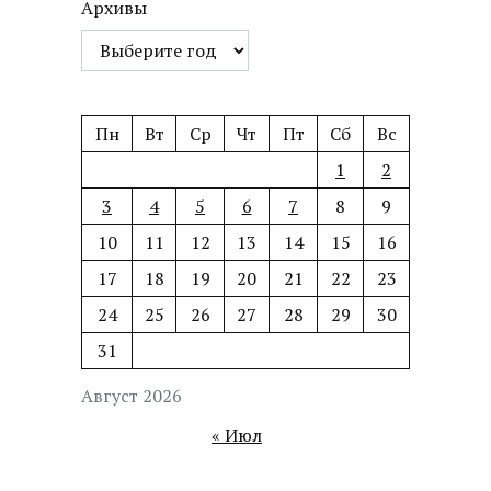
Архивы
Пн
Вт
Ср
Чт
Пт
Сб
Вс
1
2
3
4
5
6
7
8
9
10
11
12
13
14
15
16
17
18
19
20
21
22
23
24
25
26
27
28
29
30
31
Август 2026
« Июл