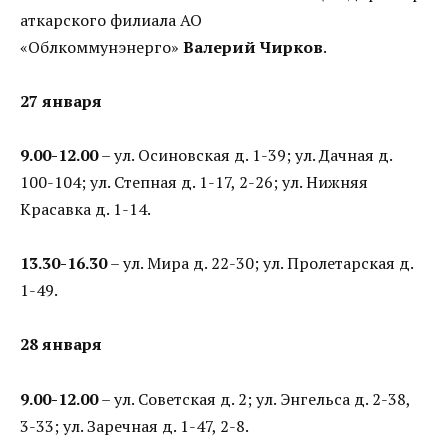
аткарского филиала АО
«Облкоммунэнерго»
Валерий Чирков
.
27 января
9.00-12.00
– ул. Осиновская д. 1-39; ул. Дачная д.
100-104; ул. Степная д. 1-17, 2-26; ул. Нижняя
Красавка д. 1-14.
13.30-16.30
– ул. Мира д. 22-30; ул. Пролетарская д.
1-49.
28 января
9.00-12.00
– ул. Советская д. 2; ул. Энгельса д. 2-38,
3-33; ул. Заречная д. 1-47, 2-8.