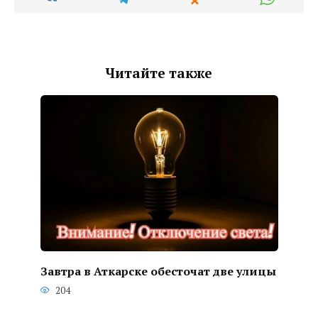
Читайте также
Завтра в Аткарске обесточат две улицы
204