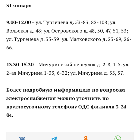
31 января
9.00-12.00
– ул. Тургенева д. 53-83, 82-108; ул.
Вольская д. 48; ул. Островского д. 48, 50, 47, 51, 53;
ул. Тургенева д. 35-39; ул. Маяковского д. 23-69, 26-
66.
13.30-15.30
– Мичуринский переулок д. 2-8, 1-5. ул.
2-ая Мичурина 1-33, 6-32; ул. Мичурина д. 55, 57.
Более подробную информацию по вопросам
электроснабжения можно уточнить по
круглосуточному телефону ОДС филиала 3-24-
04.