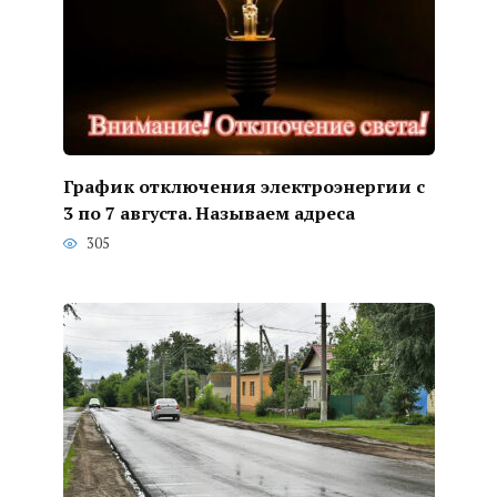
График отключения электроэнергии с
3 по 7 августа. Называем адреса
305