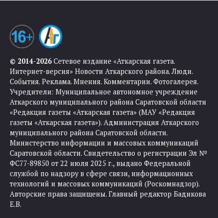
© 2014-2026
Сетевое издание «Аткарская газета.
Интернет-версия» Новости Аткарского района. Люди.
События. Реклама. Мнения. Комментарии. Фотогалерея.
Учредители: Муниципальное автономное учреждение
Аткарского муниципального района Саратовской области
«Редакция газеты «Аткарская газета» (МАУ «Редакция
газеты «Аткарская газета»). Администрация Аткарского
муниципального района Саратовской области.
Министерство информации и массовых коммуникаций
Саратовской области. Свидетельство о регистрации Эл №
ФС77-89850 от 22 июля 2025 г., выдано Федеральной
службой по надзору в сфере связи, информационных
технологий и массовых коммуникаций (Роскомнадзор).
Авторские права защищены. Главный редактор Бадикова
Е.В.