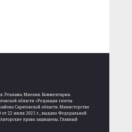
я. Реклама. Мнения. Комментарии.
товской области «Редакция газеты
района Саратовской области. Министерство
от 22 июля 2025 г., выдано Федеральной
 Авторские права защищены. Главный