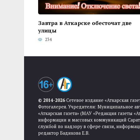
Завтра в Аткарске обесточат две
улицы
234
© 2014-2026
Сетевое издание «Аткарская газе
Фотогалерея. Учредители: Муниципальное ав
«Аткарская газета» (МАУ «Редакция газеты «
информации и массовых коммуникаций Саратов
службой по надзору в сфере связи, информа
редактор Бадикова Е.В.