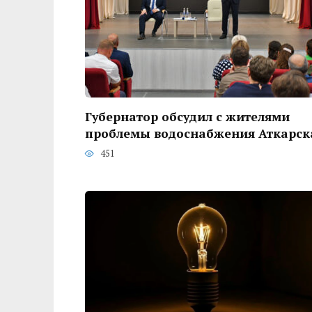
Губернатор обсудил с жителями
проблемы водоснабжения Аткарск
451