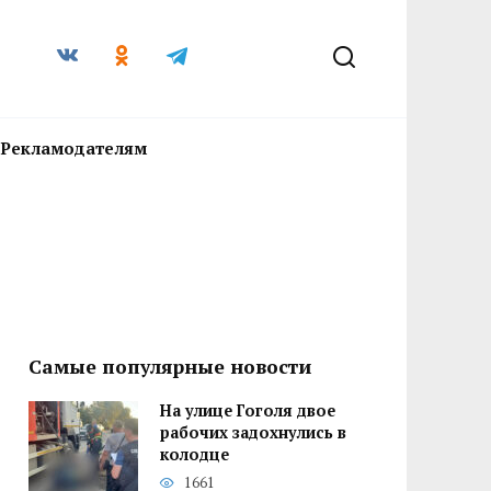
Рекламодателям
Самые популярные новости
На улице Гоголя двое
рабочих задохнулись в
колодце
1661