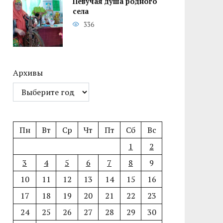
Певучая душа родного
села
336
Архивы
Пн
Вт
Ср
Чт
Пт
Сб
Вс
1
2
3
4
5
6
7
8
9
10
11
12
13
14
15
16
17
18
19
20
21
22
23
24
25
26
27
28
29
30