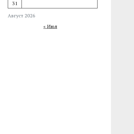
31
Август 2026
« Июл