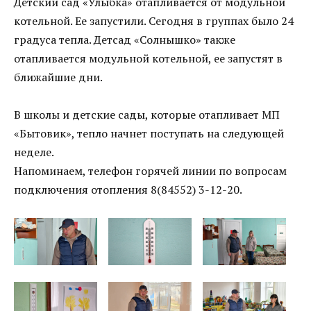
Детский сад «Улыбка» отапливается от модульной
котельной. Ее запустили. Сегодня в группах было 24
градуса тепла. Детсад «Солнышко» также
отапливается модульной котельной, ее запустят в
ближайшие дни.
В школы и детские сады, которые отапливает МП
«Бытовик», тепло начнет поступать на следующей
неделе.
Напоминаем, телефон горячей линии по вопросам
подключения отопления 8(84552) 3-12-20.