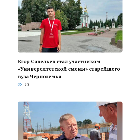
Егор Савельев стал участником
«Университетской смены» старейшего
вуза Черноземья
70