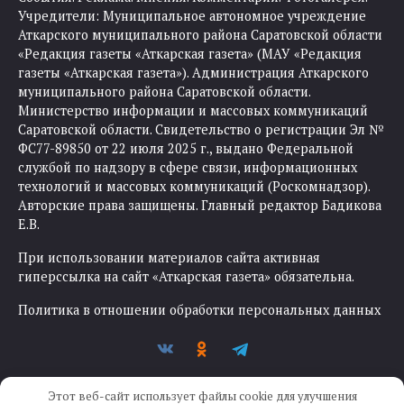
Учредители: Муниципальное автономное учреждение
Аткарского муниципального района Саратовской области
«Редакция газеты «Аткарская газета» (МАУ «Редакция
газеты «Аткарская газета»). Администрация Аткарского
муниципального района Саратовской области.
Министерство информации и массовых коммуникаций
Саратовской области. Свидетельство о регистрации Эл №
ФС77-89850 от 22 июля 2025 г., выдано Федеральной
службой по надзору в сфере связи, информационных
технологий и массовых коммуникаций (Роскомнадзор).
Авторские права защищены. Главный редактор Бадикова
Е.В.
При использовании материалов сайта активная
гиперссылка на сайт «Аткарская газета» обязательна.
Политика в отношении обработки персональных данных
Этот веб-сайт использует файлы cookie для улучшения