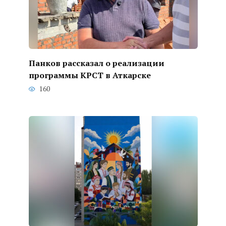
Панков рассказал о реализации
программы КРСТ в Аткарске
160