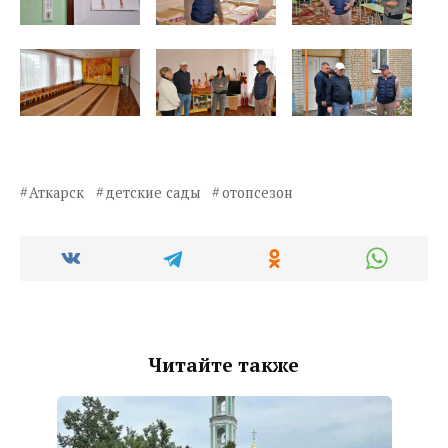
Аткарск
детские сады
отопсезон
Читайте также