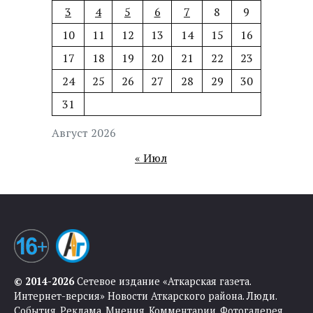
3
4
5
6
7
8
9
10
11
12
13
14
15
16
17
18
19
20
21
22
23
24
25
26
27
28
29
30
31
Август 2026
« Июл
© 2014-2026
Сетевое издание «Аткарская газета.
Интернет-версия» Новости Аткарского района. Люди.
События. Реклама. Мнения. Комментарии. Фотогалерея.