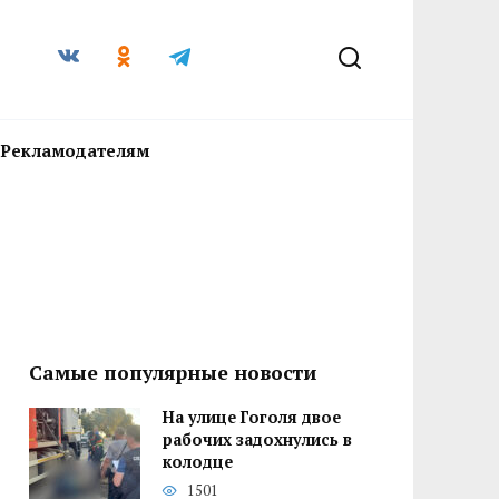
Рекламодателям
Самые популярные новости
На улице Гоголя двое
рабочих задохнулись в
колодце
1501