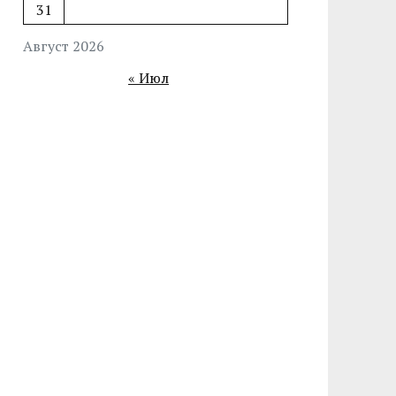
31
Август 2026
« Июл