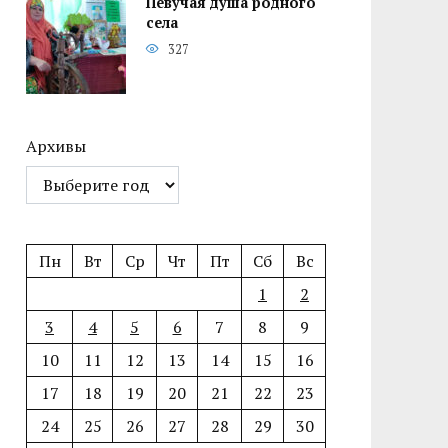
Певучая душа родного
села
327
Архивы
Пн
Вт
Ср
Чт
Пт
Сб
Вс
1
2
3
4
5
6
7
8
9
10
11
12
13
14
15
16
17
18
19
20
21
22
23
24
25
26
27
28
29
30