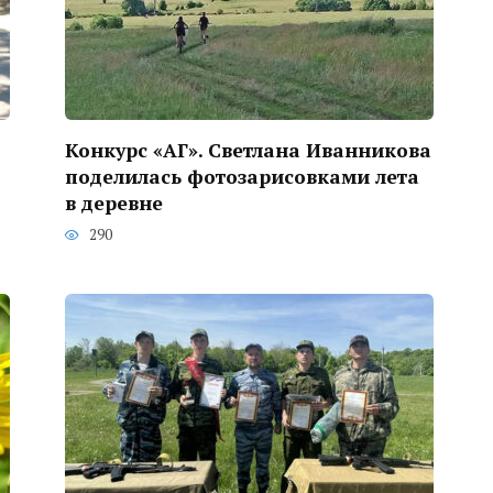
Конкурс «АГ». Светлана Иванникова
поделилась фотозарисовками лета
в деревне
290