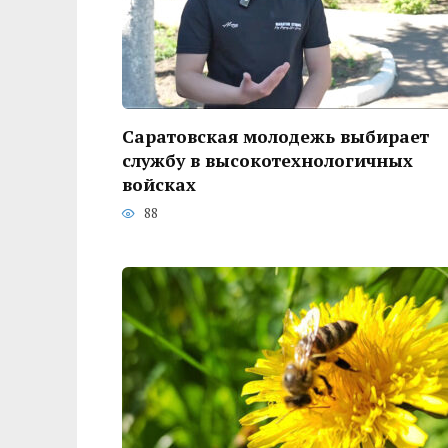
Саратовская молодежь выбирает
службу в высокотехнологичных
войсках
88