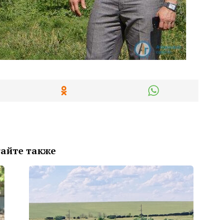
айте также