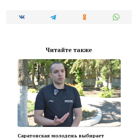
Читайте также
Саратовская молодежь выбирает