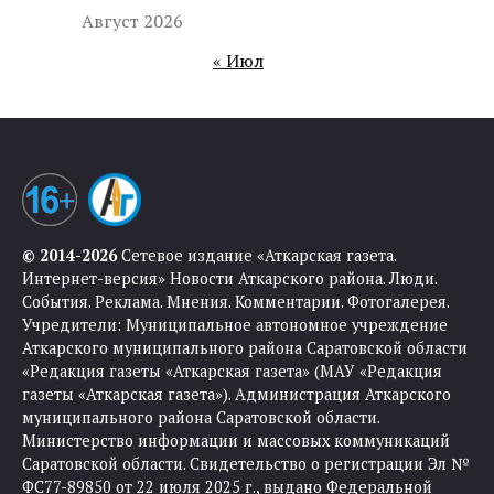
Август 2026
« Июл
© 2014-2026
Сетевое издание «Аткарская газета.
Интернет-версия» Новости Аткарского района. Люди.
События. Реклама. Мнения. Комментарии. Фотогалерея.
Учредители: Муниципальное автономное учреждение
Аткарского муниципального района Саратовской области
«Редакция газеты «Аткарская газета» (МАУ «Редакция
газеты «Аткарская газета»). Администрация Аткарского
муниципального района Саратовской области.
Министерство информации и массовых коммуникаций
Саратовской области. Свидетельство о регистрации Эл №
ФС77-89850 от 22 июля 2025 г., выдано Федеральной