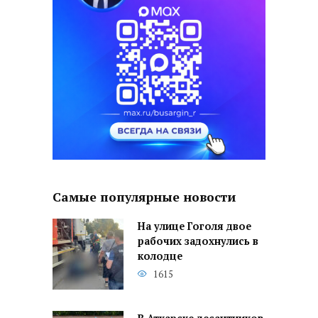
Самые популярные новости
На улице Гоголя двое
рабочих задохнулись в
колодце
1615