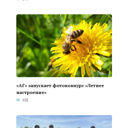
«АГ» запускает фотоконкурс «Летнее
настроение»
102