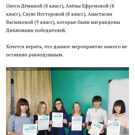
Олеси Дёминой (8 класс), Алёны Ефремовой (8
класс), Сауле Нестеровой (8 класс), Анастасии
Васильевой (9 класс), которые были награждены
Дипломами победителей.
Хочется верить, что данное мероприятие никого не
оставило равнодушным.