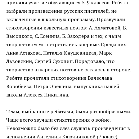
приняли участие обучающиеся 5-9 классов. Ребята
выбрали произведения русских писателей, не
включенные в школьную программу. Прозвучали
стихотворения известных поэтов: А. Ахматовой, В.
Высоцкого, С. Есенина, Б. Заходера и тех, с чьим
творчеством мы встретились впервые. Среди них:
Анна Астахова, Наталья Кнушевицкая, Марк
Львовский, Сергей Сухонин. Порадовало, что
творчество аткарских поэтов не осталось в стороне.
Ребята прочитали стихотворения Вячеслава
Воробьева, Петра Орешина, выпускника нашей
школы Алексея Никитина.
Темы, выбранные ребятами, были разнообразными.
Чаще всего звучали стихотворения о войне.
Невозможно было без слез слушать произведения в
исполнении Ангелины Ключниковой (7 класс),