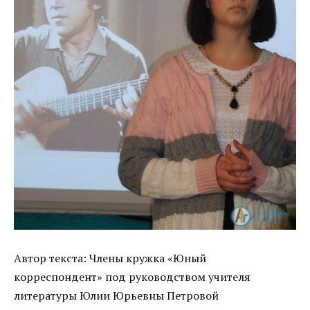
Автор текста: Члены кружка «Юный
корреспондент» под руководством учителя
литературы Юлии Юрьевны Петровой