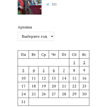
335
Архивы
Пн
Вт
Ср
Чт
Пт
Сб
Вс
1
2
3
4
5
6
7
8
9
10
11
12
13
14
15
16
17
18
19
20
21
22
23
24
25
26
27
28
29
30
31