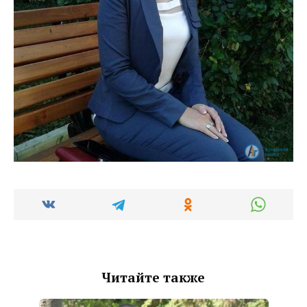
Читайте также