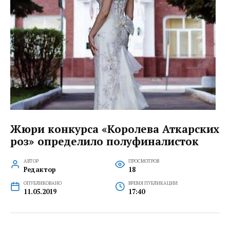
Жюри конкурса «Королева Аткарских
роз» определило полуфиналисток
АВТОР
ПРОСМОТРОВ
Редактор
18
ОПУБЛИКОВАНО
ВРЕМЯ ПУБЛИКАЦИИ
11.05.2019
17:40