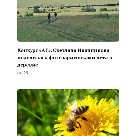
Конкурс «АГ». Светлана Иванникова
поделилась фотозарисовками лета в
деревне
291