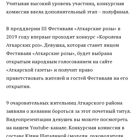
Учитывая высокий уровень участниц, конкурсная
комиссия ввела дополнительный этап – полуфинал.
В преддверии III Фестиваля «Аткарские розы» в
2019 году впервые проходит конкурс «Королева
Аткарских роз». Девушка, которая станет лицом
Фестиваля «Аткарские розы», будет выбрана
открытым народным голосованием на сайте
«Аткарской газеты» и получит право
приветствовать жителей и гостей Фестиваля на его
открытии.
9 очаровательных жительниц Аткарского района
заявили о желании бороться за этот почетный титул.
Видеопрезентации девушек вы можете посмотреть
на нашем Youtube-канале. Конкурсная комиссия в
составе Юлии Шаталиной (модели, руководителя