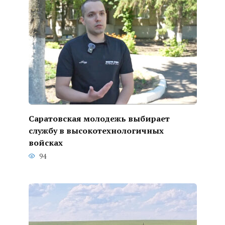
Саратовская молодежь выбирает
службу в высокотехнологичных
войсках
94