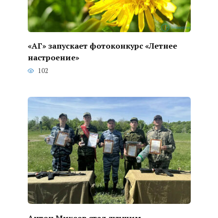
«АГ» запускает фотоконкурс «Летнее
настроение»
102
Антон Михеев стал лучшим