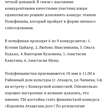
четкой дикцией. В связи с высокими
конкурентными качествами участниц жюри
единогласно решило дополнить конкурс этапом
Полуфинала, который пройдет в форме личного
собеседования.
В полуфинал проходят 6 из 9 конкурсанток: 1.
Ксения Цайдер, 2. Любовь Максимкина, 3. Ольга
Будько, 4. Виктория Кузьмина, 5. Анастасия
Калугина, 6. Анастасия Мунц.
Полуфиналистки приглашаются 18 мая в 11.00 в
Районный дом культуры (г. Аткарск, ул. Чапаева, 54)
на встречу с Конкурсной комиссией. Обязательно
хорошее настроение и желание доказать, что
именно ТЫ достойна стать финалисткой конкурса
«Королева Аткарских роз»! По результатам