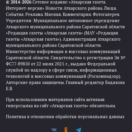
© 2014-2026
Сетевое издание «Аткарская газета.
Интернет-версия» Новости Аткарского района. Люди.
События. Реклама. Мнения. Комментарии. Фотогалерея.
Учредители: Муниципальное автономное учреждение
Аткарского муниципального района Саратовской области
«Редакция газеты «Аткарская газета» (МАУ «Редакция
газеты «Аткарская газета»). Администрация Аткарского
муниципального района Саратовской области.
Министерство информации и массовых коммуникаций
Саратовской области. Свидетельство о регистрации Эл №
ФС77-89850 от 22 июля 2025 г., выдано Федеральной
службой по надзору в сфере связи, информационных
технологий и массовых коммуникаций (Роскомнадзор).
Авторские права защищены. Главный редактор Бадикова
Е.В.
При использовании материалов сайта активная
гиперссылка на сайт «Аткарская газета» обязательна.
Политика в отношении обработки персональных данных