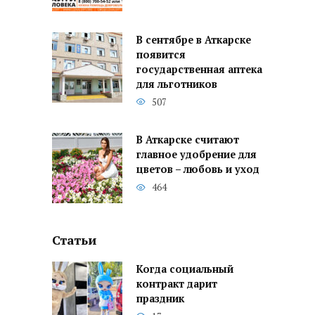
В сентябре в Аткарске
появится
государственная аптека
для льготников
507
В Аткарске считают
главное удобрение для
цветов – любовь и уход
464
Статьи
Когда социальный
контракт дарит
праздник