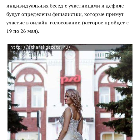
индивидуальных бесед с участницами и дефиле
будут определены финалистки, которые примут
участие в онлайн-голосовании (которое пройдет с
19 по 26 мая).