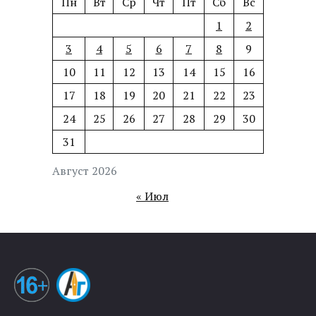
Пн
Вт
Ср
Чт
Пт
Сб
Вс
1
2
3
4
5
6
7
8
9
10
11
12
13
14
15
16
17
18
19
20
21
22
23
24
25
26
27
28
29
30
31
Август 2026
« Июл