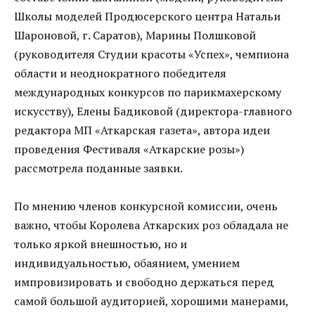
Школы моделей Продюсерского центра Натальи
Шароновой, г. Саратов), Марины Полшковой
(руководителя Студии красоты «Успех», чемпиона
области и неоднократного победителя
международных конкурсов по парикмахерскому
искусству), Елены Бадиковой (директора-главного
редактора МП «Аткарская газета», автора идеи
проведения Фестиваля «Аткарские розы»)
рассмотрела поданные заявки.
По мнению членов конкурсной комиссии, очень
важно, чтобы Королева Аткарских роз обладала не
только яркой внешностью, но и
индивидуальностью, обаянием, умением
импровизировать и свободно держаться перед
самой большой аудиторией, хорошими манерами,