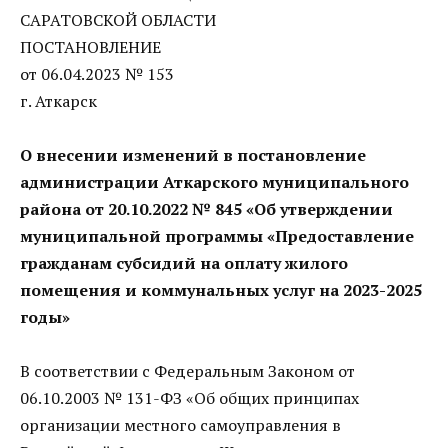
САРАТОВСКОЙ ОБЛАСТИ
ПОСТАНОВЛЕНИЕ
от 06.04.2023 № 153
г. Аткарск
О внесении изменений в постановление
администрации Аткарского муниципального
района от 20.10.2022 № 845 «Об утверждении
муниципальной программы «Предоставление
гражданам субсидий на оплату жилого
помещения и коммунальных услуг на 2023-2025
годы»
В соответствии с Федеральным Законом от
06.10.2003 № 131-ФЗ «Об общих принципах
организации местного самоуправления в