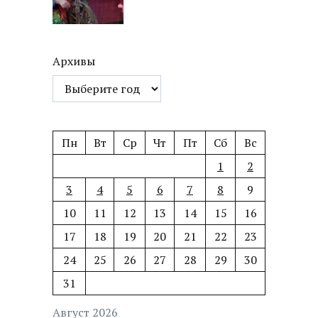
Архивы
Пн
Вт
Ср
Чт
Пт
Сб
Вс
1
2
3
4
5
6
7
8
9
10
11
12
13
14
15
16
17
18
19
20
21
22
23
24
25
26
27
28
29
30
31
Август 2026