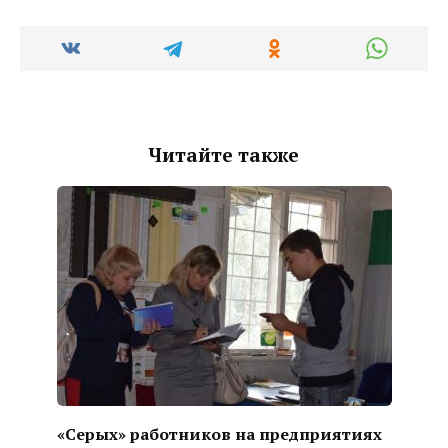
Читайте также
«Серых» работников на предприятиях