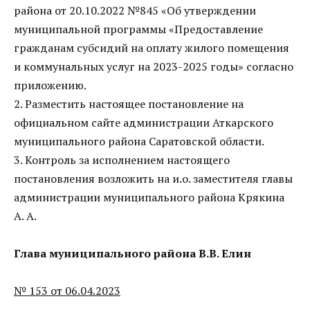
района от 20.10.2022 №845 «Об утверждении
муниципальной программы «Предоставление
гражданам субсидий на оплату жилого помещения
и коммунальных услуг на 2023-2025 годы» согласно
приложению.
2. Разместить настоящее постановление на
официальном сайте администрации Аткарского
муниципального района Саратовской области.
3. Контроль за исполнением настоящего
постановления возложить на и.о. заместителя главы
администрации муниципального района Крякина
А. А.
Глава муниципального района В.В. Елин
№ 153 от 06.04.2023