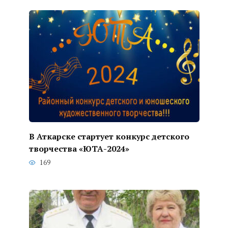
В Аткарске стартует конкурс детского
творчества «ЮТА-2024»
169