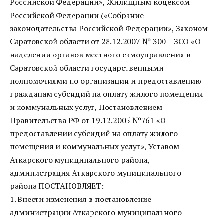
Российской Федерации», Жилищным кодексом
Российской Федерации («Собрание
законодательства Российской Федерации», Законом
Саратовской области от 28.12.2007 № 300 – ЗСО «О
наделении органов местного самоуправления в
Саратовской области государственными
полномочиями по организации и предоставлению
гражданам субсидий на оплату жилого помещения
и коммунальных услуг, Постановлением
Правительства РФ от 19.12.2005 №761 «О
предоставлении субсидий на оплату жилого
помещения и коммунальных услуг», Уставом
Аткарского муниципального района,
администрация Аткарского муниципального
района ПОСТАНОВЛЯЕТ:
1. Внести изменения в постановление
администрации Аткарского муниципального