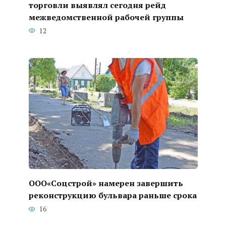
торговли выявлял сегодня рейд
межведомственной рабочей группы
12
ООО«Соцстрой» намерен завершить
реконструкцию бульвара раньше срока
16