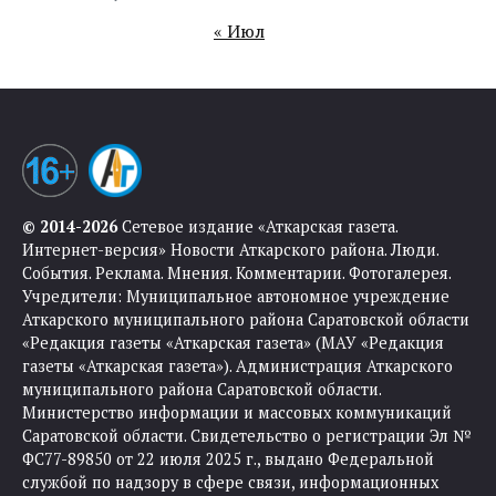
« Июл
© 2014-2026
Сетевое издание «Аткарская газета.
Интернет-версия» Новости Аткарского района. Люди.
События. Реклама. Мнения. Комментарии. Фотогалерея.
Учредители: Муниципальное автономное учреждение
Аткарского муниципального района Саратовской области
«Редакция газеты «Аткарская газета» (МАУ «Редакция
газеты «Аткарская газета»). Администрация Аткарского
муниципального района Саратовской области.
Министерство информации и массовых коммуникаций
Саратовской области. Свидетельство о регистрации Эл №
ФС77-89850 от 22 июля 2025 г., выдано Федеральной
службой по надзору в сфере связи, информационных