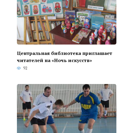
Центральная библиотека приглашает
читателей на «Ночь искусств»
92