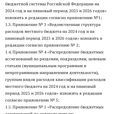
бюджетной системы Российской Федерации на
2024 год и на плановый период 2025 и 2026 годов»
изложить в редакции согласно приложению №1;
1.3. Приложение № 3 «Ведомственная структура
расходов местного бюджета на 2024 год и на
плановый период 2025 и 2026 годов» изложить в
редакции согласно приложению № 2;
1.4. Приложение № 4 «Распределение бюджетных
ассигнований по разделам, подразделам, целевым
статьям (муниципальным программам и
непрограммным направлениям деятельности),
группам видов расходов классификации расходов
местного бюджета на 2024 год и на плановый
период 2025 и 2026 годов» изложить в редакции
согласно приложению № 3;
1.5. Приложение № 5 «Распределение бюджетных
ассигнований по целевым статьям