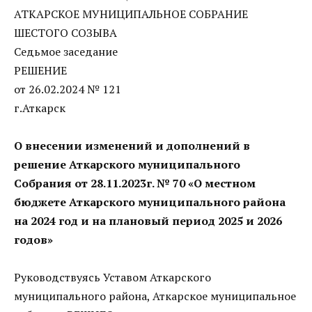
АТКАРСКОЕ МУНИЦИПАЛЬНОЕ СОБРАНИЕ
ШЕСТОГО СОЗЫВА
Седьмое заседание
РЕШЕНИЕ
от 26.02.2024 № 121
г.Аткарск
О внесении изменений и дополнений в
решение Аткарского муниципального
Собрания от 28.11.2023г. № 70 «О местном
бюджете Аткарского муниципального района
на 2024 год и на плановый период 2025 и 2026
годов»
Руководствуясь Уставом Аткарского
муниципального района, Аткарское муниципальное