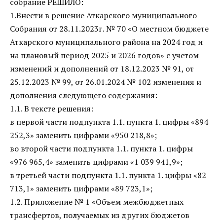
собрание РЕШИЛО:
1.Внести в решение Аткарского муниципального
Собрания от 28.11.2023г. № 70 «О местном бюджете
Аткарского муниципального района на 2024 год и
на плановый период 2025 и 2026 годов» с учетом
изменений и дополнений от 18.12.2023 № 91, от
25.12.2023 № 99, от 26.01.2024 № 102 изменения и
дополнения следующего содержания:
1.1. В тексте решения:
в первой части подпункта 1.1. пункта 1. цифры «894
252,3» заменить цифрами «950 218,8»;
во второй части подпункта 1.1. пункта 1. цифры
«976 965,4» заменить цифрами «1 039 941,9»;
в третьей части подпункта 1.1. пункта 1. цифры «82
713,1» заменить цифрами «89 723,1»;
1.2. Приложение № 1 «Объем межбюджетных
трансфертов, получаемых из других бюджетов