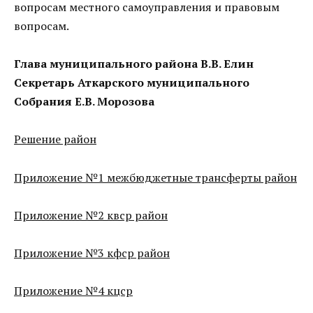
вопросам местного самоуправления и правовым
вопросам.
Глава муниципального района В.В. Елин
Секретарь Аткарского муниципального
Собрания Е.В. Морозова
Решение район
Приложение №1 межбюджетные трансферты район
Приложение №2 квср район
Приложение №3 кфср район
Приложение №4 кцср