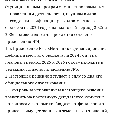
(муниципальным программам и непрограммным
направлениям деятельности), группам видов
расходов классификации расходов местного
бюджета на 2024 год и на плановый период 2025 и
2026 годов» изложить в редакции согласно
приложению №4;
1.6. Приложение № 9 «Источники финансирования
дефицита местного бюджета на 2024 год и на
плановый период 2025 и 2026 годов» изложить в
редакции согласно приложению №5.
2. Настоящее решение вступает в силу со дня его
официального опубликования.
3. Контроль за исполнением настоящего решения
возложить на постоянную депутатскую комиссию
по вопросам экономики, бюджетно-финансового
процесса, имущественных и земельных отношений,