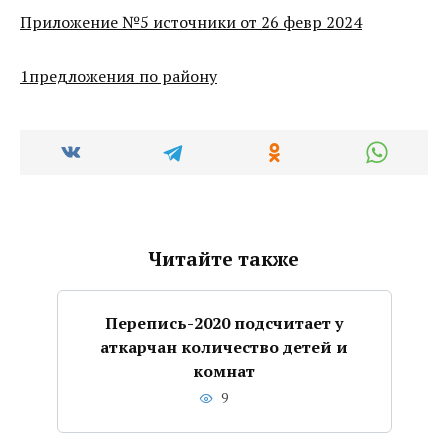
Приложение №5 источники от 26 февр 2024
1предложения по району
Читайте также
Перепись-2020 подсчитает у
аткарчан количество детей и
комнат
9