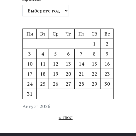
Пн
Вт
Ср
Чт
Пт
Сб
Вс
1
2
3
4
5
6
7
8
9
10
11
12
13
14
15
16
17
18
19
20
21
22
23
24
25
26
27
28
29
30
31
Август 2026
« Июл