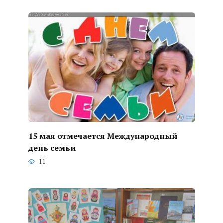
15 мая отмечается Международный
день семьи
11