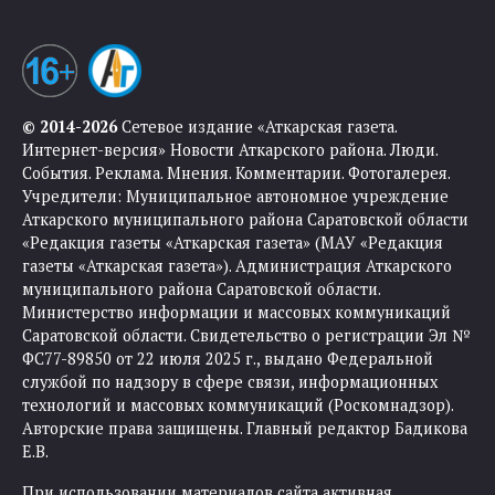
© 2014-2026
Сетевое издание «Аткарская газета.
Интернет-версия» Новости Аткарского района. Люди.
События. Реклама. Мнения. Комментарии. Фотогалерея.
Учредители: Муниципальное автономное учреждение
Аткарского муниципального района Саратовской области
«Редакция газеты «Аткарская газета» (МАУ «Редакция
газеты «Аткарская газета»). Администрация Аткарского
муниципального района Саратовской области.
Министерство информации и массовых коммуникаций
Саратовской области. Свидетельство о регистрации Эл №
ФС77-89850 от 22 июля 2025 г., выдано Федеральной
службой по надзору в сфере связи, информационных
технологий и массовых коммуникаций (Роскомнадзор).
Авторские права защищены. Главный редактор Бадикова
Е.В.
При использовании материалов сайта активная