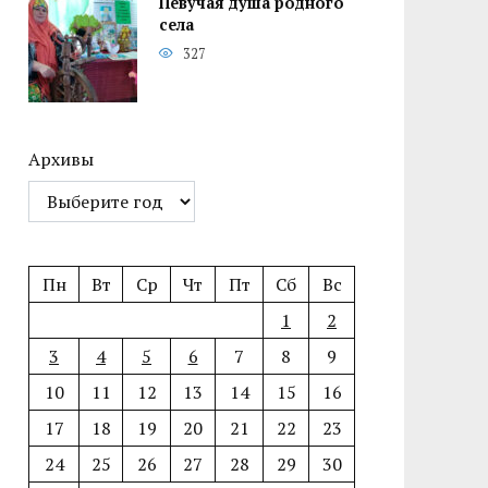
Певучая душа родного
села
327
Архивы
Пн
Вт
Ср
Чт
Пт
Сб
Вс
1
2
3
4
5
6
7
8
9
10
11
12
13
14
15
16
17
18
19
20
21
22
23
24
25
26
27
28
29
30