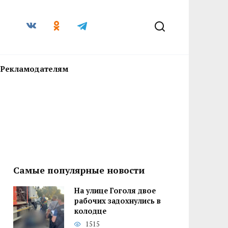
Рекламодателям
Самые популярные новости
На улице Гоголя двое
рабочих задохнулись в
колодце
1515