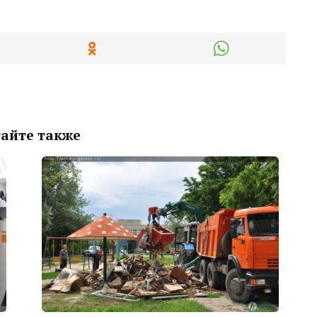
айте также