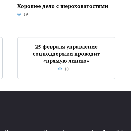
Хорошее дело с шероховатостями
19
25 февраля управление
соцподдержки проводит
«прямую линию»
10